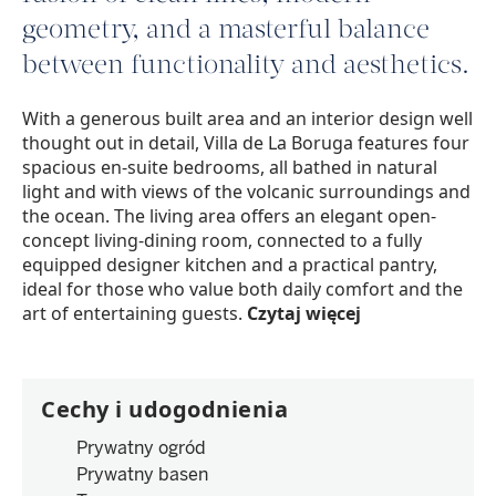
geometry, and a masterful balance
between functionality and aesthetics.
With a generous built area and an interior design well
thought out in detail, Villa de La Boruga features four
spacious en-suite bedrooms, all bathed in natural
light and with views of the volcanic surroundings and
the ocean. The living area offers an elegant open-
concept living-dining room, connected to a fully
equipped designer kitchen and a practical pantry,
ideal for those who value both daily comfort and the
art of entertaining guests.
Czytaj więcej
Cechy i udogodnienia
Prywatny ogród
Prywatny basen