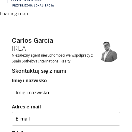
Lokalizacja
PRZYBLIŻONA LOKALIZACJA
Loading map...
Carlos García
IREA
Niezależny agent nieruchomości we współpracy z
Spain Sotheby’s International Realty
Skontaktuj się z nami
Imię i nazwisko
Adres e-mail