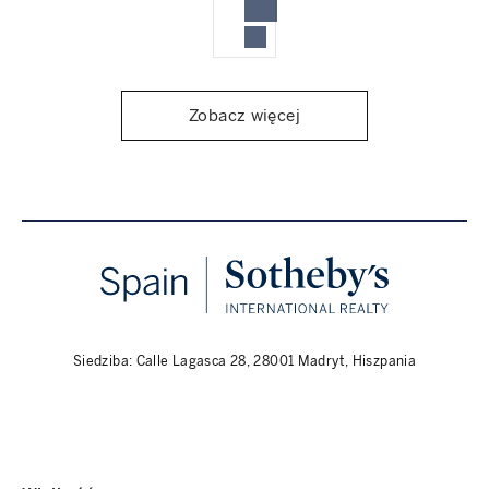
Zobacz więcej
Siedziba: Calle Lagasca 28, 28001 Madryt, Hiszpania