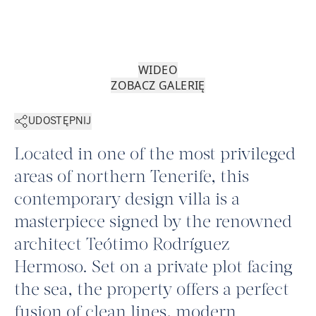
WIDEO
ZOBACZ GALERIĘ
UDOSTĘPNIJ
Located in one of the most privileged
areas of northern Tenerife, this
contemporary design villa is a
masterpiece signed by the renowned
architect Teótimo Rodríguez
Hermoso. Set on a private plot facing
the sea, the property offers a perfect
fusion of clean lines, modern