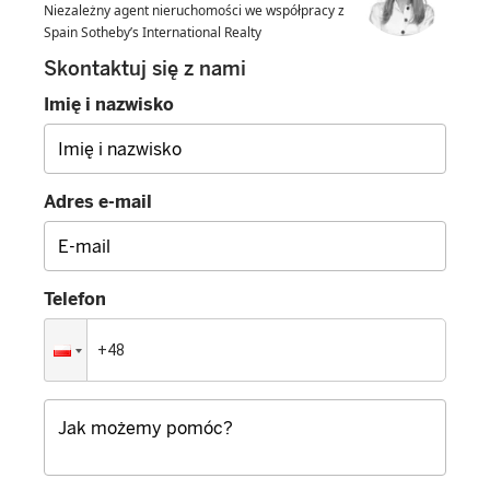
Niezależny agent nieruchomości we współpracy z
Spain Sotheby’s International Realty
Skontaktuj się z nami
Imię i nazwisko
Adres e-mail
Telefon