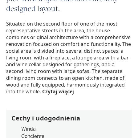
designed layout.
Situated on the second floor of one of the most
representative streets in the area, the house
combines original architecture with a comprehensive
renovation focused on comfort and functionality. The
social area is divided into several distinct spaces: a
living room with a fireplace, a lounge area with a bar
and wine cellar designed for gatherings, and a
second living room with large sofas. The separate
dining room connects to an open kitchen, made of
wood and fully equipped, harmoniously integrated
into the whole.
Czytaj więcej
Cechy i udogodnienia
Winda
Concierge