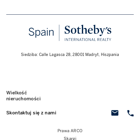
Siedziba: Calle Lagasca 28, 28001 Madryt, Hiszpania
Wielkość
nieruchomości
Skontaktuj się z nami
Prawa ARCO
Skargi