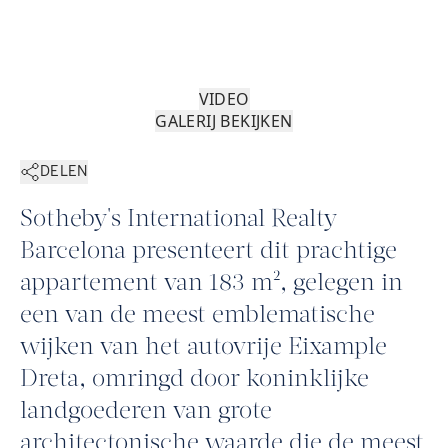
VIDEO
GALERIJ BEKIJKEN
DELEN
Sotheby's International Realty
Barcelona presenteert dit prachtige
appartement van 183 m², gelegen in
een van de meest emblematische
wijken van het autovrije Eixample
Dreta, omringd door koninklijke
landgoederen van grote
architectonische waarde die de meest