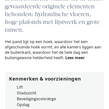
gewaardeerde originele elementen
behouden: hydraulische vloeren,
hoge plafonds met lijstwerk en grote
ramen.
Het pand ligt op een hoek, waardoor het een
afgeschuinde hoek vormt, en alle kamers liggen aan
de buitenkant, waardoor het de hele dag een
buitengewone helderheid heeft.
Lees meer
Kenmerken & voorzieningen
Lift
Stadszicht
Beveiligingsconciërge
Opslag