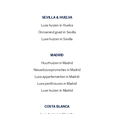
SEVILLA & HUELVA
Luxe huizen in Huelva
Onroerend goed in Sevilla
Luxe huizen in Sevilla
MADRID
Huurhuizen in Madrid
Nieuwbouwpromoties in Madrid
Luxe appartementen in Madrid
Luxe penthouses in Madrid
Luxe huizen in Madrid
COSTA BLANCA