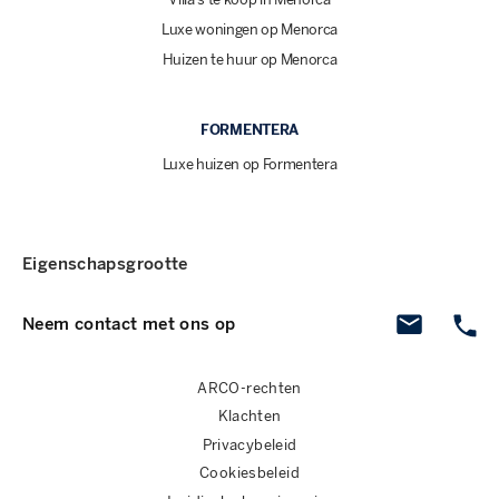
Luxe woningen op Menorca
Huizen te huur op Menorca
FORMENTERA
Luxe huizen op Formentera
Eigenschapsgrootte
Neem contact met ons op
ARCO-rechten
Klachten
Privacybeleid
Cookiesbeleid