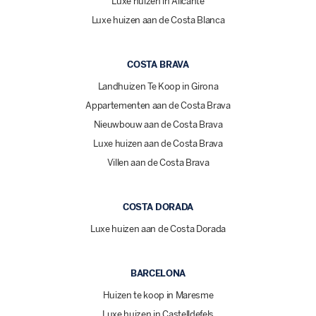
Luxe huizen in Alicante
Luxe huizen aan de Costa Blanca
COSTA BRAVA
Landhuizen Te Koop in Girona
Appartementen aan de Costa Brava
Nieuwbouw aan de Costa Brava
Luxe huizen aan de Costa Brava
Villen aan de Costa Brava
COSTA DORADA
Luxe huizen aan de Costa Dorada
BARCELONA
Huizen te koop in Maresme
Luxe huizen in Castelldefels