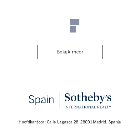
Bekijk meer
Hoofdkantoor: Calle Lagasca 28, 28001 Madrid, Spanje