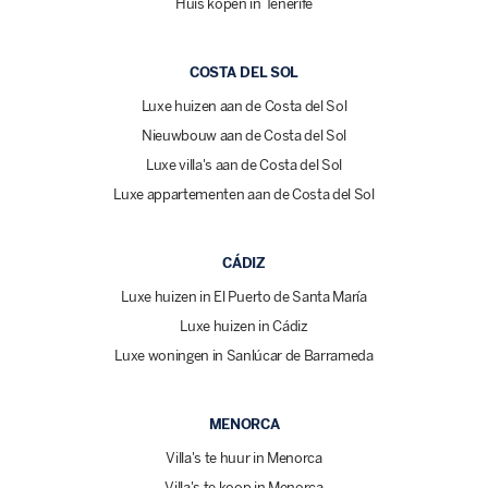
Huis kopen in Tenerife
COSTA DEL SOL
Luxe huizen aan de Costa del Sol
Nieuwbouw aan de Costa del Sol
Luxe villa's aan de Costa del Sol
Luxe appartementen aan de Costa del Sol
CÁDIZ
Luxe huizen in El Puerto de Santa María
Luxe huizen in Cádiz
Luxe woningen in Sanlúcar de Barrameda
MENORCA
Villa's te huur in Menorca
Villa's te koop in Menorca