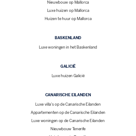
Nieuwbouw op Mallorca
Luxe huizen op Mallorca
Huizen te huur op Mallorca
BASKENLAND
Luxe woningen in het Baskenland
GALICIË
Luxe huizen Galicië
CANARISCHE EILANDEN
Luxe villa's op de Canarische Eilanden
Appartementen op de Canarische Eilanden
Luxe woningen op de Canarische Eilanden
Nieuwbouw Tenerife