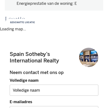
Energieprestatie van de woning
:
E
Locatie
GESCHATTE LOCATIE
Loading map...
Spain Sotheby’s
International Realty
Neem contact met ons op
Volledige naam
E-mailadres