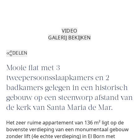
VIDEO
GALERIJ BEKIJKEN
DELEN
Mooie flat met 3
tweepersoonsslaapkamers en 2
badkamers gelegen in een historisch
gebouw op een steenworp afstand van
de kerk van Santa Maria de Mar.
Het zeer ruime appartement van 136 m² ligt op de
bovenste verdieping van een monumentaal gebouw
zonder lift (4e echte verdieping) in El Born met