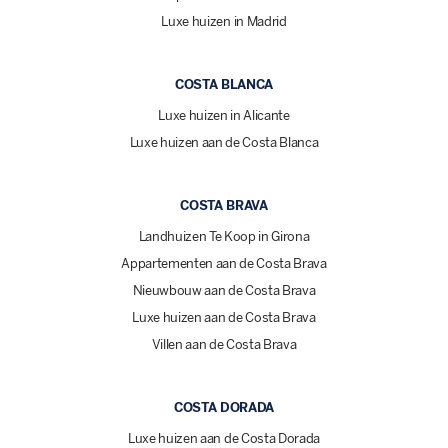
Luxe huizen in Madrid
COSTA BLANCA
Luxe huizen in Alicante
Luxe huizen aan de Costa Blanca
COSTA BRAVA
Landhuizen Te Koop in Girona
Appartementen aan de Costa Brava
Nieuwbouw aan de Costa Brava
Luxe huizen aan de Costa Brava
Villen aan de Costa Brava
COSTA DORADA
Luxe huizen aan de Costa Dorada