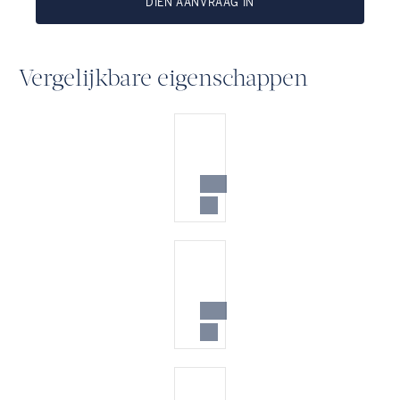
DIEN AANVRAAG IN
Vergelijkbare eigenschappen