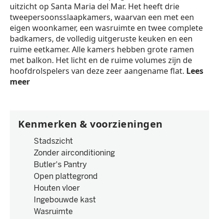
uitzicht op Santa Maria del Mar. Het heeft drie
tweepersoonsslaapkamers, waarvan een met een
eigen woonkamer, een wasruimte en twee complete
badkamers, de volledig uitgeruste keuken en een
ruime eetkamer. Alle kamers hebben grote ramen
met balkon. Het licht en de ruime volumes zijn de
hoofdrolspelers van deze zeer aangename flat.
Lees
meer
Kenmerken & voorzieningen
Stadszicht
Zonder airconditioning
Butler's Pantry
Open plattegrond
Houten vloer
Ingebouwde kast
Wasruimte