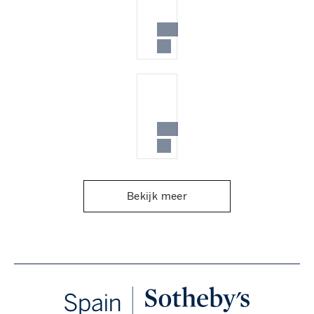
Bekijk meer