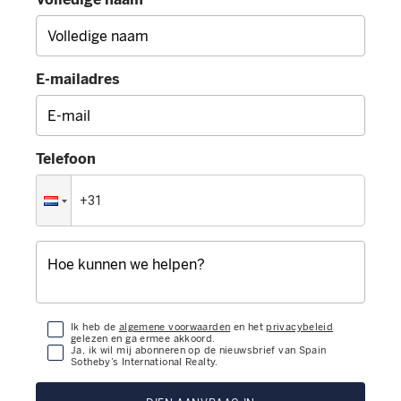
E-mailadres
Telefoon
Ik heb de
algemene voorwaarden
en het
privacybeleid
gelezen en ga ermee akkoord.
Ja, ik wil mij abonneren op de nieuwsbrief van Spain
Sotheby’s International Realty.