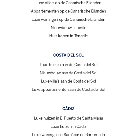
Luxe villa's op de Canarische Eilanden
Appartementen op de Canarische Eilanden
Luxe woningen op de Canarische Eilanden
Nieuwbouw Tenerife
Huis kopen in Tenerife
COSTA DEL SOL
Luxe huizen aan de Costa del Sol
Nieuwbouw aan de Costa del Sol
Luxe villa's aan de Costa del Sol
Luxe appartementen aan de Costa del Sol
CÁDIZ
Luxe huizen in El Puerto de Santa María
Luxe huizen in Cádiz
Luxe woningen in Sanlúcar de Barrameda