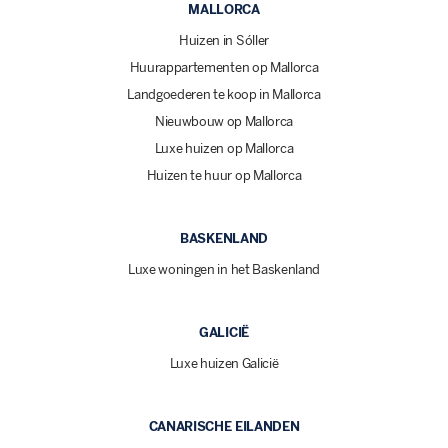
MALLORCA
Huizen in Sóller
Huurappartementen op Mallorca
Landgoederen te koop in Mallorca
Nieuwbouw op Mallorca
Luxe huizen op Mallorca
Huizen te huur op Mallorca
BASKENLAND
Luxe woningen in het Baskenland
GALICIË
Luxe huizen Galicië
CANARISCHE EILANDEN