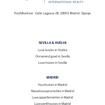
Hoofdkantoor: Calle Lagasca 28, 28001 Madrid, Spanje
SEVILLA & HUELVA
Luxe huizen in Huelva
Onroerend goed in Sevilla
Luxe huizen in Sevilla
MADRID
Huurhuizen in Madrid
Nieuwbouwpromoties in Madrid
Luxe appartementen in Madrid
Luxe penthouses in Madrid