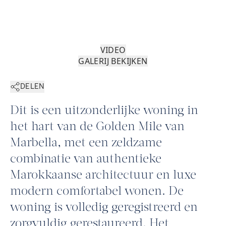
VIDEO
GALERIJ BEKIJKEN
DELEN
Dit is een uitzonderlijke woning in
het hart van de Golden Mile van
Marbella, met een zeldzame
combinatie van authentieke
Marokkaanse architectuur en luxe
modern comfortabel wonen. De
woning is volledig geregistreerd en
zorgvuldig gerestaureerd. Het