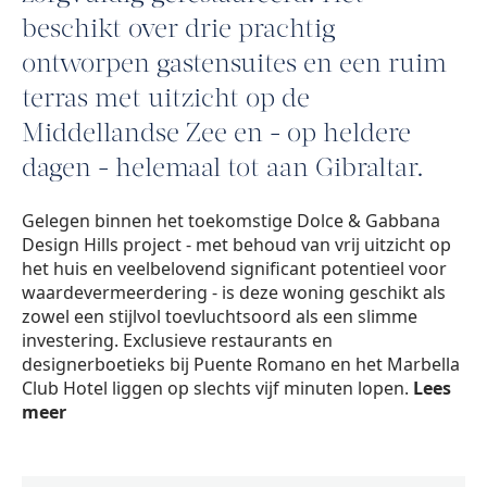
beschikt over drie prachtig
ontworpen gastensuites en een ruim
terras met uitzicht op de
Middellandse Zee en - op heldere
dagen - helemaal tot aan Gibraltar.
Gelegen binnen het toekomstige Dolce & Gabbana
Design Hills project - met behoud van vrij uitzicht op
het huis en veelbelovend significant potentieel voor
waardevermeerdering - is deze woning geschikt als
zowel een stijlvol toevluchtsoord als een slimme
investering. Exclusieve restaurants en
designerboetieks bij Puente Romano en het Marbella
Club Hotel liggen op slechts vijf minuten lopen.
Lees
meer