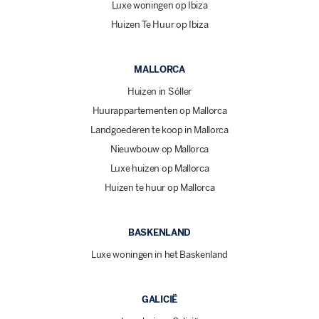
Luxe woningen op Ibiza
Huizen Te Huur op Ibiza
MALLORCA
Huizen in Sóller
Huurappartementen op Mallorca
Landgoederen te koop in Mallorca
Nieuwbouw op Mallorca
Luxe huizen op Mallorca
Huizen te huur op Mallorca
BASKENLAND
Luxe woningen in het Baskenland
GALICIË