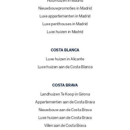
Huurhuizen in Madrid
Nieuwbouwpromoties in Madrid
Luxe appartementen in Madrid
Luxe penthouses in Madrid
Luxe huizen in Madrid
COSTA BLANCA
Luxe huizen in Alicante
Luxe huizen aan de Costa Blanca
COSTA BRAVA
Landhuizen Te Koop in Girona
Appartementen aan de Costa Brava
Nieuwbouw aan de Costa Brava
Luxe huizen aan de Costa Brava
Villen aan de Costa Brava