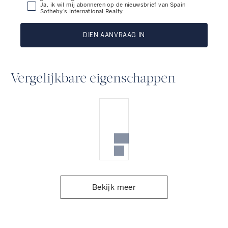
Ja, ik wil mij abonneren op de nieuwsbrief van Spain
Sotheby’s International Realty.
DIEN AANVRAAG IN
Vergelijkbare eigenschappen
Bekijk meer