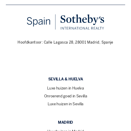
Hoofdkantoor: Calle Lagasca 28, 28001 Madrid, Spanje
SEVILLA & HUELVA
Luxe huizen in Huelva
Onroerend goed in Sevilla
Luxe huizen in Sevilla
MADRID