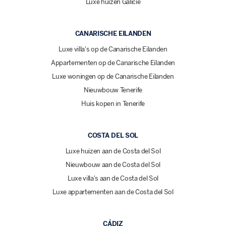
Luxe huizen Galicië
CANARISCHE EILANDEN
Luxe villa's op de Canarische Eilanden
Appartementen op de Canarische Eilanden
Luxe woningen op de Canarische Eilanden
Nieuwbouw Tenerife
Huis kopen in Tenerife
COSTA DEL SOL
Luxe huizen aan de Costa del Sol
Nieuwbouw aan de Costa del Sol
Luxe villa's aan de Costa del Sol
Luxe appartementen aan de Costa del Sol
CÁDIZ