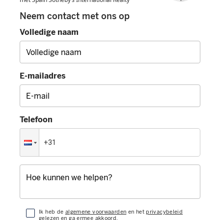
Neem contact met ons op
Volledige naam
E-mailadres
Telefoon
Ik heb de
algemene voorwaarden
en het
privacybeleid
gelezen en ga ermee akkoord.