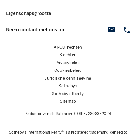
Eigenschapsgrootte
Neem contact met ons op
ARCO-rechten
Klachten
Privacybeleid
Cookiesbeleid
Juridische kennisgeving
Sothebys
Sothebys Realty
Sitemap
Kadaster van de Balearen: GOIBE728083/2024
Sotheby’s International Realty® is a registered trademark licensed to