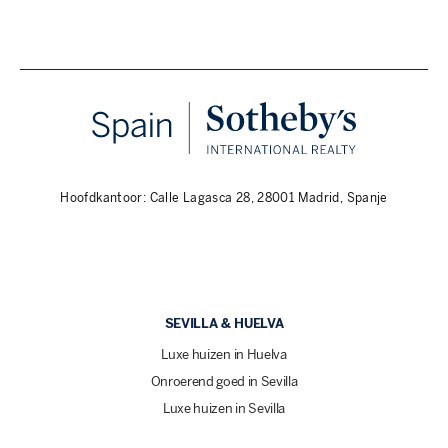
Hoofdkantoor: Calle Lagasca 28, 28001 Madrid, Spanje
SEVILLA & HUELVA
Luxe huizen in Huelva
Onroerend goed in Sevilla
Luxe huizen in Sevilla