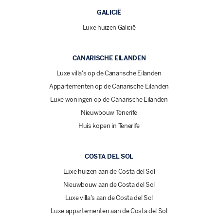
GALICIË
Luxe huizen Galicië
CANARISCHE EILANDEN
Luxe villa's op de Canarische Eilanden
Appartementen op de Canarische Eilanden
Luxe woningen op de Canarische Eilanden
Nieuwbouw Tenerife
Huis kopen in Tenerife
COSTA DEL SOL
Luxe huizen aan de Costa del Sol
Nieuwbouw aan de Costa del Sol
Luxe villa's aan de Costa del Sol
Luxe appartementen aan de Costa del Sol