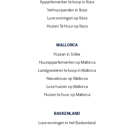
Appartementen te koop in Ibiza
Verhuurpanden in Ibiza
Luxe woningen op Ibiza
Huizen Te Huur op Ibiza
MALLORCA
Huizen in Sóller
Huurappartementen op Mallorca
Landgoederen te koop in Mallorca
Nieuwbouw op Mallorca
Luxe huizen op Mallorca
Huizen te huur op Mallorca
BASKENLAND
Luxe woningen in het Baskenland