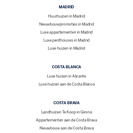
MADRID
Huurhuizen in Madrid
Nieuwbouwpromoties in Madrid
Luxe appartementen in Madrid
Luxe penthouses in Madrid
Luxe huizen in Madrid
COSTA BLANCA
Luxe huizen in Alicante
Luxe huizen aan de Costa Blanca
COSTA BRAVA
Landhuizen Te Koop in Girona
Appartementen aan de Costa Brava
Nieuwbouw aan de Costa Brava