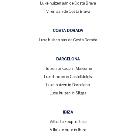
Luxe huizen aan de Costa Brava
Villen aan de Costa Brava
COSTA DORADA
Luxe huizen aan de Costa Dorada
BARCELONA
Huizen te koop in Maresme
Luxe huizen in Castelldefels
Luxe huizen in Barcelona
Luxe huizen in Sitges
IBIZA
Villa's te koop in Ibiza
Villa's te huur in Ibiza