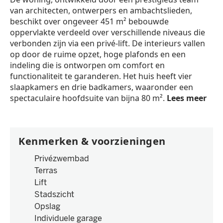
van architecten, ontwerpers en ambachtslieden,
beschikt over ongeveer 451 m² bebouwde
oppervlakte verdeeld over verschillende niveaus die
verbonden zijn via een privé-lift. De interieurs vallen
op door de ruime opzet, hoge plafonds en een
indeling die is ontworpen om comfort en
functionaliteit te garanderen. Het huis heeft vier
slaapkamers en drie badkamers, waaronder een
spectaculaire hoofdsuite van bijna 80 m².
Lees meer
Kenmerken & voorzieningen
Privézwembad
Terras
Lift
Stadszicht
Opslag
Individuele garage