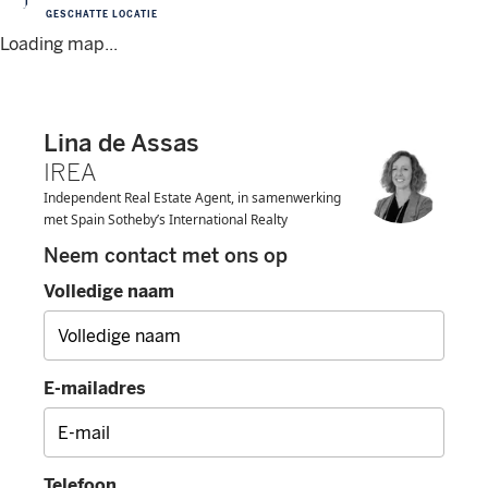
Locatie
GESCHATTE LOCATIE
Loading map...
Lina de Assas
IREA
Independent Real Estate Agent, in samenwerking
met Spain Sotheby’s International Realty
Neem contact met ons op
Volledige naam
E-mailadres
Telefoon