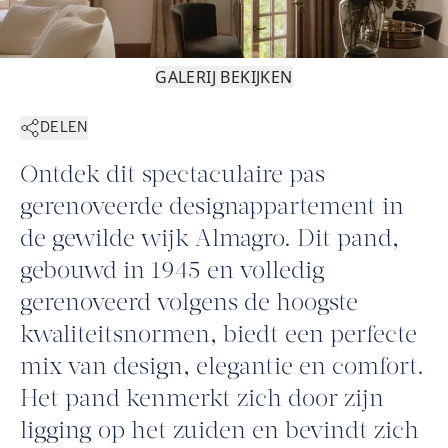
GALERIJ BEKIJKEN
DELEN
Ontdek dit spectaculaire pas
gerenoveerde designappartement in
de gewilde wijk Almagro. Dit pand,
gebouwd in 1945 en volledig
gerenoveerd volgens de hoogste
kwaliteitsnormen, biedt een perfecte
mix van design, elegantie en comfort.
Het pand kenmerkt zich door zijn
ligging op het zuiden en bevindt zich