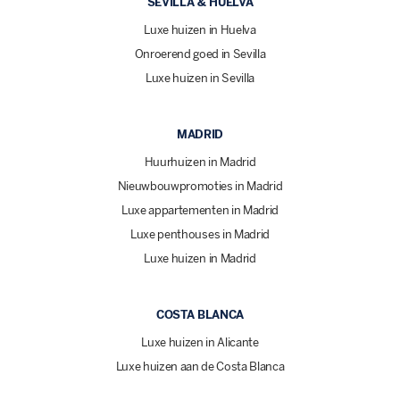
SEVILLA & HUELVA
Luxe huizen in Huelva
Onroerend goed in Sevilla
Luxe huizen in Sevilla
MADRID
Huurhuizen in Madrid
Nieuwbouwpromoties in Madrid
Luxe appartementen in Madrid
Luxe penthouses in Madrid
Luxe huizen in Madrid
COSTA BLANCA
Luxe huizen in Alicante
Luxe huizen aan de Costa Blanca