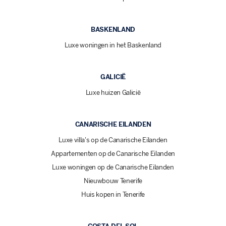
BASKENLAND
Luxe woningen in het Baskenland
GALICIË
Luxe huizen Galicië
CANARISCHE EILANDEN
Luxe villa's op de Canarische Eilanden
Appartementen op de Canarische Eilanden
Luxe woningen op de Canarische Eilanden
Nieuwbouw Tenerife
Huis kopen in Tenerife