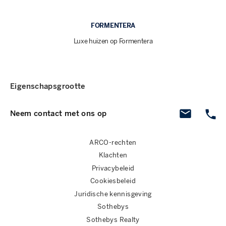
FORMENTERA
Luxe huizen op Formentera
Eigenschapsgrootte
Neem contact met ons op
ARCO-rechten
Klachten
Privacybeleid
Cookiesbeleid
Juridische kennisgeving
Sothebys
Sothebys Realty