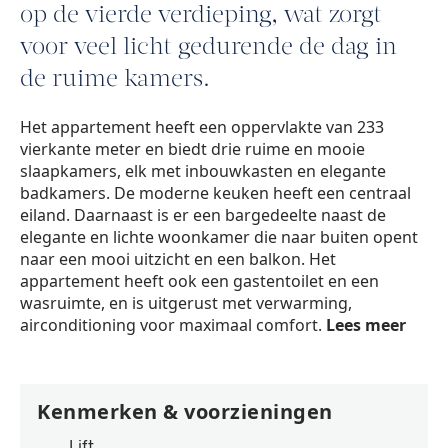
op de vierde verdieping, wat zorgt
voor veel licht gedurende de dag in
de ruime kamers.
Het appartement heeft een oppervlakte van 233
vierkante meter en biedt drie ruime en mooie
slaapkamers, elk met inbouwkasten en elegante
badkamers. De moderne keuken heeft een centraal
eiland. Daarnaast is er een bargedeelte naast de
elegante en lichte woonkamer die naar buiten opent
naar een mooi uitzicht en een balkon. Het
appartement heeft ook een gastentoilet en een
wasruimte, en is uitgerust met verwarming,
airconditioning voor maximaal comfort.
Lees meer
Kenmerken & voorzieningen
Lift