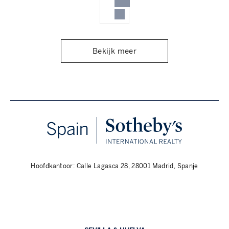
Bekijk meer
Hoofdkantoor: Calle Lagasca 28, 28001 Madrid, Spanje