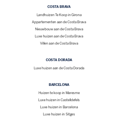
COSTA BRAVA
Landhuizen Te Koop in Girona
Appartementen aan de Costa Brava
Nieuwbouw aan de Costa Brava
Luxe huizen aan de Costa Brava
Villen aan de Costa Brava
COSTA DORADA
Luxe huizen aan de Costa Dorada
BARCELONA
Huizen te koop in Maresme
Luxe huizen in Castelldefels
Luxe huizen in Barcelona
Luxe huizen in Sitges