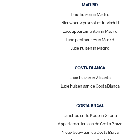
MADRID
Huurhuizen in Madrid
Nieuwbouwpromoties in Madrid
Luxe appartementen in Madrid
Luxe penthouses in Madrid
Luxe huizen in Madrid
COSTA BLANCA
Luxe huizen in Alicante
Luxe huizen aan de Costa Blanca
COSTA BRAVA
Landhuizen Te Koop in Girona
Appartementen aan de Costa Brava
Nieuwbouw aan de Costa Brava