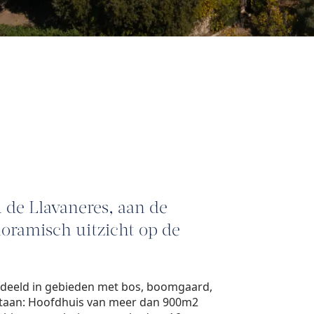
 de Llavaneres, aan de
oramisch uitzicht op de
erdeeld in gebieden met bos, boomgaard,
 staan: Hoofdhuis van meer dan 900m2