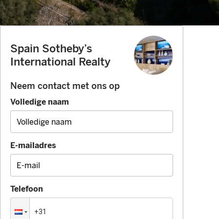
Spain Sotheby’s
International Realty
Neem contact met ons op
Volledige naam
E-mailadres
Telefoon