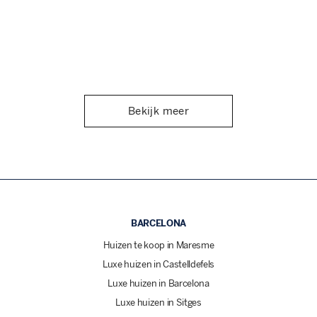
Bekijk meer
BARCELONA
Huizen te koop in Maresme
Luxe huizen in Castelldefels
Luxe huizen in Barcelona
Luxe huizen in Sitges