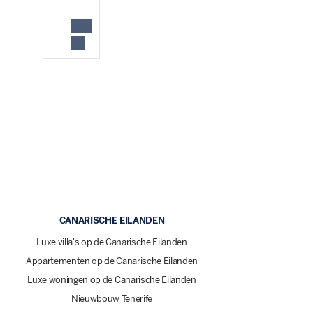
CANARISCHE EILANDEN
Luxe villa's op de Canarische Eilanden
Appartementen op de Canarische Eilanden
Luxe woningen op de Canarische Eilanden
Nieuwbouw Tenerife