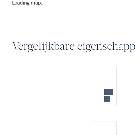
Loading map...
Vergelijkbare eigenschap