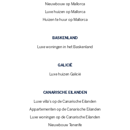
Nieuwbouw op Mallorca
Luxe huizen op Mallorca
Huizen te huur op Mallorca
BASKENLAND
Luxe woningen in het Baskenland
GALICIË
Luxe huizen Galicië
CANARISCHE EILANDEN
Luxe villa's op de Canarische Eilanden
Appartementen op de Canarische Eilanden
Luxe woningen op de Canarische Eilanden
Nieuwbouw Tenerife