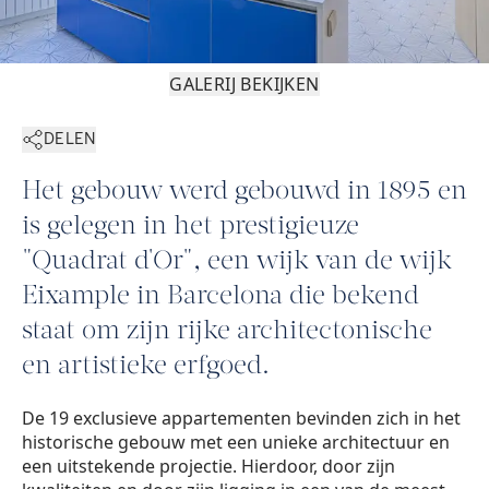
GALERIJ BEKIJKEN
DELEN
Het gebouw werd gebouwd in 1895 en
is gelegen in het prestigieuze
"Quadrat d'Or", een wijk van de wijk
Eixample in Barcelona die bekend
staat om zijn rijke architectonische
en artistieke erfgoed.
De 19 exclusieve appartementen bevinden zich in het
historische gebouw met een unieke architectuur en
een uitstekende projectie. Hierdoor, door zijn