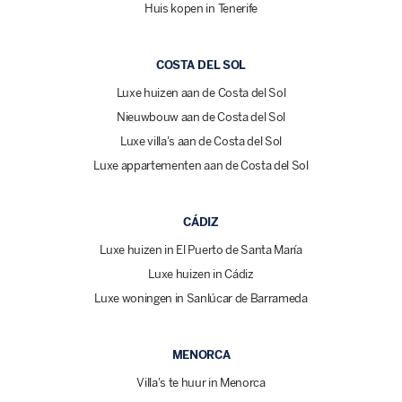
Huis kopen in Tenerife
COSTA DEL SOL
Luxe huizen aan de Costa del Sol
Nieuwbouw aan de Costa del Sol
Luxe villa's aan de Costa del Sol
Luxe appartementen aan de Costa del Sol
CÁDIZ
Luxe huizen in El Puerto de Santa María
Luxe huizen in Cádiz
Luxe woningen in Sanlúcar de Barrameda
MENORCA
Villa's te huur in Menorca