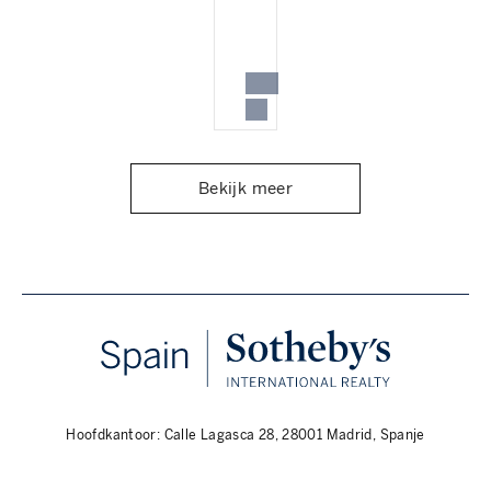
Bekijk meer
Hoofdkantoor: Calle Lagasca 28, 28001 Madrid, Spanje