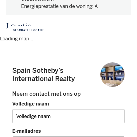
Energieprestatie van de woning
:
A
Locatie
GESCHATTE LOCATIE
Loading map...
Spain Sotheby’s
International Realty
Neem contact met ons op
Volledige naam
E-mailadres