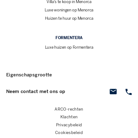
Villa's te koop in Menorca
Luxe woningen op Menorca
Huizen te huur op Menorca
FORMENTERA
Luxe huizen op Formentera
Eigenschapsgrootte
Neem contact met ons op
ARCO-rechten
Klachten
Privacybeleid
Cookiesbeleid