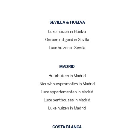
SEVILLA & HUELVA
Luxe huizen in Huelva
Onroerend goed in Sevilla
Luxe huizen in Sevilla
MADRID
Huurhuizen in Madrid
Nieuwbouwpromoties in Madrid
Luxe appartementen in Madrid
Luxe penthouses in Madrid
Luxe huizen in Madrid
COSTA BLANCA