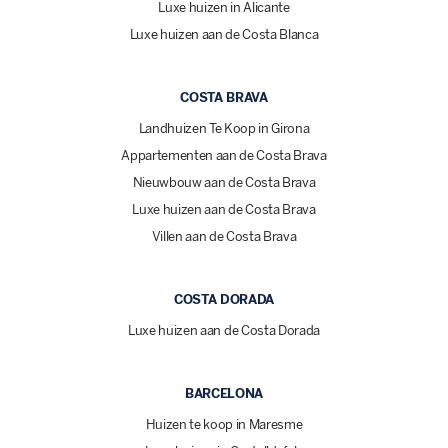
Luxe huizen in Alicante
Luxe huizen aan de Costa Blanca
COSTA BRAVA
Landhuizen Te Koop in Girona
Appartementen aan de Costa Brava
Nieuwbouw aan de Costa Brava
Luxe huizen aan de Costa Brava
Villen aan de Costa Brava
COSTA DORADA
Luxe huizen aan de Costa Dorada
BARCELONA
Huizen te koop in Maresme