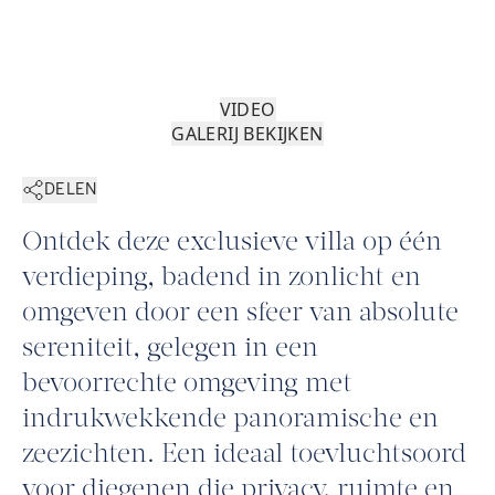
VIDEO
GALERIJ BEKIJKEN
DELEN
Ontdek deze exclusieve villa op één
verdieping, badend in zonlicht en
omgeven door een sfeer van absolute
sereniteit, gelegen in een
bevoorrechte omgeving met
indrukwekkende panoramische en
zeezichten. Een ideaal toevluchtsoord
voor diegenen die privacy, ruimte en