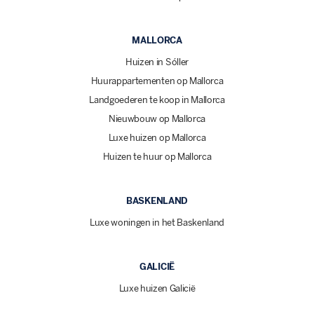
MALLORCA
Huizen in Sóller
Huurappartementen op Mallorca
Landgoederen te koop in Mallorca
Nieuwbouw op Mallorca
Luxe huizen op Mallorca
Huizen te huur op Mallorca
BASKENLAND
Luxe woningen in het Baskenland
GALICIË
Luxe huizen Galicië