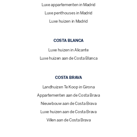
Luxe appartementen in Madrid
Luxe penthouses in Madrid
Luxe huizen in Madrid
COSTA BLANCA
Luxe huizen in Alicante
Luxe huizen aan de Costa Blanca
COSTA BRAVA
Landhuizen Te Koop in Girona
Appartementen aan de Costa Brava
Nieuwbouw aan de Costa Brava
Luxe huizen aan de Costa Brava
Villen aan de Costa Brava