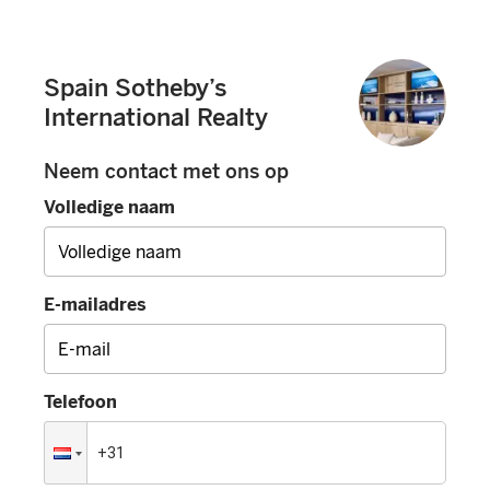
Spain Sotheby’s
International Realty
Neem contact met ons op
Volledige naam
E-mailadres
Telefoon