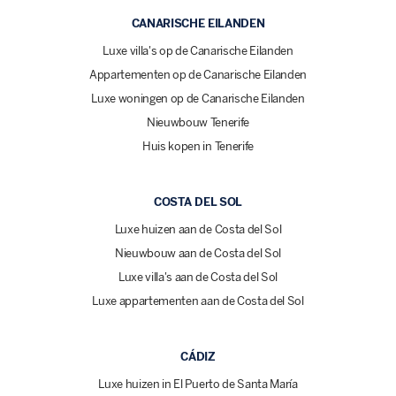
CANARISCHE EILANDEN
Luxe villa's op de Canarische Eilanden
Appartementen op de Canarische Eilanden
Luxe woningen op de Canarische Eilanden
Nieuwbouw Tenerife
Huis kopen in Tenerife
COSTA DEL SOL
Luxe huizen aan de Costa del Sol
Nieuwbouw aan de Costa del Sol
Luxe villa's aan de Costa del Sol
Luxe appartementen aan de Costa del Sol
CÁDIZ
Luxe huizen in El Puerto de Santa María