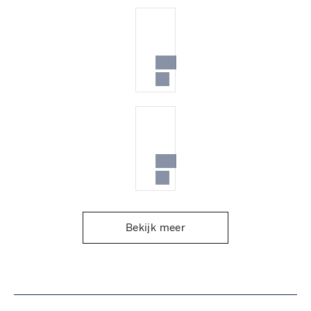
Bekijk meer