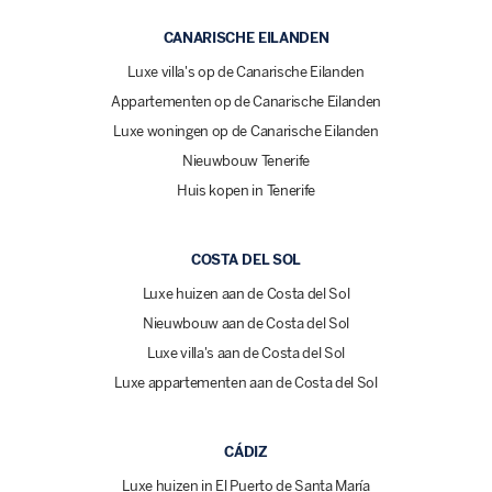
CANARISCHE EILANDEN
Luxe villa's op de Canarische Eilanden
Appartementen op de Canarische Eilanden
Luxe woningen op de Canarische Eilanden
Nieuwbouw Tenerife
Huis kopen in Tenerife
COSTA DEL SOL
Luxe huizen aan de Costa del Sol
Nieuwbouw aan de Costa del Sol
Luxe villa's aan de Costa del Sol
Luxe appartementen aan de Costa del Sol
CÁDIZ
Luxe huizen in El Puerto de Santa María