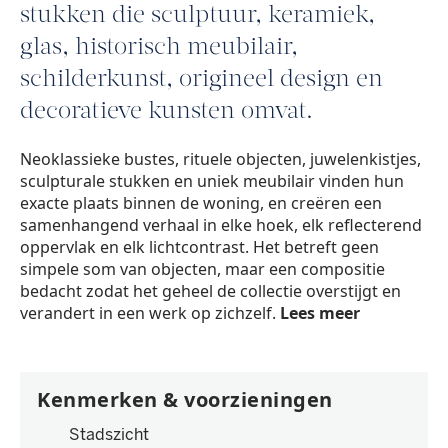
stukken die sculptuur, keramiek,
glas, historisch meubilair,
schilderkunst, origineel design en
decoratieve kunsten omvat.
Neoklassieke bustes, rituele objecten, juwelenkistjes,
sculpturale stukken en uniek meubilair vinden hun
exacte plaats binnen de woning, en creëren een
samenhangend verhaal in elke hoek, elk reflecterend
oppervlak en elk lichtcontrast. Het betreft geen
simpele som van objecten, maar een compositie
bedacht zodat het geheel de collectie overstijgt en
verandert in een werk op zichzelf.
Lees meer
Kenmerken & voorzieningen
Stadszicht