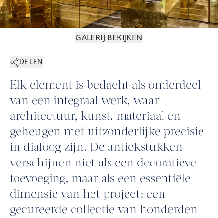
GALERIJ BEKIJKEN
DELEN
Elk element is bedacht als onderdeel
van een integraal werk, waar
architectuur, kunst, materiaal en
geheugen met uitzonderlijke precisie
in dialoog zijn. De antiekstukken
verschijnen niet als een decoratieve
toevoeging, maar als een essentiële
dimensie van het project: een
gecureerde collectie van honderden