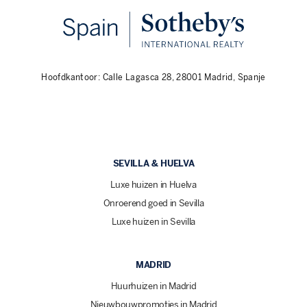
Hoofdkantoor: Calle Lagasca 28, 28001 Madrid, Spanje
SEVILLA & HUELVA
Luxe huizen in Huelva
Onroerend goed in Sevilla
Luxe huizen in Sevilla
MADRID
Huurhuizen in Madrid
Nieuwbouwpromoties in Madrid