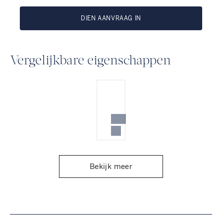
DIEN AANVRAAG IN
Vergelijkbare eigenschappen
Bekijk meer