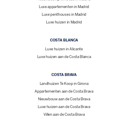
Luxe appartementen in Madrid
Luxe penthouses in Madrid
Luxe huizen in Madrid
COSTA BLANCA
Luxe huizen in Alicante
Luxe huizen aan de Costa Blanca
COSTA BRAVA
Landhuizen Te Koop in Girona
Appartementen aan de Costa Brava
Nieuwbouw aan de Costa Brava
Luxe huizen aan de Costa Brava
Villen aan de Costa Brava