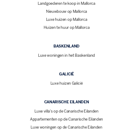
Landgoederen te koop in Mallorca
Nieuwbouw op Mallorca
Luxe huizen op Mallorca
Huizen te huur op Mallorca
BASKENLAND
Luxe woningen in het Baskenland
GALICIË
Luxe huizen Galicië
CANARISCHE EILANDEN
Luxe villa's op de Canarische Eilanden
Appartementen op de Canarische Eilanden
Luxe woningen op de Canarische Eilanden