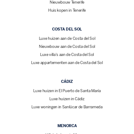
Nieuwbouw Tenerife
Huis kopen in Tenerife
COSTA DEL SOL
Luxe huizen aan de Costa del Sol
Nieuwbouw aan de Costa del Sol
Luxe villa's aan de Costa del Sol
Luxe appartementen aan de Costa del Sol
CÁDIZ
Luxe huizen in El Puerto de Santa María
Luxe huizen in Cádiz
Luxe woningen in Sanlúcar de Barrameda
MENORCA