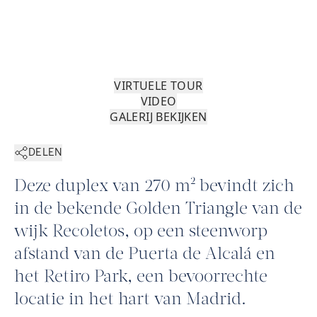
VIRTUELE TOUR
VIDEO
GALERIJ BEKIJKEN
DELEN
Deze duplex van 270 m² bevindt zich
in de bekende Golden Triangle van de
wijk Recoletos, op een steenworp
afstand van de Puerta de Alcalá en
het Retiro Park, een bevoorrechte
locatie in het hart van Madrid.