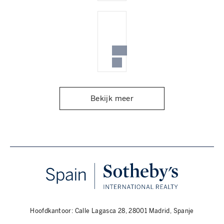
Bekijk meer
Hoofdkantoor: Calle Lagasca 28, 28001 Madrid, Spanje