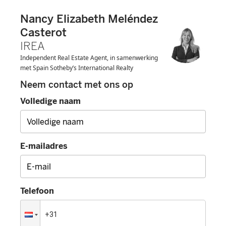
Nancy Elizabeth Meléndez
Casterot
IREA
Independent Real Estate Agent, in samenwerking
met Spain Sotheby’s International Realty
Neem contact met ons op
Volledige naam
E-mailadres
Telefoon