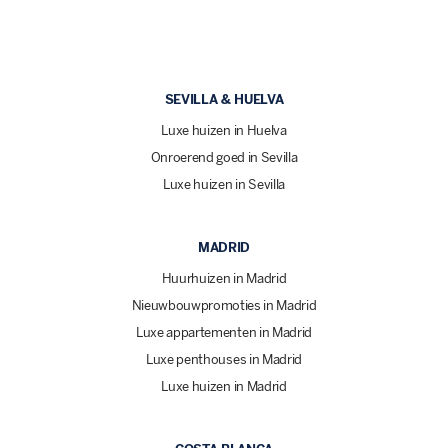
SEVILLA & HUELVA
Luxe huizen in Huelva
Onroerend goed in Sevilla
Luxe huizen in Sevilla
MADRID
Huurhuizen in Madrid
Nieuwbouwpromoties in Madrid
Luxe appartementen in Madrid
Luxe penthouses in Madrid
Luxe huizen in Madrid