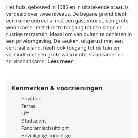
Het huis, gebouwd in 1985 en in uitstekende staat, is
verdeeld over twee niveaus. De begane grond biedt
een ruime entreehal met een gastentoilet, een grote
woonkamer met directe toegang tot een lange en
rustige terrastuin, ideaal om van buiten te genieten in
een privéomgeving. De keuken, uitgerust met een
centraal eiland, heeft ook toegang tot de tuin en
verbindt met een grote wasruimte, slaapkamer en
servicebadkamer.
Lees meer
Kenmerken & voorzieningen
Privétuin
Terras
Lift
Stadszicht
Panoramisch uitzicht
Beveiligingsconciërge