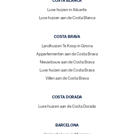
COSTA BLANCA
Luxe huizen in Alicante
Luxe huizen aan de Costa Blanca
COSTA BRAVA
Landhuizen Te Koop in Girona
Appartementen aan de Costa Brava
Nieuwbouw aan de Costa Brava
Luxe huizen aan de Costa Brava
Villen aan de Costa Brava
COSTA DORADA
Luxe huizen aan de Costa Dorada
BARCELONA