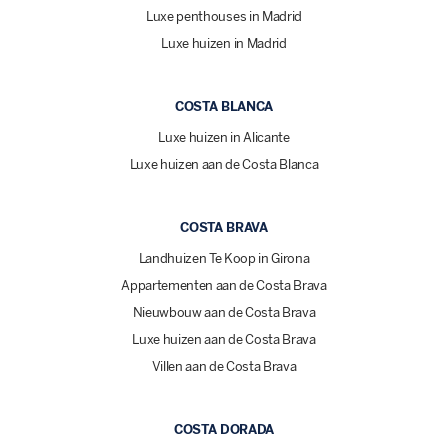
Luxe penthouses in Madrid
Luxe huizen in Madrid
COSTA BLANCA
Luxe huizen in Alicante
Luxe huizen aan de Costa Blanca
COSTA BRAVA
Landhuizen Te Koop in Girona
Appartementen aan de Costa Brava
Nieuwbouw aan de Costa Brava
Luxe huizen aan de Costa Brava
Villen aan de Costa Brava
COSTA DORADA