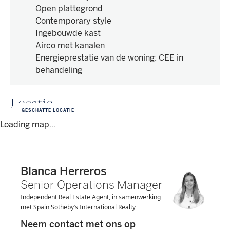
Open plattegrond
Contemporary style
Ingebouwde kast
Airco met kanalen
Energieprestatie van de woning
:
CEE in
behandeling
Locatie
GESCHATTE LOCATIE
Loading map...
Blanca Herreros
Senior Operations Manager
Independent Real Estate Agent, in samenwerking
met Spain Sotheby’s International Realty
Neem contact met ons op