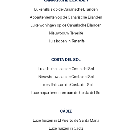
CANARISCHE EILANDEN
Luxe villa's op de Canarische Eilanden
Appartementen op de Canarische Eilanden
Luxe woningen op de Canarische Eilanden
Nieuwbouw Tenerife
Huis kopen in Tenerife
COSTA DEL SOL
Luxe huizen aan de Costa del Sol
Nieuwbouw aan de Costa del Sol
Luxe villa's aan de Costa del Sol
Luxe appartementen aan de Costa del Sol
CÁDIZ
Luxe huizen in El Puerto de Santa María
Luxe huizen in Cádiz