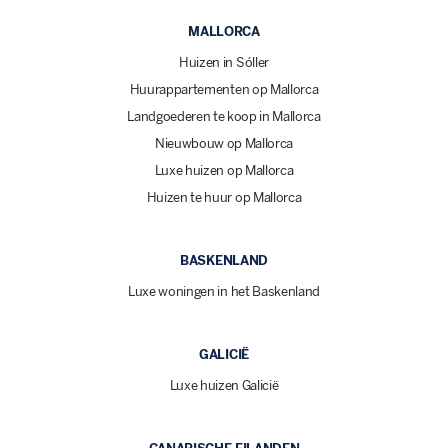
MALLORCA
Huizen in Sóller
Huurappartementen op Mallorca
Landgoederen te koop in Mallorca
Nieuwbouw op Mallorca
Luxe huizen op Mallorca
Huizen te huur op Mallorca
BASKENLAND
Luxe woningen in het Baskenland
GALICIË
Luxe huizen Galicië