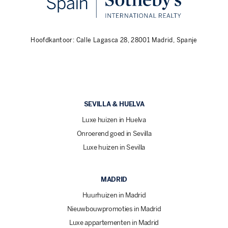
Hoofdkantoor: Calle Lagasca 28, 28001 Madrid, Spanje
SEVILLA & HUELVA
Luxe huizen in Huelva
Onroerend goed in Sevilla
Luxe huizen in Sevilla
MADRID
Huurhuizen in Madrid
Nieuwbouwpromoties in Madrid
Luxe appartementen in Madrid