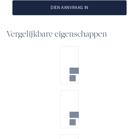
DIEN AANVRAAG IN
Vergelijkbare eigenschappen