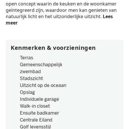
open concept waarin de keuken en de woonkamer
geïntegreerd zijn, waardoor men kan genieten van
natuurlijk licht en het uitzonderlijke uitzicht.
Lees
meer
Kenmerken & voorzieningen
Terras
Gemeenschappelijk
zwembad
Stadszicht
Uitzicht op de oceaan
Opslag
Individuele garage
Walk-in closet
Ensuite badkamer
Centrale Eiland
Golf levensstijl