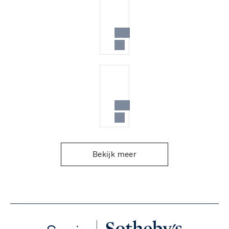
Bekijk meer