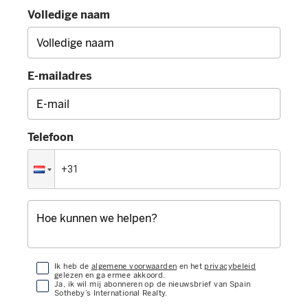
Volledige naam
E-mailadres
Telefoon
Ik heb de
algemene voorwaarden
en het
privacybeleid
gelezen en ga ermee akkoord.
Ja, ik wil mij abonneren op de nieuwsbrief van Spain
Sotheby’s International Realty.