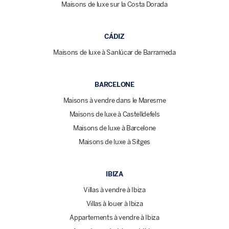
Maisons de luxe sur la Costa Dorada
CÁDIZ
Maisons de luxe à Sanlúcar de Barrameda
BARCELONE
Maisons à vendre dans le Maresme
Maisons de luxe à Castelldefels
Maisons de luxe à Barcelone
Maisons de luxe à Sitges
IBIZA
Villas à vendre à Ibiza
Villas à louer à Ibiza
Appartements à vendre à Ibiza