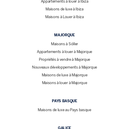
Appartements à louer à Ibiza
Maisons de luxe à Ibiza
Maisons à Louer à Ibiza
MAJORQUE
Maisons à Sóller
Appartements à louer à Majorque
Propriétés à vendre à Majorque
Nouveaux développements à Majorque
Maisons de luxe à Majorque
Maisons à louer à Majorque
PAYS BASQUE
Maisons de luxe au Pays basque
GALICE