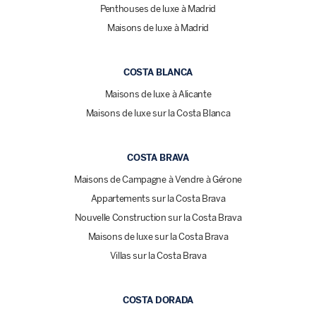
Penthouses de luxe à Madrid
Maisons de luxe à Madrid
COSTA BLANCA
Maisons de luxe à Alicante
Maisons de luxe sur la Costa Blanca
COSTA BRAVA
Maisons de Campagne à Vendre à Gérone
Appartements sur la Costa Brava
Nouvelle Construction sur la Costa Brava
Maisons de luxe sur la Costa Brava
Villas sur la Costa Brava
COSTA DORADA