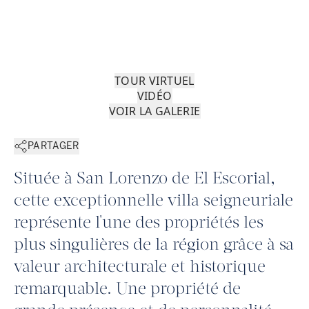
TOUR VIRTUEL
VIDÉO
VOIR LA GALERIE
PARTAGER
Située à San Lorenzo de El Escorial,
cette exceptionnelle villa seigneuriale
représente l'une des propriétés les
plus singulières de la région grâce à sa
valeur architecturale et historique
remarquable. Une propriété de