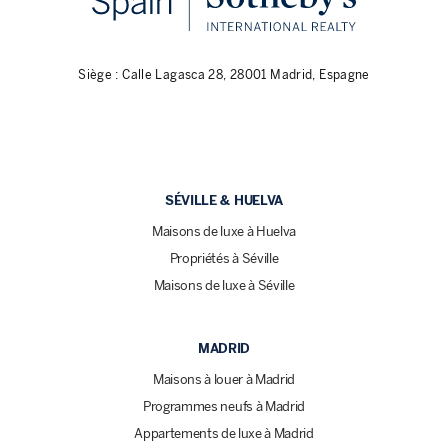
Siège : Calle Lagasca 28, 28001 Madrid, Espagne
SÉVILLE & HUELVA
Maisons de luxe à Huelva
Propriétés à Séville
Maisons de luxe à Séville
MADRID
Maisons à louer à Madrid
Programmes neufs à Madrid
Appartements de luxe à Madrid