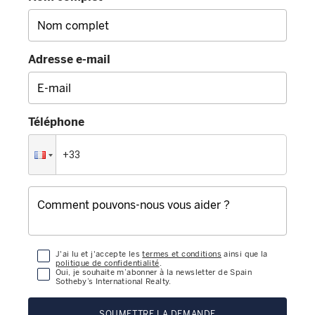
Adresse e-mail
Téléphone
J'ai lu et j'accepte les
termes et conditions
ainsi que la
politique de confidentialité
.
Oui, je souhaite m’abonner à la newsletter de Spain
Sotheby’s International Realty.
SOUMETTRE LA DEMANDE