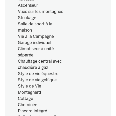
Ascenseur
Vues sur les montagnes
Stockage
Salle de sport à la
maison
Vie à la Campagne
Garage individuel
Climatiseur à unité
séparée
Chauffage central avec
chaudière à gaz
Style de vie équestre
Style de vie golfique
Style de Vie
Montagnard
Cottage
Cheminée
Placard intégré