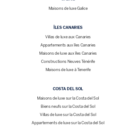
Maisons de luxe Galice
ÎLES CANARIES
Villas de luxe aux Canaries
Appartements aux îles Canaries
Maisons de luxe aux îles Canaries
Constructions Neuves Ténérife
Maisons de luxe à Tenerife
COSTA DEL SOL
Maisons de luxe sur la Costa del Sol
Biens neufs sur la Costa del Sol
Villas de luxe sur la Costa del Sol
Appartements de luxe sur la Costa del Sol