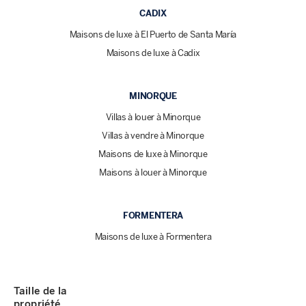
CADIX
Maisons de luxe à El Puerto de Santa María
Maisons de luxe à Cadix
MINORQUE
Villas à louer à Minorque
Villas à vendre à Minorque
Maisons de luxe à Minorque
Maisons à louer à Minorque
FORMENTERA
Maisons de luxe à Formentera
Taille de la
propriété