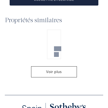
Propriétés similaires
Voir plus