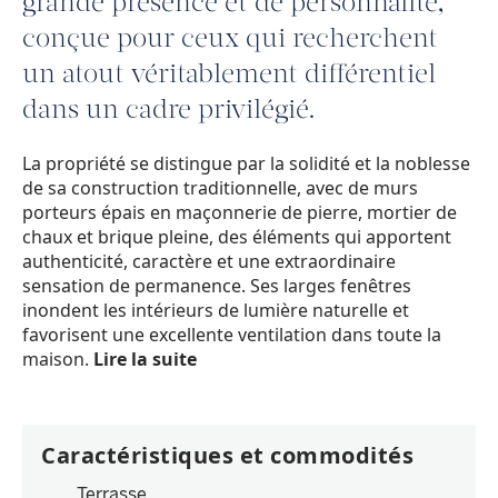
grande présence et de personnalité,
conçue pour ceux qui recherchent
un atout véritablement différentiel
dans un cadre privilégié.
La propriété se distingue par la solidité et la noblesse
de sa construction traditionnelle, avec de murs
porteurs épais en maçonnerie de pierre, mortier de
chaux et brique pleine, des éléments qui apportent
authenticité, caractère et une extraordinaire
sensation de permanence. Ses larges fenêtres
inondent les intérieurs de lumière naturelle et
favorisent une excellente ventilation dans toute la
maison.
Lire la suite
Caractéristiques et commodités
Terrasse