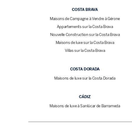
COSTA BRAVA
Maisons de Campagne à Vendre à Gérone
Appartements sur la Costa Brava
Nouvelle Construction sur la Costa Brava
Maisons de luxe sur la Costa Brava
Villas sur la Costa Brava
COSTA DORADA
Maisons de luxe sur la Costa Dorada
CÁDIZ
Maisons de luxe à Sanlúcar de Barrameda