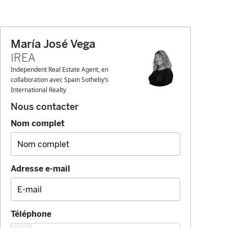
María José Vega
IREA
Independent Real Estate Agent, en
collaboration avec Spain Sotheby’s
International Realty
Nous contacter
Nom complet
Adresse e-mail
Téléphone