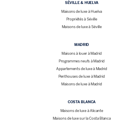
SÉVILLE & HUELVA
Maisons de luxe à Huelva
Propriétés à Séville
Maisons de luxe à Séville
MADRID
Maisons à louer à Madrid
Programmes neufs à Madrid
Appartements de luxe à Madrid
Penthouses de luxe à Madrid
Maisons de luxe à Madrid
COSTA BLANCA
Maisons de luxe à Alicante
Maisons de luxe sur la Costa Blanca