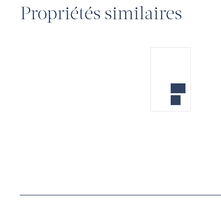
Propriétés similaires