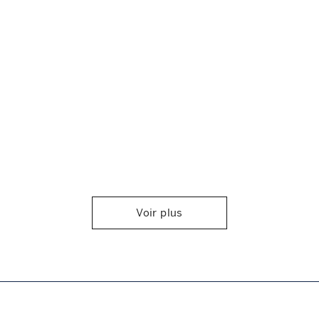
Voir plus