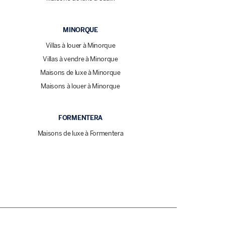
MINORQUE
Villas à louer à Minorque
Villas à vendre à Minorque
Maisons de luxe à Minorque
Maisons à louer à Minorque
FORMENTERA
Maisons de luxe à Formentera