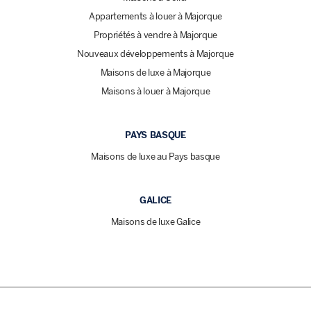
Appartements à louer à Majorque
Propriétés à vendre à Majorque
Nouveaux développements à Majorque
Maisons de luxe à Majorque
Maisons à louer à Majorque
PAYS BASQUE
Maisons de luxe au Pays basque
GALICE
Maisons de luxe Galice