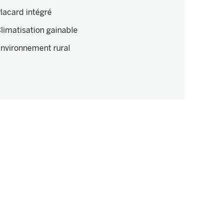
lacard intégré
limatisation gainable
nvironnement rural