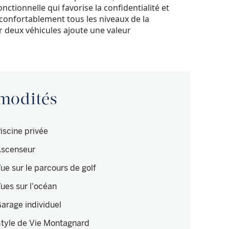
onctionnelle qui favorise la confidentialité et
 confortablement tous les niveaux de la
ir deux véhicules ajoute une valeur
mmodités
iscine privée
scenseur
ue sur le parcours de golf
ues sur l'océan
arage individuel
tyle de Vie Montagnard