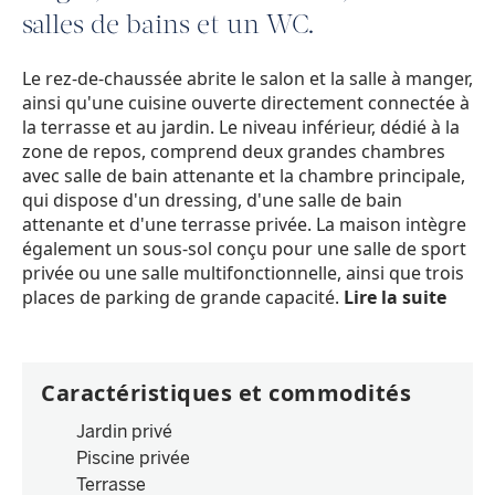
salles de bains et un WC.
Le rez-de-chaussée abrite le salon et la salle à manger,
ainsi qu'une cuisine ouverte directement connectée à
la terrasse et au jardin. Le niveau inférieur, dédié à la
zone de repos, comprend deux grandes chambres
avec salle de bain attenante et la chambre principale,
qui dispose d'un dressing, d'une salle de bain
attenante et d'une terrasse privée. La maison intègre
également un sous-sol conçu pour une salle de sport
privée ou une salle multifonctionnelle, ainsi que trois
places de parking de grande capacité.
Lire la suite
Caractéristiques et commodités
Jardin privé
Piscine privée
Terrasse