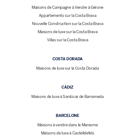
Maisons de Campagne à Vendre à Gérone
Appartements sur la Costa Brava
Nouvelle Construction sur la Costa Brava
Maisons de luxe sur la Costa Brava
Villas sur la Costa Brava
COSTA DORADA
Maisons de luxe sur la Costa Dorada
CÁDIZ
Maisons de luxe à Sanlúcar de Barrameda
BARCELONE
Maisons à vendre dans le Maresme
Maisons de luxe à Castelldefels