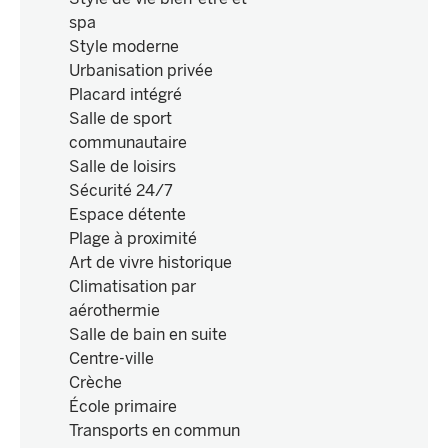
spa
Style moderne
Urbanisation privée
Placard intégré
Salle de sport
communautaire
Salle de loisirs
Sécurité 24/7
Espace détente
Plage à proximité
Art de vivre historique
Climatisation par
aérothermie
Salle de bain en suite
Centre-ville
Crèche
École primaire
Transports en commun