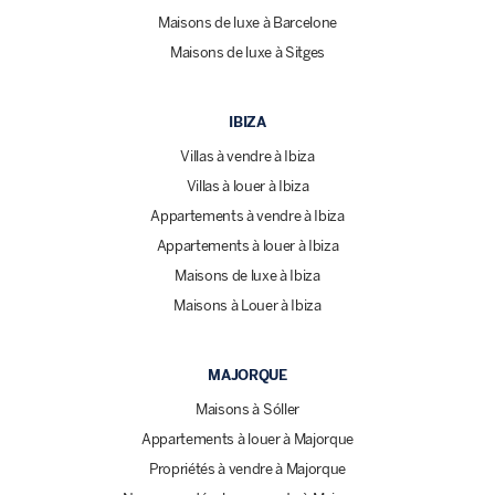
Maisons de luxe à Barcelone
Maisons de luxe à Sitges
IBIZA
Villas à vendre à Ibiza
Villas à louer à Ibiza
Appartements à vendre à Ibiza
Appartements à louer à Ibiza
Maisons de luxe à Ibiza
Maisons à Louer à Ibiza
MAJORQUE
Maisons à Sóller
Appartements à louer à Majorque
Propriétés à vendre à Majorque