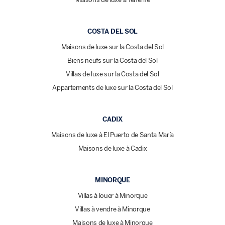
COSTA DEL SOL
Maisons de luxe sur la Costa del Sol
Biens neufs sur la Costa del Sol
Villas de luxe sur la Costa del Sol
Appartements de luxe sur la Costa del Sol
CADIX
Maisons de luxe à El Puerto de Santa María
Maisons de luxe à Cadix
MINORQUE
Villas à louer à Minorque
Villas à vendre à Minorque
Maisons de luxe à Minorque