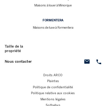
Maisons à louer à Minorque
FORMENTERA
Maisons de luxe à Formentera
Taille de la
propriété
Nous contacter
Droits ARCO
Plaintes
Politique de confidentialité
Politique relative aux cookies
Mentions légales
Sothebys