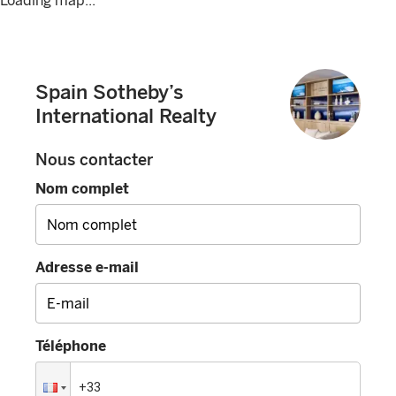
Loading map...
Spain Sotheby’s
International Realty
Nous contacter
Nom complet
Adresse e-mail
Téléphone