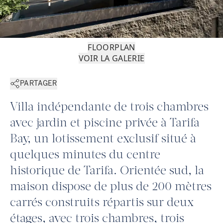
FLOORPLAN
VOIR LA GALERIE
PARTAGER
Villa indépendante de trois chambres
avec jardin et piscine privée à Tarifa
Bay, un lotissement exclusif situé à
quelques minutes du centre
historique de Tarifa. Orientée sud, la
maison dispose de plus de 200 mètres
carrés construits répartis sur deux
étages, avec trois chambres, trois