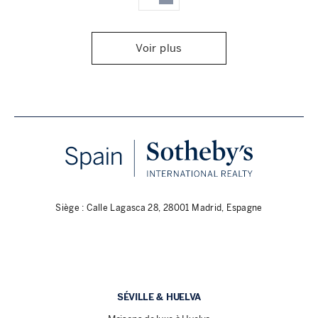
Voir plus
Siège : Calle Lagasca 28, 28001 Madrid, Espagne
SÉVILLE & HUELVA