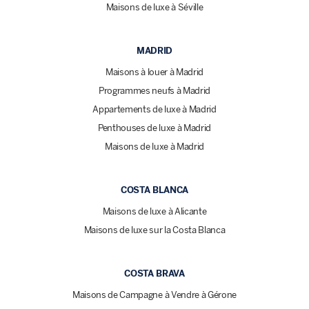
Maisons de luxe à Séville
MADRID
Maisons à louer à Madrid
Programmes neufs à Madrid
Appartements de luxe à Madrid
Penthouses de luxe à Madrid
Maisons de luxe à Madrid
COSTA BLANCA
Maisons de luxe à Alicante
Maisons de luxe sur la Costa Blanca
COSTA BRAVA
Maisons de Campagne à Vendre à Gérone