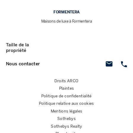
FORMENTERA
Maisons de luxe à Formentera
Taille de la
propriété
Nous contacter
Droits ARCO
Plaintes
Politique de confidentialité
Politique relative aux cookies
Mentions légales
Sothebys
Sothebys Realty