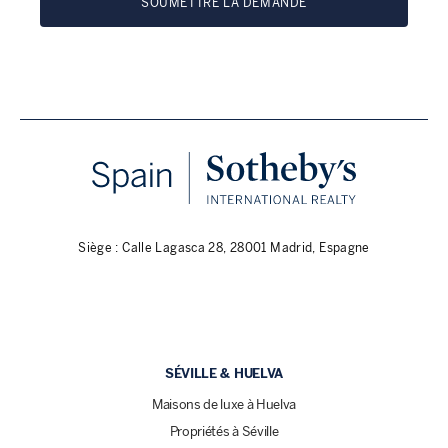
SOUMETTRE LA DEMANDE
Siège : Calle Lagasca 28, 28001 Madrid, Espagne
SÉVILLE & HUELVA
Maisons de luxe à Huelva
Propriétés à Séville