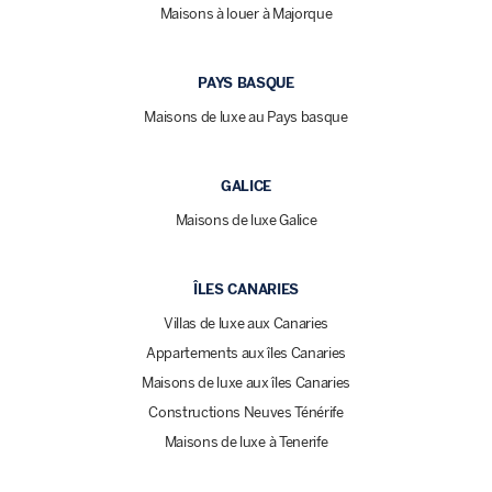
Maisons à louer à Majorque
PAYS BASQUE
Maisons de luxe au Pays basque
GALICE
Maisons de luxe Galice
ÎLES CANARIES
Villas de luxe aux Canaries
Appartements aux îles Canaries
Maisons de luxe aux îles Canaries
Constructions Neuves Ténérife
Maisons de luxe à Tenerife