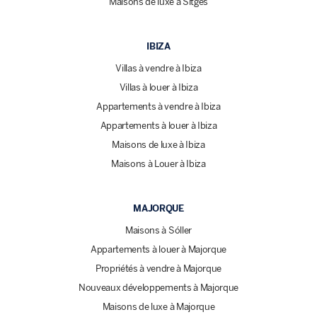
Maisons de luxe à Sitges
IBIZA
Villas à vendre à Ibiza
Villas à louer à Ibiza
Appartements à vendre à Ibiza
Appartements à louer à Ibiza
Maisons de luxe à Ibiza
Maisons à Louer à Ibiza
MAJORQUE
Maisons à Sóller
Appartements à louer à Majorque
Propriétés à vendre à Majorque
Nouveaux développements à Majorque
Maisons de luxe à Majorque