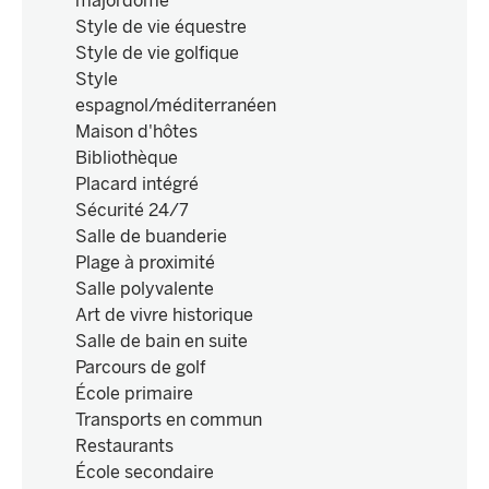
majordome
Style de vie équestre
Style de vie golfique
Style
espagnol/méditerranéen
Maison d'hôtes
Bibliothèque
Placard intégré
Sécurité 24/7
Salle de buanderie
Plage à proximité
Salle polyvalente
Art de vivre historique
Salle de bain en suite
Parcours de golf
École primaire
Transports en commun
Restaurants
École secondaire