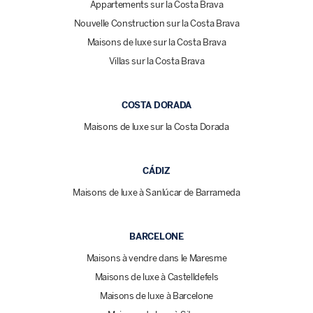
Appartements sur la Costa Brava
Nouvelle Construction sur la Costa Brava
Maisons de luxe sur la Costa Brava
Villas sur la Costa Brava
COSTA DORADA
Maisons de luxe sur la Costa Dorada
CÁDIZ
Maisons de luxe à Sanlúcar de Barrameda
BARCELONE
Maisons à vendre dans le Maresme
Maisons de luxe à Castelldefels
Maisons de luxe à Barcelone