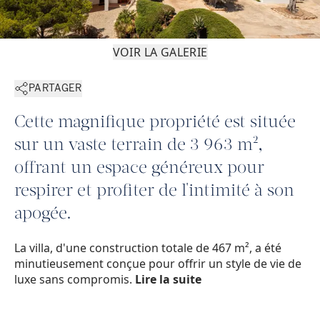
VOIR LA GALERIE
PARTAGER
Cette magnifique propriété est située
sur un vaste terrain de 3 963 m²,
offrant un espace généreux pour
respirer et profiter de l'intimité à son
apogée.
La villa, d'une construction totale de 467 m², a été
minutieusement conçue pour offrir un style de vie de
luxe sans compromis.
Lire la suite