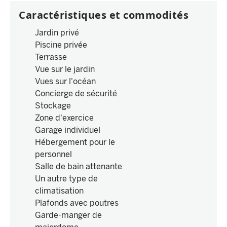
Caractéristiques et commodités
Jardin privé
Piscine privée
Terrasse
Vue sur le jardin
Vues sur l'océan
Concierge de sécurité
Stockage
Zone d'exercice
Garage individuel
Hébergement pour le
personnel
Salle de bain attenante
Un autre type de
climatisation
Plafonds avec poutres
Garde-manger de