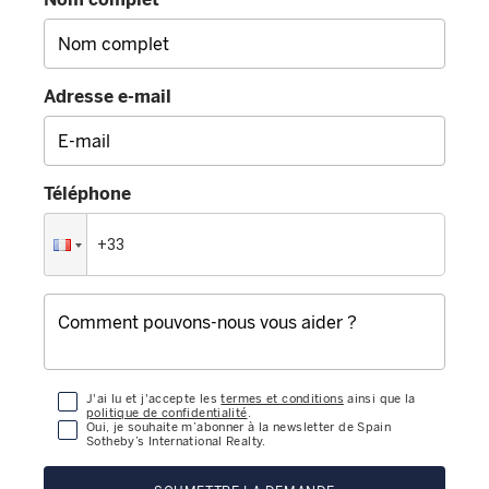
Adresse e-mail
Téléphone
J'ai lu et j'accepte les
termes et conditions
ainsi que la
politique de confidentialité
.
Oui, je souhaite m’abonner à la newsletter de Spain
Sotheby’s International Realty.