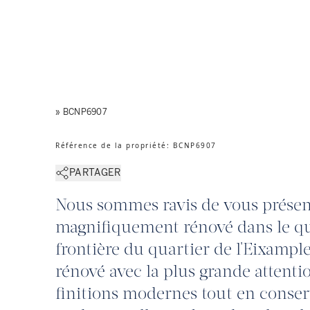
» BCNP6907
Référence de la propriété
:
BCNP6907
PARTAGER
Nous sommes ravis de vous présen
magnifiquement rénové dans le qua
frontière du quartier de l'Eixample
rénové avec la plus grande attentio
finitions modernes tout en conser