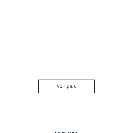
Voir plus