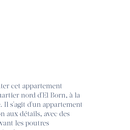
ter cet appartement
rtier nord d'El Born, à la
. Il s'agit d'un appartement
n aux détails, avec des
vant les poutres