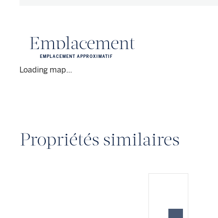
Emplacement
EMPLACEMENT APPROXIMATIF
Loading map...
Propriétés similaires