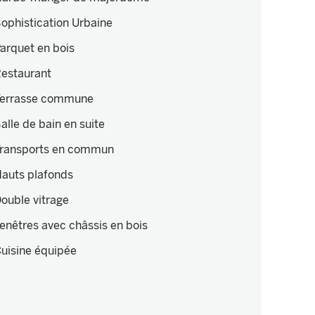
ophistication Urbaine
arquet en bois
estaurant
errasse commune
alle de bain en suite
ransports en commun
auts plafonds
ouble vitrage
enêtres avec châssis en bois
uisine équipée