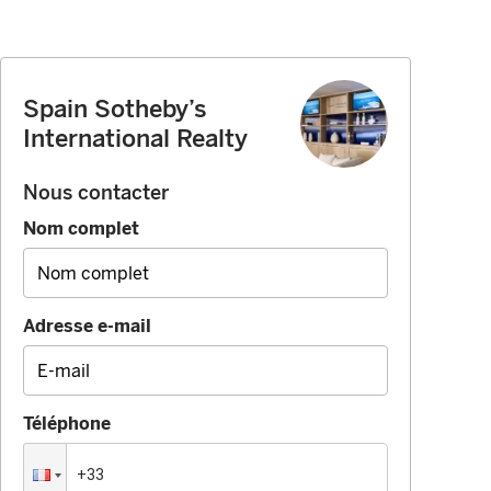
Spain Sotheby’s
International Realty
Nous contacter
Nom complet
Adresse e-mail
Téléphone