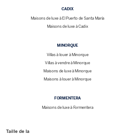
CADIX
Maisons de luxe à El Puerto de Santa María
Maisons de luxe à Cadix
MINORQUE
Villas à louer à Minorque
Villas à vendre à Minorque
Maisons de luxe à Minorque
Maisons à louer à Minorque
FORMENTERA
Maisons de luxe à Formentera
Taille de la