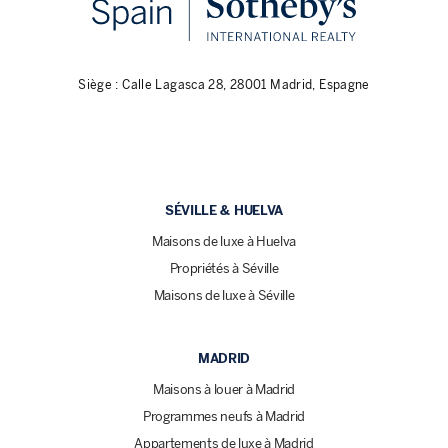
Siège : Calle Lagasca 28, 28001 Madrid, Espagne
SÉVILLE & HUELVA
Maisons de luxe à Huelva
Propriétés à Séville
Maisons de luxe à Séville
MADRID
Maisons à louer à Madrid
Programmes neufs à Madrid
Appartements de luxe à Madrid