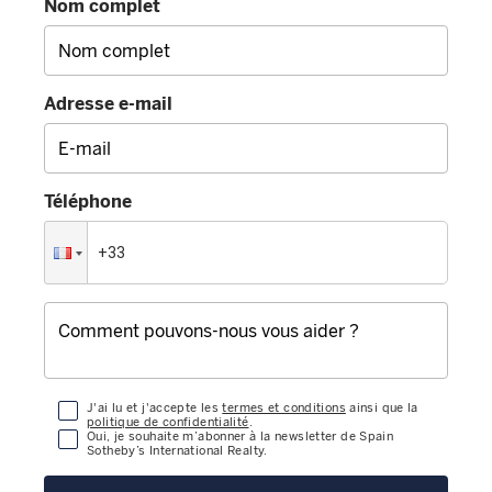
Nom complet
Adresse e-mail
Téléphone
J'ai lu et j'accepte les
termes et conditions
ainsi que la
politique de confidentialité
.
Oui, je souhaite m’abonner à la newsletter de Spain
Sotheby’s International Realty.