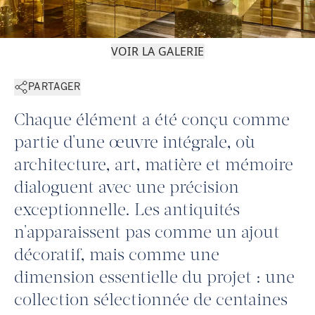
VOIR LA GALERIE
PARTAGER
Chaque élément a été conçu comme
partie d'une œuvre intégrale, où
architecture, art, matière et mémoire
dialoguent avec une précision
exceptionnelle. Les antiquités
n'apparaissent pas comme un ajout
décoratif, mais comme une
dimension essentielle du projet : une
collection sélectionnée de centaines