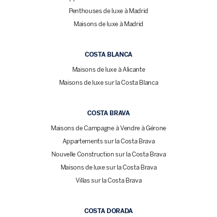
Penthouses de luxe à Madrid
Maisons de luxe à Madrid
COSTA BLANCA
Maisons de luxe à Alicante
Maisons de luxe sur la Costa Blanca
COSTA BRAVA
Maisons de Campagne à Vendre à Gérone
Appartements sur la Costa Brava
Nouvelle Construction sur la Costa Brava
Maisons de luxe sur la Costa Brava
Villas sur la Costa Brava
COSTA DORADA