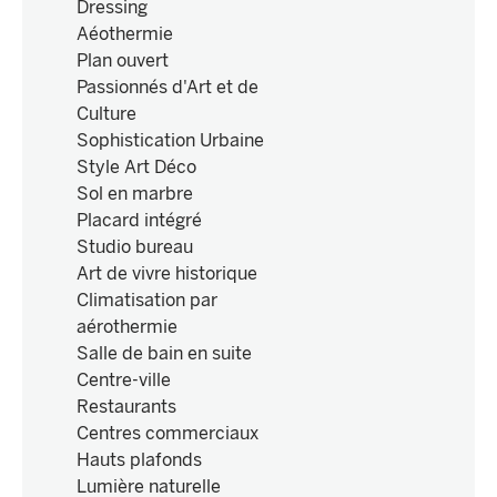
Dressing
Aéothermie
Plan ouvert
Passionnés d'Art et de
Culture
Sophistication Urbaine
Style Art Déco
Sol en marbre
Placard intégré
Studio bureau
Art de vivre historique
Climatisation par
aérothermie
Salle de bain en suite
Centre-ville
Restaurants
Centres commerciaux
Hauts plafonds
Lumière naturelle