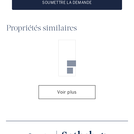
SOUMETTRE LA DEMANDE
Propriétés similaires
Voir plus