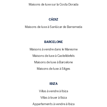
Maisons de luxe sur la Costa Dorada
CÁDIZ
Maisons de luxe à Sanlúcar de Barrameda
BARCELONE
Maisons à vendre dans le Maresme
Maisons de luxe à Castelldefels
Maisons de luxe à Barcelone
Maisons de luxe à Sitges
IBIZA
Villas à vendre à Ibiza
Villas à louer à Ibiza
Appartements à vendre à Ibiza