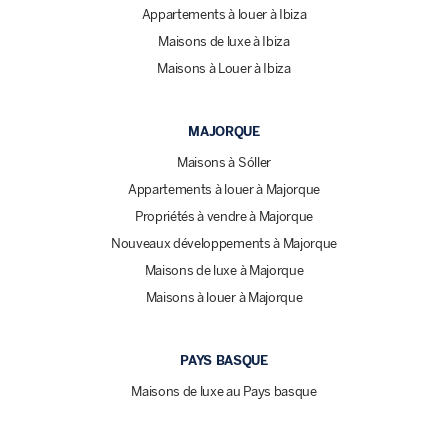
Appartements à louer à Ibiza
Maisons de luxe à Ibiza
Maisons à Louer à Ibiza
MAJORQUE
Maisons à Sóller
Appartements à louer à Majorque
Propriétés à vendre à Majorque
Nouveaux développements à Majorque
Maisons de luxe à Majorque
Maisons à louer à Majorque
PAYS BASQUE
Maisons de luxe au Pays basque