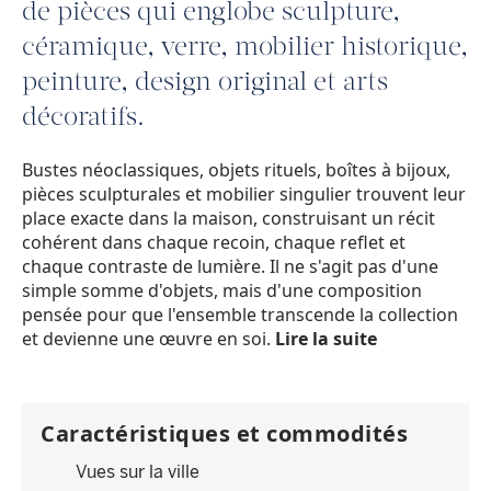
de pièces qui englobe sculpture,
céramique, verre, mobilier historique,
peinture, design original et arts
décoratifs.
Bustes néoclassiques, objets rituels, boîtes à bijoux,
pièces sculpturales et mobilier singulier trouvent leur
place exacte dans la maison, construisant un récit
cohérent dans chaque recoin, chaque reflet et
chaque contraste de lumière. Il ne s'agit pas d'une
simple somme d'objets, mais d'une composition
pensée pour que l'ensemble transcende la collection
et devienne une œuvre en soi.
Lire la suite
Caractéristiques et commodités
Vues sur la ville