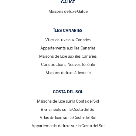
GALICE
Maisons de luxe Galice
ÎLES CANARIES
Villas de luxe aux Canaries
Appartements aux îles Canaries
Maisons de luxe aux îles Canaries
Constructions Neuves Ténérife
Maisons de luxe à Tenerife
COSTA DEL SOL
Maisons de luxe sur la Costa del Sol
Biens neufs sur la Costa del Sol
Villas de luxe sur la Costa del Sol
Appartements de luxe sur la Costa del Sol