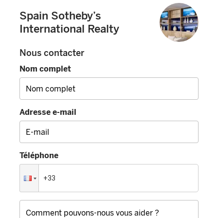
Spain Sotheby’s
International Realty
Nous contacter
Nom complet
Adresse e-mail
Téléphone