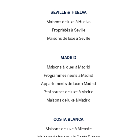
SÉVILLE & HUELVA
Maisons de luxe à Huelva
Propriétés à Séville
Maisons de luxe à Séville
MADRID
Maisons à louer à Madrid
Programmes neufs à Madrid
Appartements de luxe à Madrid
Penthouses de luxe à Madrid
Maisons de luxe à Madrid
COSTA BLANCA
Maisons de luxe à Alicante