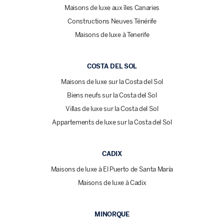
Maisons de luxe aux îles Canaries
Constructions Neuves Ténérife
Maisons de luxe à Tenerife
COSTA DEL SOL
Maisons de luxe sur la Costa del Sol
Biens neufs sur la Costa del Sol
Villas de luxe sur la Costa del Sol
Appartements de luxe sur la Costa del Sol
CADIX
Maisons de luxe à El Puerto de Santa María
Maisons de luxe à Cadix
MINORQUE