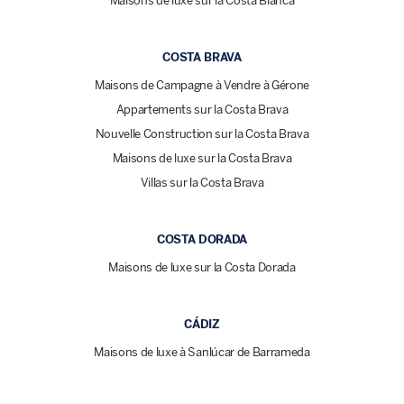
Maisons de luxe sur la Costa Blanca
COSTA BRAVA
Maisons de Campagne à Vendre à Gérone
Appartements sur la Costa Brava
Nouvelle Construction sur la Costa Brava
Maisons de luxe sur la Costa Brava
Villas sur la Costa Brava
COSTA DORADA
Maisons de luxe sur la Costa Dorada
CÁDIZ
Maisons de luxe à Sanlúcar de Barrameda