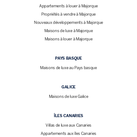
Appartements à louer à Majorque
Propriétés à vendre à Majorque
Nouveaux développements à Majorque
Maisons de luxe à Majorque
Maisons à louer à Majorque
PAYS BASQUE
Maisons de luxe au Pays basque
GALICE
Maisons de luxe Galice
ÎLES CANARIES
Villas de luxe aux Canaries
Appartements aux îles Canaries