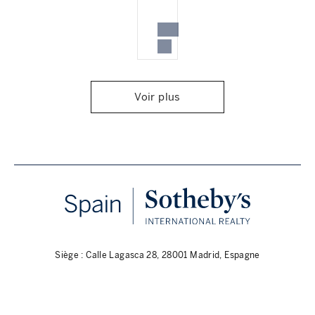
Voir plus
Siège : Calle Lagasca 28, 28001 Madrid, Espagne