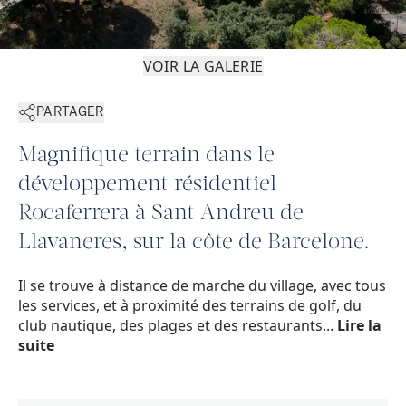
VOIR LA GALERIE
PARTAGER
Magnifique terrain dans le
développement résidentiel
Rocaferrera à Sant Andreu de
Llavaneres, sur la côte de Barcelone.
Il se trouve à distance de marche du village, avec tous
les services, et à proximité des terrains de golf, du
club nautique, des plages et des restaurants...
Lire la
suite