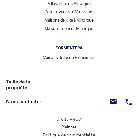
Villas à louer à Minorque
Villas à vendre à Minorque
Maisons de luxe à Minorque
Maisons à louer à Minorque
FORMENTERA
Maisons de luxe à Formentera
Taille de la
propriété
Nous contacter
Droits ARCO
Plaintes
Politique de confidentialité