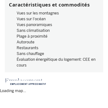
Caractéristiques et commodités
Vues sur les montagnes
Vues sur l'océan
Vues panoramiques
Sans climatisation
Plage à proximité
Autoroute
Restaurants
Sans chauffage
Évaluation énergétique du logement
:
CEE en
cours
Emplacement
EMPLACEMENT APPROXIMATIF
Loading map...