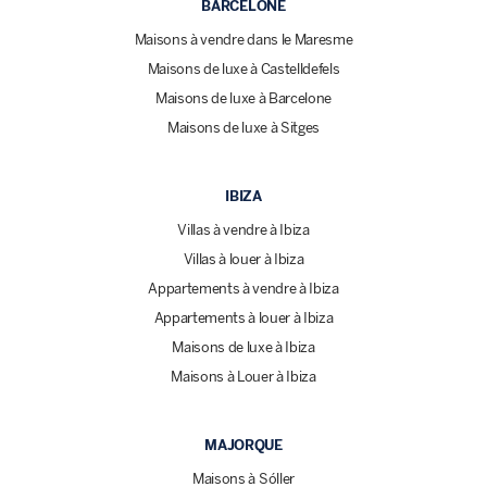
BARCELONE
Maisons à vendre dans le Maresme
Maisons de luxe à Castelldefels
Maisons de luxe à Barcelone
Maisons de luxe à Sitges
IBIZA
Villas à vendre à Ibiza
Villas à louer à Ibiza
Appartements à vendre à Ibiza
Appartements à louer à Ibiza
Maisons de luxe à Ibiza
Maisons à Louer à Ibiza
MAJORQUE
Maisons à Sóller