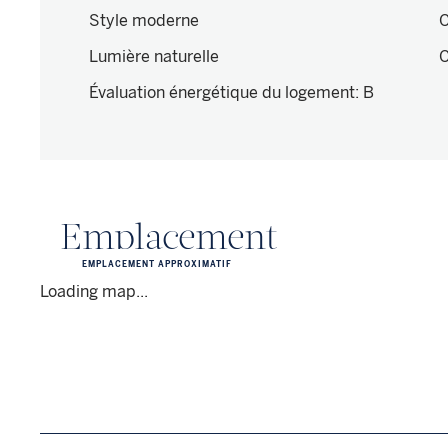
Style moderne
C
Lumière naturelle
C
Évaluation énergétique du logement
:
B
Emplacement
EMPLACEMENT APPROXIMATIF
Loading map...