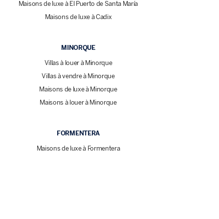
Maisons de luxe à El Puerto de Santa María
Maisons de luxe à Cadix
MINORQUE
Villas à louer à Minorque
Villas à vendre à Minorque
Maisons de luxe à Minorque
Maisons à louer à Minorque
FORMENTERA
Maisons de luxe à Formentera