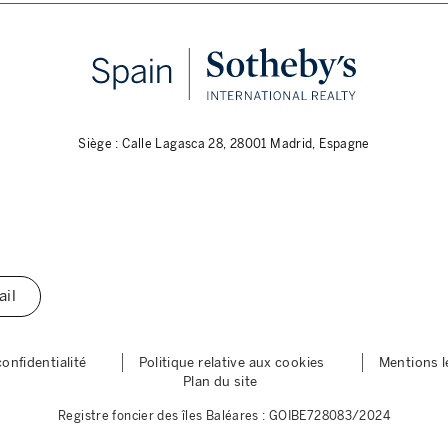
Siège : Calle Lagasca 28, 28001 Madrid, Espagne
ail
confidentialité
Politique relative aux cookies
Mentions l
Plan du site
Registre foncier des îles Baléares : GOIBE728083/2024