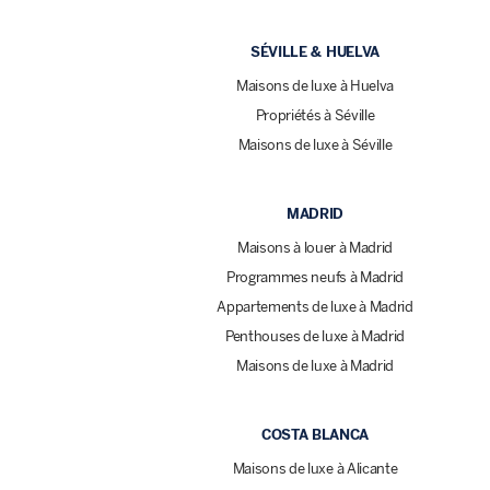
SÉVILLE & HUELVA
Maisons de luxe à Huelva
Propriétés à Séville
Maisons de luxe à Séville
MADRID
Maisons à louer à Madrid
Programmes neufs à Madrid
Appartements de luxe à Madrid
Penthouses de luxe à Madrid
Maisons de luxe à Madrid
COSTA BLANCA
Maisons de luxe à Alicante