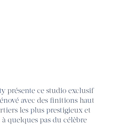
ty présente ce studio exclusif
rénové avec des finitions haut
tiers les plus prestigieux et
 à quelques pas du célèbre