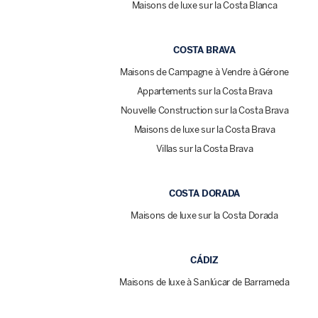
Maisons de luxe sur la Costa Blanca
COSTA BRAVA
Maisons de Campagne à Vendre à Gérone
Appartements sur la Costa Brava
Nouvelle Construction sur la Costa Brava
Maisons de luxe sur la Costa Brava
Villas sur la Costa Brava
COSTA DORADA
Maisons de luxe sur la Costa Dorada
CÁDIZ
Maisons de luxe à Sanlúcar de Barrameda