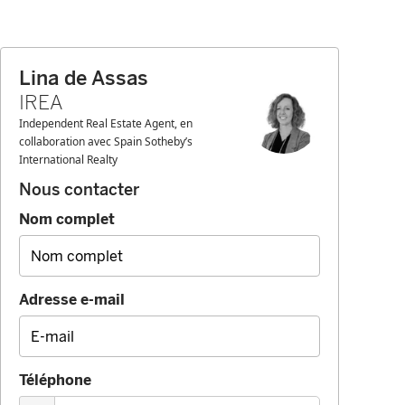
Lina de Assas
IREA
Independent Real Estate Agent, en
collaboration avec Spain Sotheby’s
International Realty
Nous contacter
Nom complet
Adresse e-mail
Téléphone