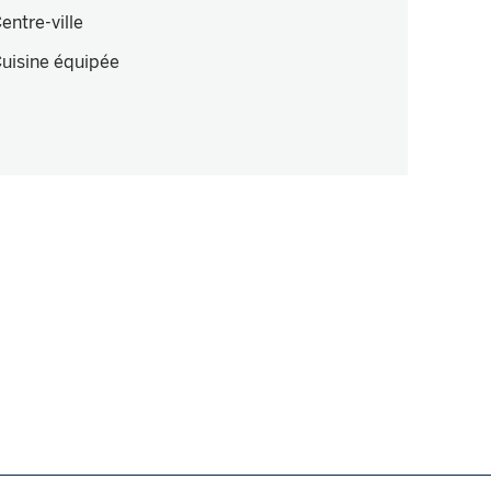
entre-ville
uisine équipée