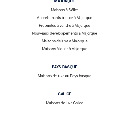
MAJORQUE
Maisons à Sóller
Appartements à louer à Majorque
Propriétés à vendre à Majorque
Nouveaux développements à Majorque
Maisons de luxe à Majorque
Maisons à louer à Majorque
PAYS BASQUE
Maisons de luxe au Pays basque
GALICE
Maisons de luxe Galice