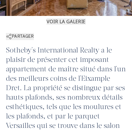
VOIR LA GALERIE
PARTAGER
Sotheby's International Realty a le
plaisir de présenter cet imposant
appartement de maître situé dans l'un
des meilleurs coins de l'Eixample
Dret. La propriété se distingue par ses
hauts plafonds, ses nombreux détails
esthétiques, tels que les moulures et
les plafonds, et par le parquet
Versailles qui se trouve dans le salon