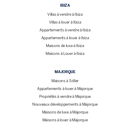
IBIZA
Villas à vendre à Ibiza
Villas à louer à Ibiza
Appartements à vendre à Ibiza
Appartements à louer à Ibiza
Maisons de luxe à Ibiza
Maisons à Louer à Ibiza
MAJORQUE
Maisons à Sóller
Appartements à louer à Majorque
Propriétés à vendre à Majorque
Nouveaux développements à Majorque
Maisons de luxe à Majorque
Maisons à louer à Majorque