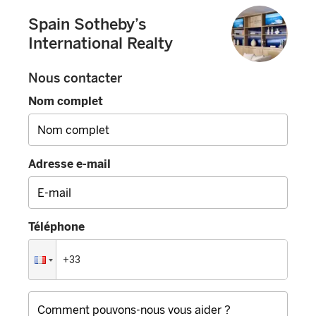
Spain Sotheby’s
International Realty
Nous contacter
Nom complet
Adresse e-mail
Téléphone