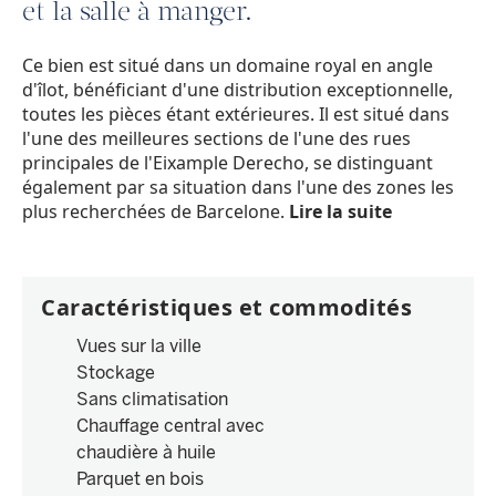
et la salle à manger.
Ce bien est situé dans un domaine royal en angle
d'îlot, bénéficiant d'une distribution exceptionnelle,
toutes les pièces étant extérieures. Il est situé dans
l'une des meilleures sections de l'une des rues
principales de l'Eixample Derecho, se distinguant
également par sa situation dans l'une des zones les
plus recherchées de Barcelone.
Lire la suite
Caractéristiques et commodités
Vues sur la ville
Stockage
Sans climatisation
Chauffage central avec
chaudière à huile
Parquet en bois