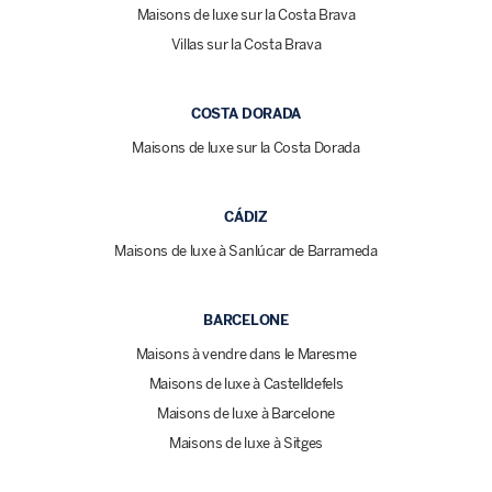
Maisons de luxe sur la Costa Brava
Villas sur la Costa Brava
COSTA DORADA
Maisons de luxe sur la Costa Dorada
CÁDIZ
Maisons de luxe à Sanlúcar de Barrameda
BARCELONE
Maisons à vendre dans le Maresme
Maisons de luxe à Castelldefels
Maisons de luxe à Barcelone
Maisons de luxe à Sitges