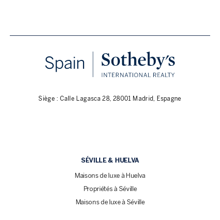
Siège : Calle Lagasca 28, 28001 Madrid, Espagne
SÉVILLE & HUELVA
Maisons de luxe à Huelva
Propriétés à Séville
Maisons de luxe à Séville