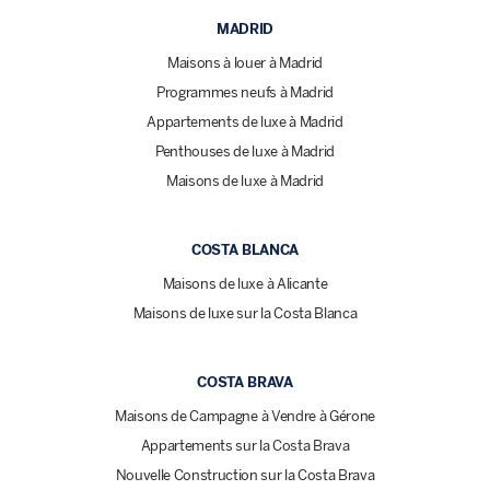
MADRID
Maisons à louer à Madrid
Programmes neufs à Madrid
Appartements de luxe à Madrid
Penthouses de luxe à Madrid
Maisons de luxe à Madrid
COSTA BLANCA
Maisons de luxe à Alicante
Maisons de luxe sur la Costa Blanca
COSTA BRAVA
Maisons de Campagne à Vendre à Gérone
Appartements sur la Costa Brava
Nouvelle Construction sur la Costa Brava