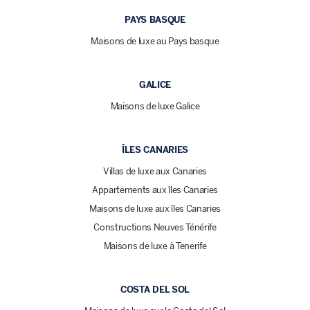
PAYS BASQUE
Maisons de luxe au Pays basque
GALICE
Maisons de luxe Galice
ÎLES CANARIES
Villas de luxe aux Canaries
Appartements aux îles Canaries
Maisons de luxe aux îles Canaries
Constructions Neuves Ténérife
Maisons de luxe à Tenerife
COSTA DEL SOL