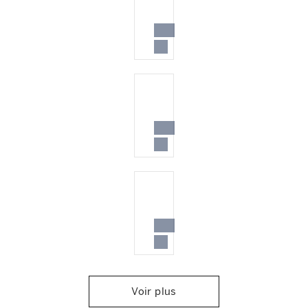
Voir plus