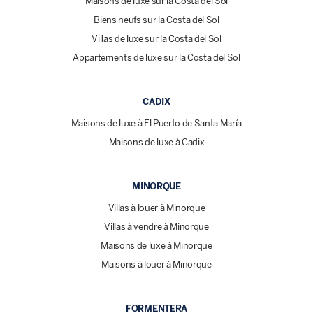
Maisons de luxe sur la Costa del Sol
Biens neufs sur la Costa del Sol
Villas de luxe sur la Costa del Sol
Appartements de luxe sur la Costa del Sol
CADIX
Maisons de luxe à El Puerto de Santa María
Maisons de luxe à Cadix
MINORQUE
Villas à louer à Minorque
Villas à vendre à Minorque
Maisons de luxe à Minorque
Maisons à louer à Minorque
FORMENTERA