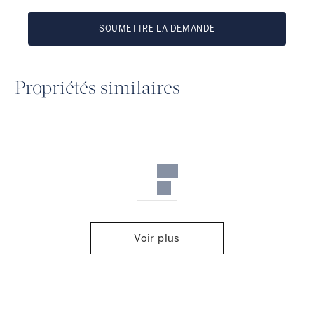
SOUMETTRE LA DEMANDE
Propriétés similaires
Voir plus