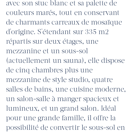
avec son stuc blanc et sa palette de
couleurs marés, tout en conservant
de charmants carreaux de mosaïque
d'origine. S'étendant sur 335 m2
répartis sur deux étages, une
mezzanine et un sous-sol
(actuellement un sauna), elle dispose
de cinq chambres plus une
mezzanine de style studio, quatre
salles de bains, une cuisine moderne,
un salon-salle à manger spacieux et
lumineux, et un grand salon. Idéal
pour une grande famille, il offre la
possibilité de convertir le sous-sol en