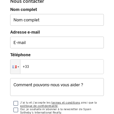
Nous contacter
Nom complet
Adresse e-mail
Téléphone
J'ai lu et j'accepte les
termes et conditions
ainsi que la
politique de confidentialité
.
Oui, je souhaite m’abonner à la newsletter de Spain
Sotheby’s International Realty.