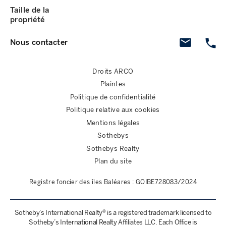
Taille de la
propriété
Nous contacter
Droits ARCO
Plaintes
Politique de confidentialité
Politique relative aux cookies
Mentions légales
Sothebys
Sothebys Realty
Plan du site
Registre foncier des îles Baléares : GOIBE728083/2024
Sotheby’s International Realty® is a registered trademark licensed to
Sotheby’s International Realty Affiliates LLC. Each Office is