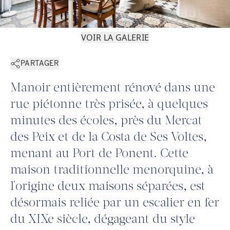
VOIR LA GALERIE
PARTAGER
Manoir entièrement rénové dans une
rue piétonne très prisée, à quelques
minutes des écoles, près du Mercat
des Peix et de la Costa de Ses Voltes,
menant au Port de Ponent. Cette
maison traditionnelle menorquine, à
l'origine deux maisons séparées, est
désormais reliée par un escalier en fer
du XIXe siècle, dégageant du style