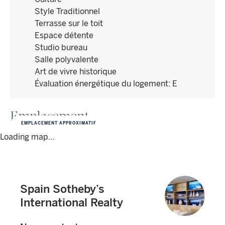
Style Traditionnel
Terrasse sur le toit
Espace détente
Studio bureau
Salle polyvalente
Art de vivre historique
Évaluation énergétique du logement
:
E
Emplacement
EMPLACEMENT APPROXIMATIF
Loading map...
Spain Sotheby’s
International Realty