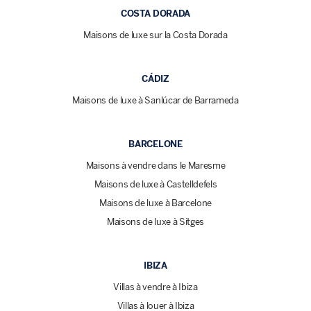
COSTA DORADA
Maisons de luxe sur la Costa Dorada
CÁDIZ
Maisons de luxe à Sanlúcar de Barrameda
BARCELONE
Maisons à vendre dans le Maresme
Maisons de luxe à Castelldefels
Maisons de luxe à Barcelone
Maisons de luxe à Sitges
IBIZA
Villas à vendre à Ibiza
Villas à louer à Ibiza