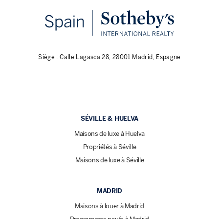
Siège : Calle Lagasca 28, 28001 Madrid, Espagne
SÉVILLE & HUELVA
Maisons de luxe à Huelva
Propriétés à Séville
Maisons de luxe à Séville
MADRID
Maisons à louer à Madrid