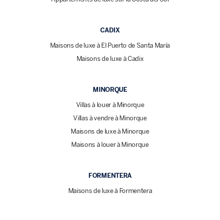
CADIX
Maisons de luxe à El Puerto de Santa María
Maisons de luxe à Cadix
MINORQUE
Villas à louer à Minorque
Villas à vendre à Minorque
Maisons de luxe à Minorque
Maisons à louer à Minorque
FORMENTERA
Maisons de luxe à Formentera