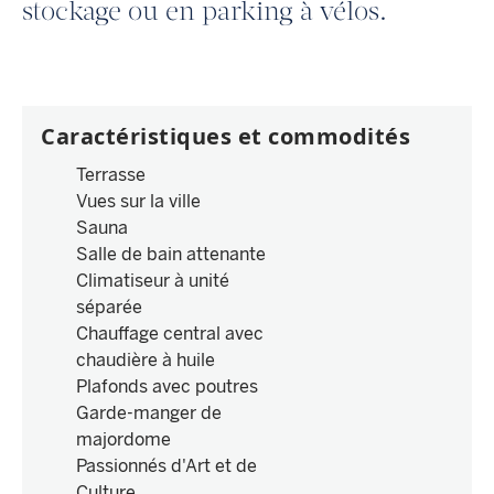
stockage ou en parking à vélos.
Caractéristiques et commodités
Terrasse
Vues sur la ville
Sauna
Salle de bain attenante
Climatiseur à unité
séparée
Chauffage central avec
chaudière à huile
Plafonds avec poutres
Garde-manger de
majordome
Passionnés d'Art et de
Culture