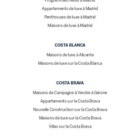
Programmes neufs à Madrid
Appartements de luxe à Madrid
Penthouses de luxe à Madrid
Maisons de luxe à Madrid
COSTA BLANCA
Maisons de luxe à Alicante
Maisons de luxe sur la Costa Blanca
COSTA BRAVA
Maisons de Campagne à Vendre à Gérone
Appartements sur la Costa Brava
Nouvelle Construction sur la Costa Brava
Maisons de luxe sur la Costa Brava
Villas sur la Costa Brava