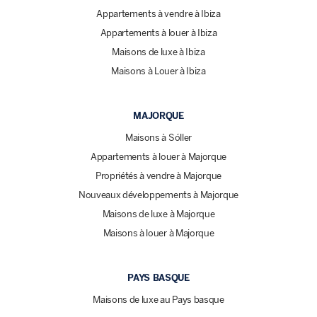
Appartements à vendre à Ibiza
Appartements à louer à Ibiza
Maisons de luxe à Ibiza
Maisons à Louer à Ibiza
MAJORQUE
Maisons à Sóller
Appartements à louer à Majorque
Propriétés à vendre à Majorque
Nouveaux développements à Majorque
Maisons de luxe à Majorque
Maisons à louer à Majorque
PAYS BASQUE
Maisons de luxe au Pays basque