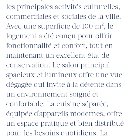
les principales activités culturelles,
commerciales et sociales de la ville.
Avec une superficie de 100 m², le
logement a été conçu pour offrir
fonctionnalité et confort, tout en
maintenant un excellent état de
conservation. Le salon principal
spacieux et lumineux offre une vue
dégagée qui invite à la détente dans
un environnement soigné et
confortable. La cuisine séparée,
équipée d'appareils modernes, offre
un espace pratique et bien distribué
pour les besoins quotidiens. La