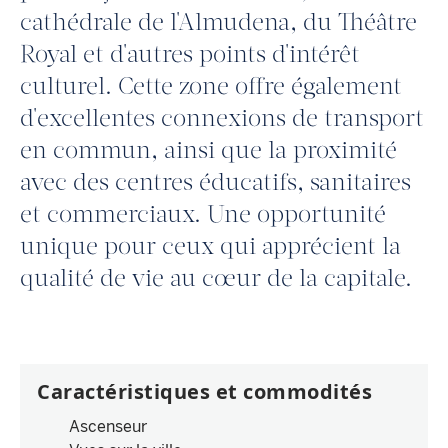
cathédrale de l'Almudena, du Théâtre
Royal et d'autres points d'intérêt
culturel. Cette zone offre également
d'excellentes connexions de transport
en commun, ainsi que la proximité
avec des centres éducatifs, sanitaires
et commerciaux. Une opportunité
unique pour ceux qui apprécient la
qualité de vie au cœur de la capitale.
Caractéristiques et commodités
Ascenseur