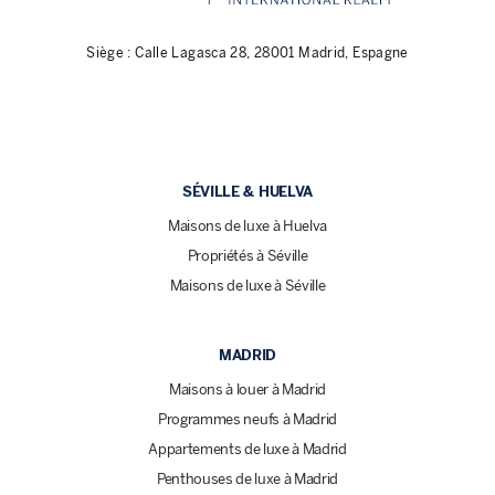
Siège : Calle Lagasca 28, 28001 Madrid, Espagne
SÉVILLE & HUELVA
Maisons de luxe à Huelva
Propriétés à Séville
Maisons de luxe à Séville
MADRID
Maisons à louer à Madrid
Programmes neufs à Madrid
Appartements de luxe à Madrid
Penthouses de luxe à Madrid