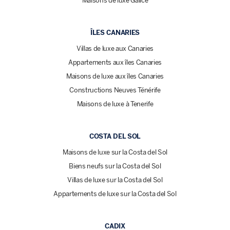
Maisons de luxe Galice
ÎLES CANARIES
Villas de luxe aux Canaries
Appartements aux îles Canaries
Maisons de luxe aux îles Canaries
Constructions Neuves Ténérife
Maisons de luxe à Tenerife
COSTA DEL SOL
Maisons de luxe sur la Costa del Sol
Biens neufs sur la Costa del Sol
Villas de luxe sur la Costa del Sol
Appartements de luxe sur la Costa del Sol
CADIX