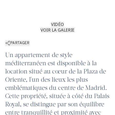
VIDÉO
VOIR LA GALERIE
PARTAGER
Un appartement de style
méditerranéen est disponible à la
location situé au cœur de la Plaza de
Oriente, l'un des lieux les plus
emblématiques du centre de Madrid.
Cette propriété, située à côté du Palais
Royal, se distingue par son équilibre
entre tranquillité et proximité avec