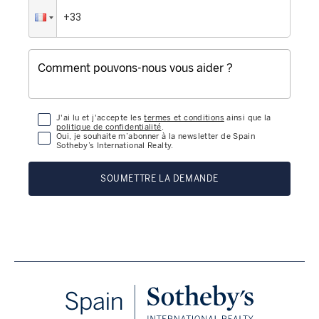
J'ai lu et j'accepte les
termes et conditions
ainsi que la
politique de confidentialité
.
Oui, je souhaite m’abonner à la newsletter de Spain
Sotheby’s International Realty.
SOUMETTRE LA DEMANDE