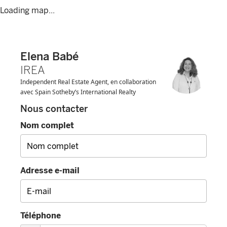
Loading map...
Elena Babé
IREA
Independent Real Estate Agent, en collaboration
avec Spain Sotheby’s International Realty
Nous contacter
Nom complet
Adresse e-mail
Téléphone