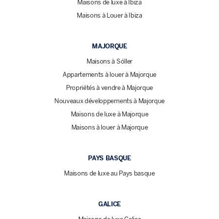
Maisons de luxe à Ibiza
Maisons à Louer à Ibiza
MAJORQUE
Maisons à Sóller
Appartements à louer à Majorque
Propriétés à vendre à Majorque
Nouveaux développements à Majorque
Maisons de luxe à Majorque
Maisons à louer à Majorque
PAYS BASQUE
Maisons de luxe au Pays basque
GALICE