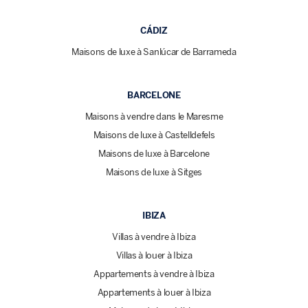
CÁDIZ
Maisons de luxe à Sanlúcar de Barrameda
BARCELONE
Maisons à vendre dans le Maresme
Maisons de luxe à Castelldefels
Maisons de luxe à Barcelone
Maisons de luxe à Sitges
IBIZA
Villas à vendre à Ibiza
Villas à louer à Ibiza
Appartements à vendre à Ibiza
Appartements à louer à Ibiza