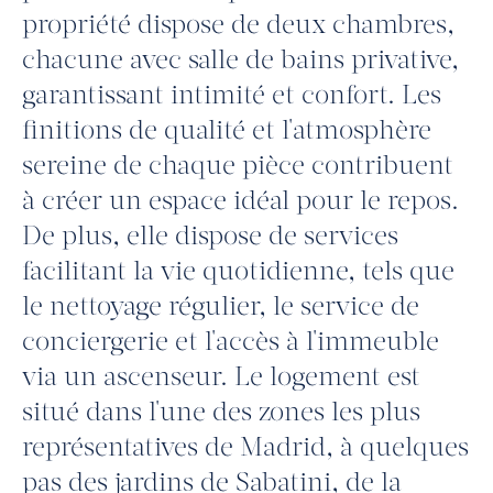
propriété dispose de deux chambres,
chacune avec salle de bains privative,
garantissant intimité et confort. Les
finitions de qualité et l'atmosphère
sereine de chaque pièce contribuent
à créer un espace idéal pour le repos.
De plus, elle dispose de services
facilitant la vie quotidienne, tels que
le nettoyage régulier, le service de
conciergerie et l'accès à l'immeuble
via un ascenseur. Le logement est
situé dans l'une des zones les plus
représentatives de Madrid, à quelques
pas des jardins de Sabatini, de la