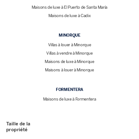
Maisons de luxe à El Puerto de Santa María
Maisons de luxe à Cadix
MINORQUE
Villas à louer à Minorque
Villas à vendre à Minorque
Maisons de luxe à Minorque
Maisons à louer à Minorque
FORMENTERA
Maisons de luxe à Formentera
Taille de la
propriété