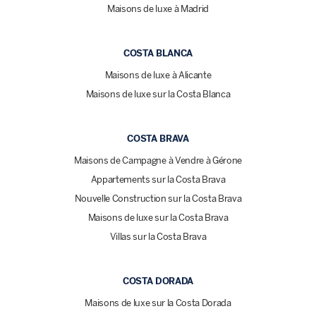
Maisons de luxe à Madrid
COSTA BLANCA
Maisons de luxe à Alicante
Maisons de luxe sur la Costa Blanca
COSTA BRAVA
Maisons de Campagne à Vendre à Gérone
Appartements sur la Costa Brava
Nouvelle Construction sur la Costa Brava
Maisons de luxe sur la Costa Brava
Villas sur la Costa Brava
COSTA DORADA
Maisons de luxe sur la Costa Dorada