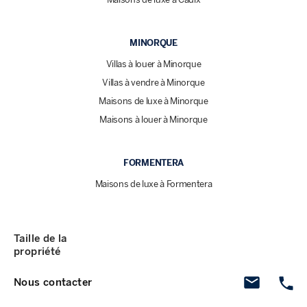
MINORQUE
Villas à louer à Minorque
Villas à vendre à Minorque
Maisons de luxe à Minorque
Maisons à louer à Minorque
FORMENTERA
Maisons de luxe à Formentera
Taille de la
propriété
Nous contacter