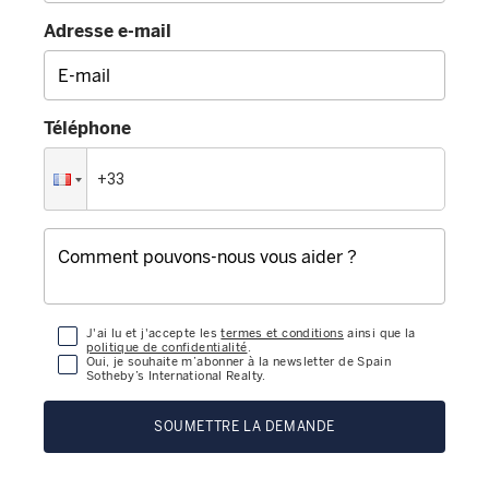
Adresse e-mail
Téléphone
J'ai lu et j'accepte les
termes et conditions
ainsi que la
politique de confidentialité
.
Oui, je souhaite m’abonner à la newsletter de Spain
Sotheby’s International Realty.
SOUMETTRE LA DEMANDE