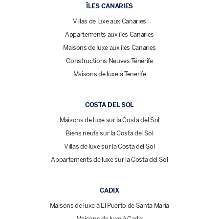
ÎLES CANARIES
Villas de luxe aux Canaries
Appartements aux îles Canaries
Maisons de luxe aux îles Canaries
Constructions Neuves Ténérife
Maisons de luxe à Tenerife
COSTA DEL SOL
Maisons de luxe sur la Costa del Sol
Biens neufs sur la Costa del Sol
Villas de luxe sur la Costa del Sol
Appartements de luxe sur la Costa del Sol
CADIX
Maisons de luxe à El Puerto de Santa María
Maisons de luxe à Cadix