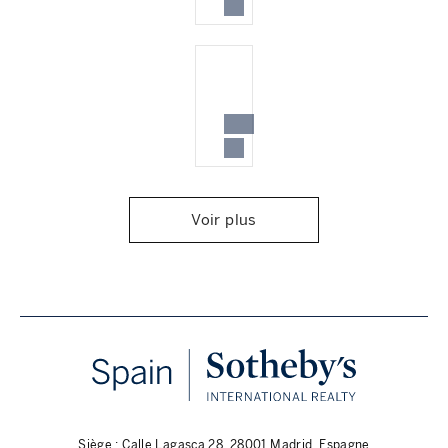
Voir plus
Siège : Calle Lagasca 28, 28001 Madrid, Espagne