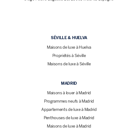
SÉVILLE & HUELVA
Maisons de luxe à Huelva
Propriétés à Séville
Maisons de luxe à Séville
MADRID
Maisons à louer à Madrid
Programmes neufs à Madrid
Appartements de luxe à Madrid
Penthouses de luxe à Madrid
Maisons de luxe à Madrid