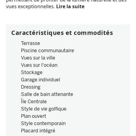
vues exceptionnelles.
Lire la suite
Caractéristiques et commodités
Terrasse
Piscine communautaire
Vues sur la ville
Vues sur l'océan
Stockage
Garage individuel
Dressing
Salle de bain attenante
Île Centrale
Style de vie golfique
Plan ouvert
Style contemporain
Placard intégré