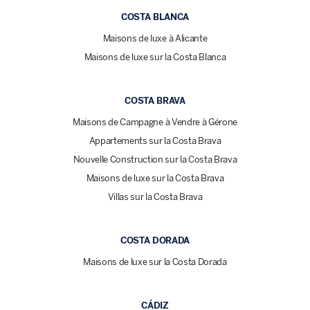
COSTA BLANCA
Maisons de luxe à Alicante
Maisons de luxe sur la Costa Blanca
COSTA BRAVA
Maisons de Campagne à Vendre à Gérone
Appartements sur la Costa Brava
Nouvelle Construction sur la Costa Brava
Maisons de luxe sur la Costa Brava
Villas sur la Costa Brava
COSTA DORADA
Maisons de luxe sur la Costa Dorada
CÁDIZ