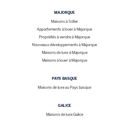
MAJORQUE
Maisons à Sóller
Appartements à louer à Majorque
Propriétés à vendre à Majorque
Nouveaux développements à Majorque
Maisons de luxe à Majorque
Maisons à louer à Majorque
PAYS BASQUE
Maisons de luxe au Pays basque
GALICE
Maisons de luxe Galice