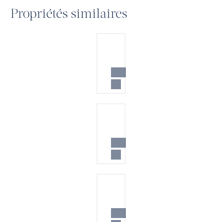
Propriétés similaires