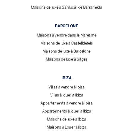
Maisons de luxe à Sanlúcar de Barrameda
BARCELONE
Maisons à vendre dans le Maresme
Maisons de luxe à Castelldefels
Maisons de luxe à Barcelone
Maisons de luxe à Sitges
IBIZA
Villas à vendre à Ibiza
Villas à louer à Ibiza
Appartements à vendre à Ibiza
Appartements à louer à Ibiza
Maisons de luxe à Ibiza
Maisons à Louer à Ibiza