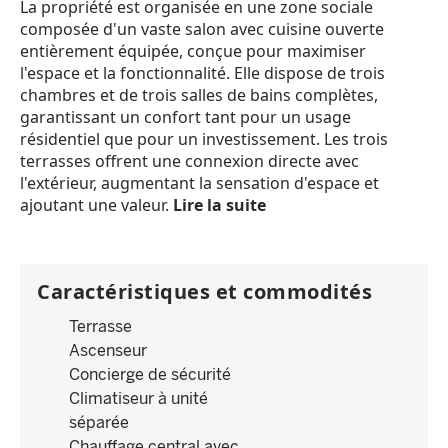
La propriété est organisée en une zone sociale
composée d'un vaste salon avec cuisine ouverte
entièrement équipée, conçue pour maximiser
l'espace et la fonctionnalité. Elle dispose de trois
chambres et de trois salles de bains complètes,
garantissant un confort tant pour un usage
résidentiel que pour un investissement. Les trois
terrasses offrent une connexion directe avec
l'extérieur, augmentant la sensation d'espace et
ajoutant une valeur.
Lire la suite
Caractéristiques et commodités
Terrasse
Ascenseur
Concierge de sécurité
Climatiseur à unité
séparée
Chauffage central avec