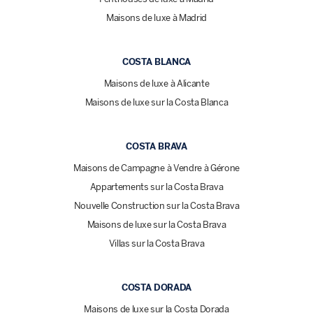
Maisons de luxe à Madrid
COSTA BLANCA
Maisons de luxe à Alicante
Maisons de luxe sur la Costa Blanca
COSTA BRAVA
Maisons de Campagne à Vendre à Gérone
Appartements sur la Costa Brava
Nouvelle Construction sur la Costa Brava
Maisons de luxe sur la Costa Brava
Villas sur la Costa Brava
COSTA DORADA
Maisons de luxe sur la Costa Dorada