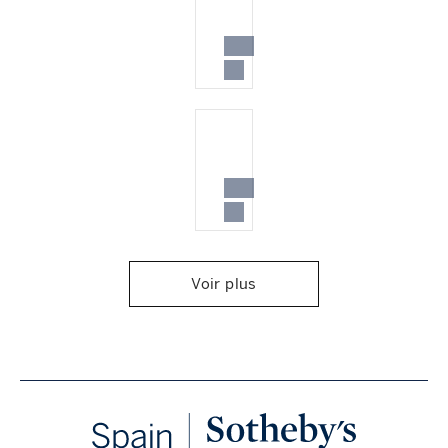
Voir plus