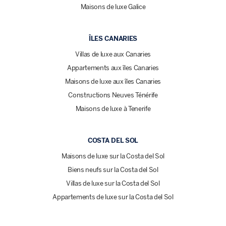
Maisons de luxe Galice
ÎLES CANARIES
Villas de luxe aux Canaries
Appartements aux îles Canaries
Maisons de luxe aux îles Canaries
Constructions Neuves Ténérife
Maisons de luxe à Tenerife
COSTA DEL SOL
Maisons de luxe sur la Costa del Sol
Biens neufs sur la Costa del Sol
Villas de luxe sur la Costa del Sol
Appartements de luxe sur la Costa del Sol