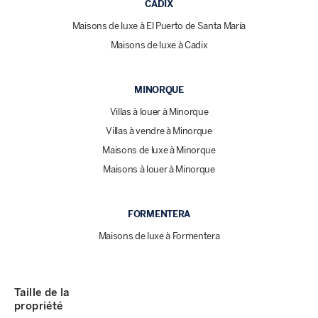
CADIX
Maisons de luxe à El Puerto de Santa María
Maisons de luxe à Cadix
MINORQUE
Villas à louer à Minorque
Villas à vendre à Minorque
Maisons de luxe à Minorque
Maisons à louer à Minorque
FORMENTERA
Maisons de luxe à Formentera
Taille de la
propriété