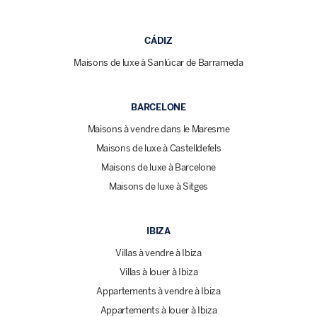
CÁDIZ
Maisons de luxe à Sanlúcar de Barrameda
BARCELONE
Maisons à vendre dans le Maresme
Maisons de luxe à Castelldefels
Maisons de luxe à Barcelone
Maisons de luxe à Sitges
IBIZA
Villas à vendre à Ibiza
Villas à louer à Ibiza
Appartements à vendre à Ibiza
Appartements à louer à Ibiza