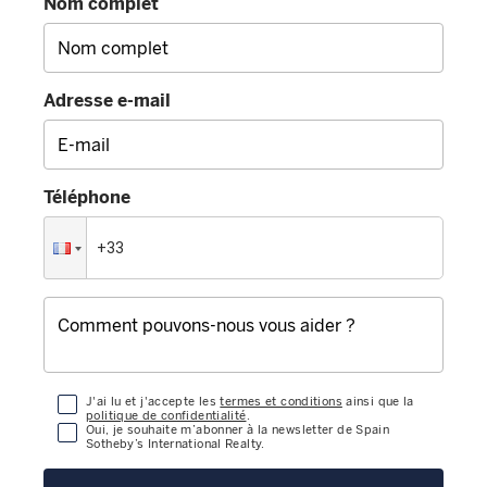
Nom complet
Adresse e-mail
Téléphone
J'ai lu et j'accepte les
termes et conditions
ainsi que la
politique de confidentialité
.
Oui, je souhaite m’abonner à la newsletter de Spain
Sotheby’s International Realty.