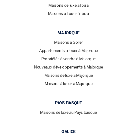
Maisons de luxe à Ibiza
Maisons à Louer à Ibiza
MAJORQUE
Maisons à Sóller
Appartements à louer à Majorque
Propriétés à vendre à Majorque
Nouveaux développements à Majorque
Maisons de luxe à Majorque
Maisons à louer à Majorque
PAYS BASQUE
Maisons de luxe au Pays basque
GALICE