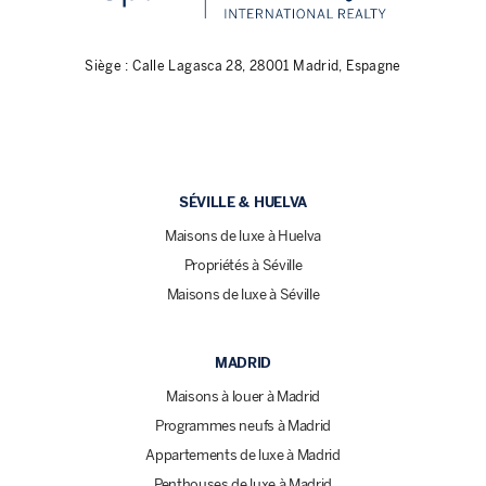
Siège : Calle Lagasca 28, 28001 Madrid, Espagne
SÉVILLE & HUELVA
Maisons de luxe à Huelva
Propriétés à Séville
Maisons de luxe à Séville
MADRID
Maisons à louer à Madrid
Programmes neufs à Madrid
Appartements de luxe à Madrid
Penthouses de luxe à Madrid