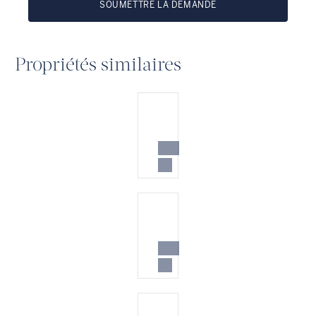
SOUMETTRE LA DEMANDE
Propriétés similaires