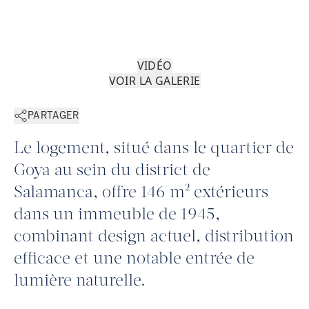
VIDÉO
VOIR LA GALERIE
PARTAGER
Le logement, situé dans le quartier de
Goya au sein du district de
Salamanca, offre 146 m² extérieurs
dans un immeuble de 1945,
combinant design actuel, distribution
efficace et une notable entrée de
lumière naturelle.