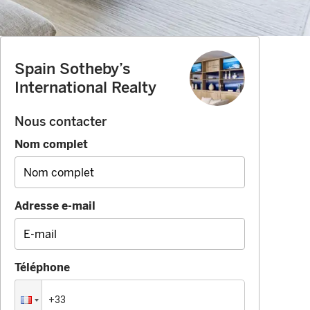
Spain Sotheby’s
International Realty
Nous contacter
Nom complet
Adresse e-mail
Téléphone