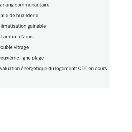
arking communautaire
alle de buanderie
limatisation gainable
hambre d'amis
ouble vitrage
euxième ligne plage
valuation énergétique du logement
:
CEE en cours