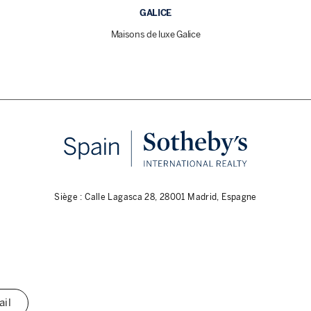
GALICE
Maisons de luxe Galice
Siège : Calle Lagasca 28, 28001 Madrid, Espagne
ail