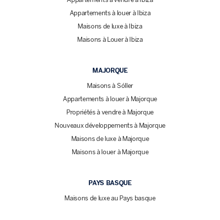
Appartements à louer à Ibiza
Maisons de luxe à Ibiza
Maisons à Louer à Ibiza
MAJORQUE
Maisons à Sóller
Appartements à louer à Majorque
Propriétés à vendre à Majorque
Nouveaux développements à Majorque
Maisons de luxe à Majorque
Maisons à louer à Majorque
PAYS BASQUE
Maisons de luxe au Pays basque