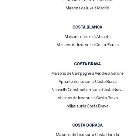
Maisons de luxe à Madrid
COSTA BLANCA
Maisons de luxe à Alicante
Maisons de luxe sur la Costa Blanca
COSTA BRAVA
Maisons de Campagne à Vendre à Gérone
Appartements sur la Costa Brava
Nouvelle Construction sur la Costa Brava
Maisons de luxe sur la Costa Brava
Villas sur la Costa Brava
COSTA DORADA
Maisons de luxe sur la Costa Dorada