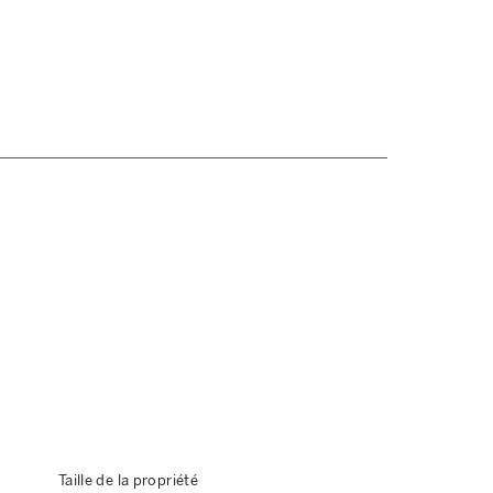
Taille de la propriété