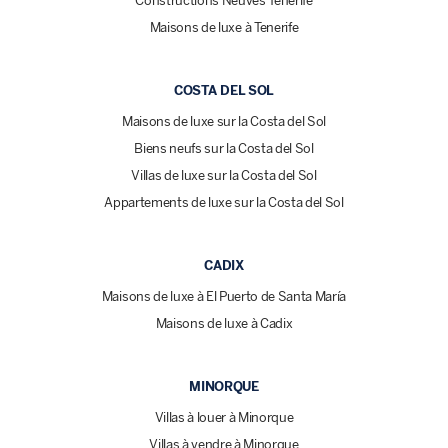
Constructions Neuves Ténérife
Maisons de luxe à Tenerife
COSTA DEL SOL
Maisons de luxe sur la Costa del Sol
Biens neufs sur la Costa del Sol
Villas de luxe sur la Costa del Sol
Appartements de luxe sur la Costa del Sol
CADIX
Maisons de luxe à El Puerto de Santa María
Maisons de luxe à Cadix
MINORQUE
Villas à louer à Minorque
Villas à vendre à Minorque