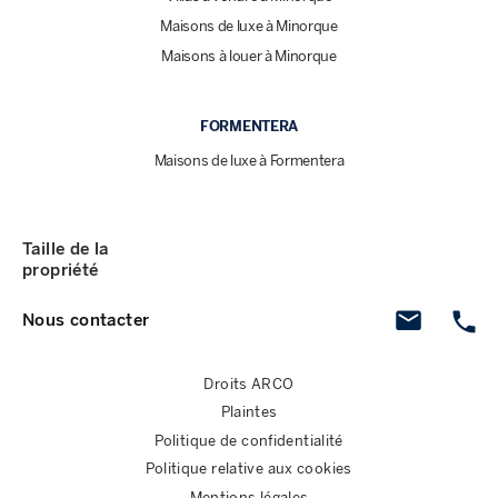
Maisons de luxe à Minorque
Maisons à louer à Minorque
FORMENTERA
Maisons de luxe à Formentera
Taille de la
propriété
Nous contacter
Droits ARCO
Plaintes
Politique de confidentialité
Politique relative aux cookies
Mentions légales