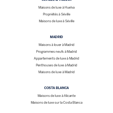
Maisons de luxe à Huelva
Propriétés à Séville
Maisons de luxe à Séville
MADRID
Maisons à louer à Madrid
Programmes neufs à Madrid
Appartements de luxe à Madrid
Penthouses de luxe à Madrid
Maisons de luxe à Madrid
COSTA BLANCA
Maisons de luxe à Alicante
Maisons de luxe sur la Costa Blanca