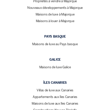
Propriétés à vendre à Majorque
Nouveaux développements à Majorque
Maisons de luxe à Majorque
Maisons à louer à Majorque
PAYS BASQUE
Maisons de luxe au Pays basque
GALICE
Maisons de luxe Galice
ÎLES CANARIES
Villas de luxe aux Canaries
Appartements aux îles Canaries
Maisons de luxe aux îles Canaries