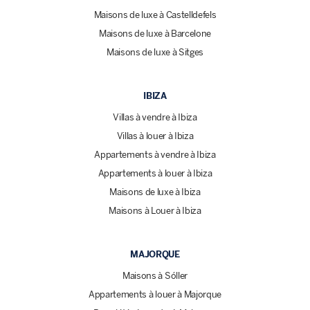
Maisons de luxe à Castelldefels
Maisons de luxe à Barcelone
Maisons de luxe à Sitges
IBIZA
Villas à vendre à Ibiza
Villas à louer à Ibiza
Appartements à vendre à Ibiza
Appartements à louer à Ibiza
Maisons de luxe à Ibiza
Maisons à Louer à Ibiza
MAJORQUE
Maisons à Sóller
Appartements à louer à Majorque