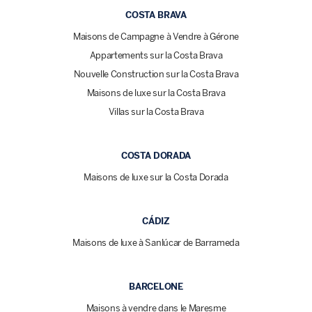
COSTA BRAVA
Maisons de Campagne à Vendre à Gérone
Appartements sur la Costa Brava
Nouvelle Construction sur la Costa Brava
Maisons de luxe sur la Costa Brava
Villas sur la Costa Brava
COSTA DORADA
Maisons de luxe sur la Costa Dorada
CÁDIZ
Maisons de luxe à Sanlúcar de Barrameda
BARCELONE
Maisons à vendre dans le Maresme