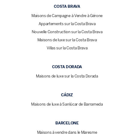
COSTA BRAVA
Maisons de Campagne à Vendre à Gérone
Appartements sur la Costa Brava
Nouvelle Construction sur la Costa Brava
Maisons de luxe sur la Costa Brava
Villas sur la Costa Brava
COSTA DORADA
Maisons de luxe sur la Costa Dorada
CÁDIZ
Maisons de luxe à Sanlúcar de Barrameda
BARCELONE
Maisons à vendre dans le Maresme