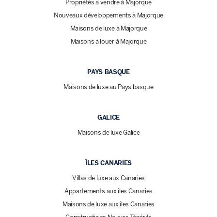
Propriétés à vendre à Majorque
Nouveaux développements à Majorque
Maisons de luxe à Majorque
Maisons à louer à Majorque
PAYS BASQUE
Maisons de luxe au Pays basque
GALICE
Maisons de luxe Galice
ÎLES CANARIES
Villas de luxe aux Canaries
Appartements aux îles Canaries
Maisons de luxe aux îles Canaries