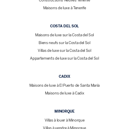
Constructions Neuves Ténérife
Maisons de luxe à Tenerife
COSTA DEL SOL
Maisons de luxe sur la Costa del Sol
Biens neufs sur la Costa del Sol
Villas de luxe sur la Costa del Sol
Appartements de luxe sur la Costa del Sol
CADIX
Maisons de luxe à El Puerto de Santa María
Maisons de luxe à Cadix
MINORQUE
Villas à louer à Minorque
Villas à vendre à Minorque