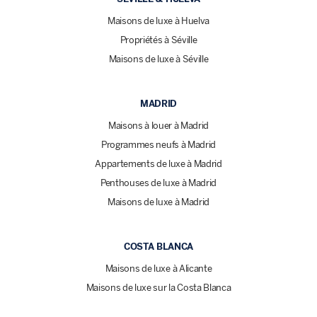
Maisons de luxe à Huelva
Propriétés à Séville
Maisons de luxe à Séville
MADRID
Maisons à louer à Madrid
Programmes neufs à Madrid
Appartements de luxe à Madrid
Penthouses de luxe à Madrid
Maisons de luxe à Madrid
COSTA BLANCA
Maisons de luxe à Alicante
Maisons de luxe sur la Costa Blanca