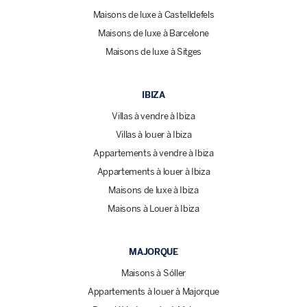
Maisons de luxe à Castelldefels
Maisons de luxe à Barcelone
Maisons de luxe à Sitges
IBIZA
Villas à vendre à Ibiza
Villas à louer à Ibiza
Appartements à vendre à Ibiza
Appartements à louer à Ibiza
Maisons de luxe à Ibiza
Maisons à Louer à Ibiza
MAJORQUE
Maisons à Sóller
Appartements à louer à Majorque