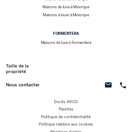
Maisons de luxe à Minorque
Maisons à louer à Minorque
FORMENTERA
Maisons de luxe à Formentera
Taille de la
propriété
Nous contacter
Droits ARCO
Plaintes
Politique de confidentialité
Politique relative aux cookies
Mentions légales