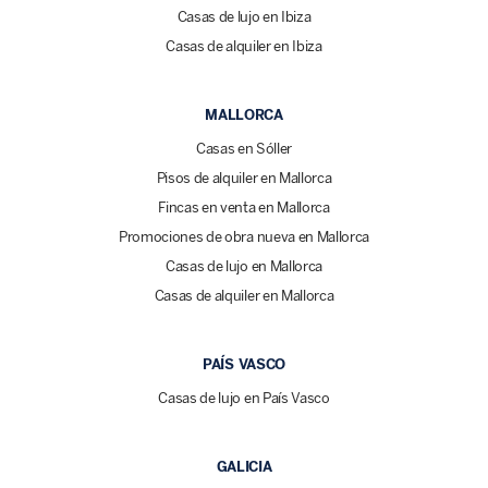
Casas de lujo en Ibiza
Casas de alquiler en Ibiza
MALLORCA
Casas en Sóller
Pisos de alquiler en Mallorca
Fincas en venta en Mallorca
Promociones de obra nueva en Mallorca
Casas de lujo en Mallorca
Casas de alquiler en Mallorca
PAÍS VASCO
Casas de lujo en País Vasco
GALICIA