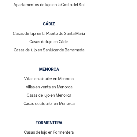
Apartamentos de lujo en la Costa del Sol
CÁDIZ
Casas de lujo en El Puerto de Santa María
Casas de lujo en Cádiz
Casas de lujo en Sanlúcar de Barrameda
MENORCA
Villas en alquiler en Menorca
Villas en venta en Menorca
Casas de lujo en Menorca
Casas de alquiler en Menorca
FORMENTERA
Casas de lujo en Formentera