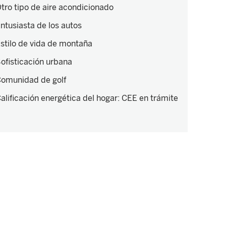
tro tipo de aire acondicionado
ntusiasta de los autos
stilo de vida de montaña
ofisticación urbana
omunidad de golf
alificación energética del hogar
:
CEE en trámite