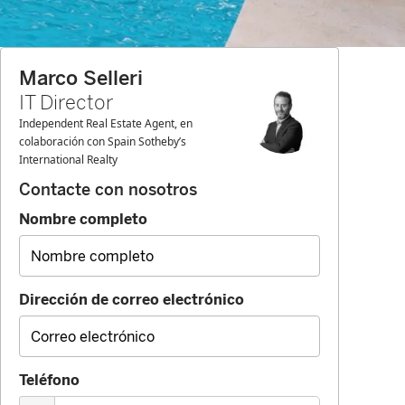
Marco Selleri
IT Director
Independent Real Estate Agent, en
colaboración con Spain Sotheby’s
International Realty
Contacte con nosotros
Nombre completo
Dirección de correo electrónico
Teléfono