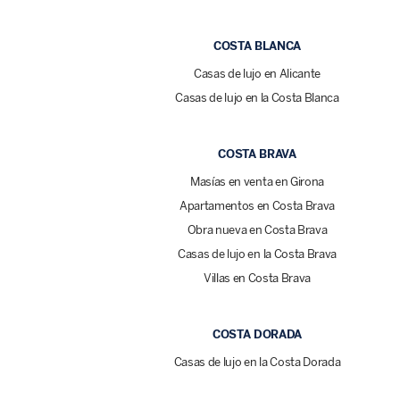
COSTA BLANCA
Casas de lujo en Alicante
Casas de lujo en la Costa Blanca
COSTA BRAVA
Masías en venta en Girona
Apartamentos en Costa Brava
Obra nueva en Costa Brava
Casas de lujo en la Costa Brava
Villas en Costa Brava
COSTA DORADA
Casas de lujo en la Costa Dorada