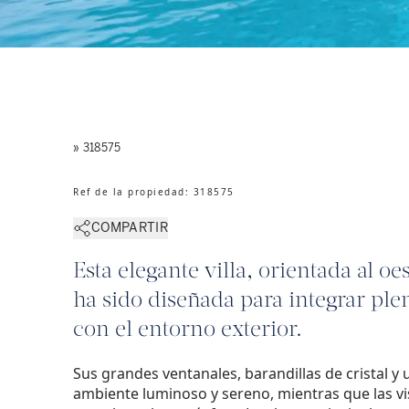
» 318575
Ref de la propiedad
:
318575
COMPARTIR
Esta elegante villa, orientada al o
ha sido diseñada para integrar ple
con el entorno exterior.
Sus grandes ventanales, barandillas de cristal y
ambiente luminoso y sereno, mientras que las vi