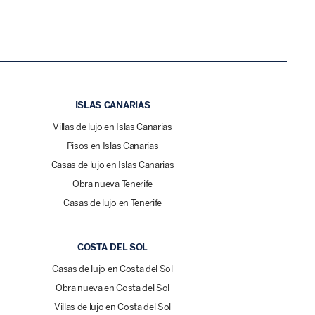
ISLAS CANARIAS
Villas de lujo en Islas Canarias
Pisos en Islas Canarias
Casas de lujo en Islas Canarias
Obra nueva Tenerife
Casas de lujo en Tenerife
COSTA DEL SOL
Casas de lujo en Costa del Sol
Obra nueva en Costa del Sol
Villas de lujo en Costa del Sol