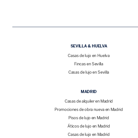
SEVILLA & HUELVA
Casas de lujo en Huelva
Fincas en Sevilla
Casas de lujo en Sevilla
MADRID
Casas de alquiler en Madrid
Promociones de obra nueva en Madrid
Pisos de lujo en Madrid
Áticos de lujo en Madrid
Casas de lujo en Madrid