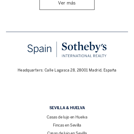
Ver más
Headquarters: Calle Lagasca 28, 28001 Madrid, España
SEVILLA & HUELVA
Casas de lujo en Huelva
Fincas en Sevilla
Casas de lujo en Sevilla