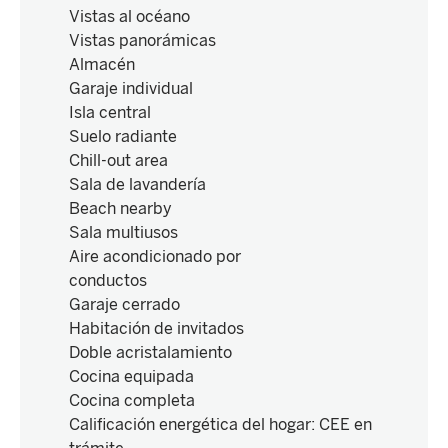
Vistas al océano
Vistas panorámicas
Almacén
Garaje individual
Isla central
Suelo radiante
Chill-out area
Sala de lavandería
Beach nearby
Sala multiusos
Aire acondicionado por
conductos
Garaje cerrado
Habitación de invitados
Doble acristalamiento
Cocina equipada
Cocina completa
Calificación energética del hogar
:
CEE en