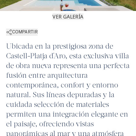
VER GALERÍA
COMPARTIR
Ubicada en la prestigiosa zona de
Castell-Platja d'Aro, esta exclusiva villa
de obra nueva representa una perfecta
fusión entre arquitectura
contemporánea, confort y entorno
natural. Sus líneas depuradas y la
cuidada selección de materiales
permiten una integración elegante en
el paisaje, ofreciendo vistas
panorámicas al mar y una atmósfera