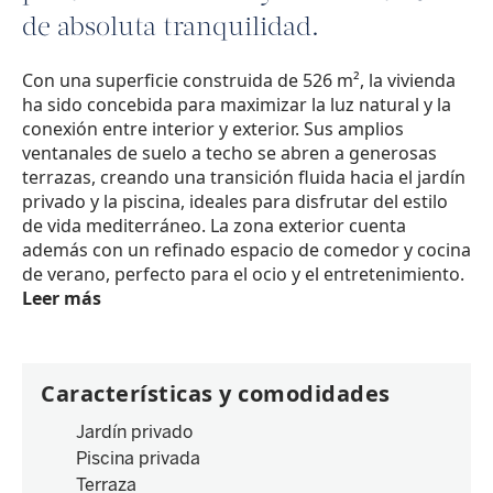
de absoluta tranquilidad.
Con una superficie construida de 526 m², la vivienda
ha sido concebida para maximizar la luz natural y la
conexión entre interior y exterior. Sus amplios
ventanales de suelo a techo se abren a generosas
terrazas, creando una transición fluida hacia el jardín
privado y la piscina, ideales para disfrutar del estilo
de vida mediterráneo. La zona exterior cuenta
además con un refinado espacio de comedor y cocina
de verano, perfecto para el ocio y el entretenimiento.
Leer más
Características y comodidades
Jardín privado
Piscina privada
Terraza