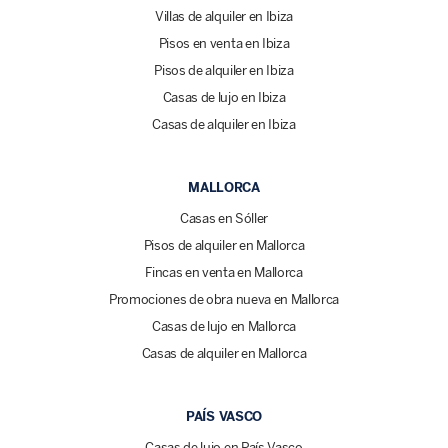
Villas de alquiler en Ibiza
Pisos en venta en Ibiza
Pisos de alquiler en Ibiza
Casas de lujo en Ibiza
Casas de alquiler en Ibiza
MALLORCA
Casas en Sóller
Pisos de alquiler en Mallorca
Fincas en venta en Mallorca
Promociones de obra nueva en Mallorca
Casas de lujo en Mallorca
Casas de alquiler en Mallorca
PAÍS VASCO
Casas de lujo en País Vasco