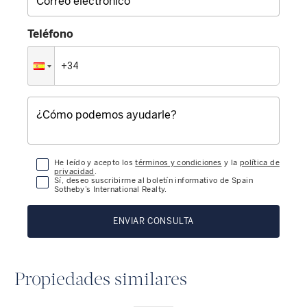
Teléfono
He leído y acepto los
términos y condiciones
y la
política de
privacidad
.
Sí, deseo suscribirme al boletín informativo de Spain
Sotheby’s International Realty.
ENVIAR CONSULTA
Propiedades similares