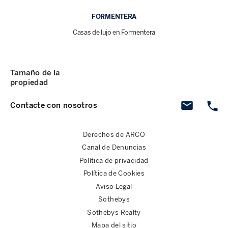
FORMENTERA
Casas de lujo en Formentera
Tamaño de la
propiedad
Contacte con nosotros
Derechos de ARCO
Canal de Denuncias
Política de privacidad
Política de Cookies
Aviso Legal
Sothebys
Sothebys Realty
Mapa del sitio