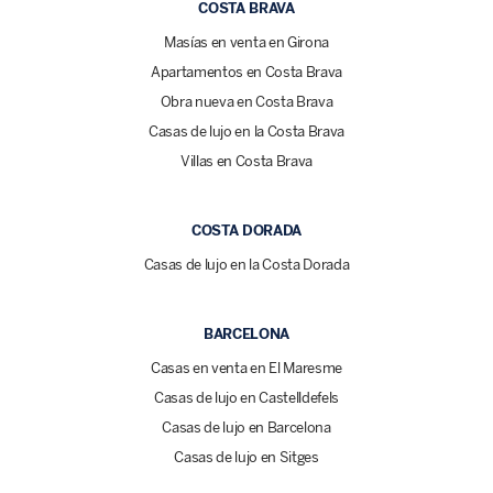
COSTA BRAVA
Masías en venta en Girona
Apartamentos en Costa Brava
Obra nueva en Costa Brava
Casas de lujo en la Costa Brava
Villas en Costa Brava
COSTA DORADA
Casas de lujo en la Costa Dorada
BARCELONA
Casas en venta en El Maresme
Casas de lujo en Castelldefels
Casas de lujo en Barcelona
Casas de lujo en Sitges