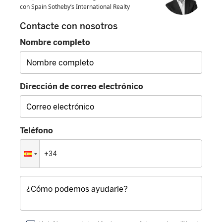
con Spain Sotheby’s International Realty
Contacte con nosotros
Nombre completo
Dirección de correo electrónico
Teléfono