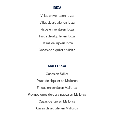
IBIZA
Villas en venta en Ibiza
Villas de alquiler en Ibiza
Pisos en venta en Ibiza
Pisos de alquiler en Ibiza
Casas de lujo en Ibiza
Casas de alquiler en Ibiza
MALLORCA
Casas en Sóller
Pisos de alquiler en Mallorca
Fincas en venta en Mallorca
Promociones de obra nueva en Mallorca
Casas de lujo en Mallorca
Casas de alquiler en Mallorca