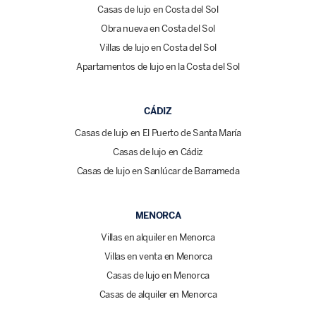
Casas de lujo en Costa del Sol
Obra nueva en Costa del Sol
Villas de lujo en Costa del Sol
Apartamentos de lujo en la Costa del Sol
CÁDIZ
Casas de lujo en El Puerto de Santa María
Casas de lujo en Cádiz
Casas de lujo en Sanlúcar de Barrameda
MENORCA
Villas en alquiler en Menorca
Villas en venta en Menorca
Casas de lujo en Menorca
Casas de alquiler en Menorca