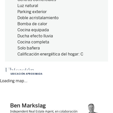
Luz natural
Parking exterior
Doble acristalamiento
Bomba de calor
Cocina equipada
Ducha efecto lluvia
Cocina completa
Solo bañera
Calificación energética del hogar
:
C
Ubicación
UBICACIÓN APROXIMADA
Loading map...
Ben Markslag
Independent Real Estate Agent, en colaboración