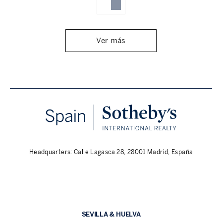
Ver más
Headquarters: Calle Lagasca 28, 28001 Madrid, España
SEVILLA & HUELVA