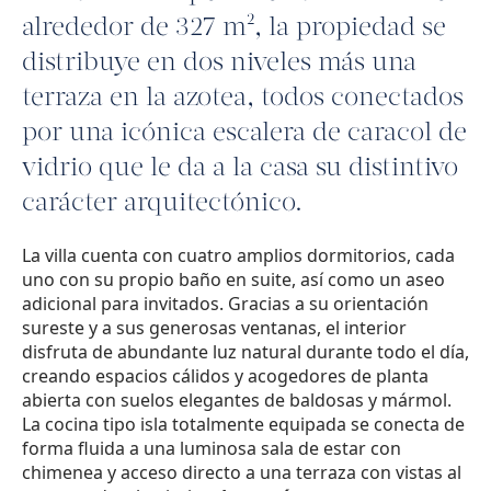
alrededor de 327 m², la propiedad se
distribuye en dos niveles más una
terraza en la azotea, todos conectados
por una icónica escalera de caracol de
vidrio que le da a la casa su distintivo
carácter arquitectónico.
La villa cuenta con cuatro amplios dormitorios, cada
uno con su propio baño en suite, así como un aseo
adicional para invitados. Gracias a su orientación
sureste y a sus generosas ventanas, el interior
disfruta de abundante luz natural durante todo el día,
creando espacios cálidos y acogedores de planta
abierta con suelos elegantes de baldosas y mármol.
La cocina tipo isla totalmente equipada se conecta de
forma fluida a una luminosa sala de estar con
chimenea y acceso directo a una terraza con vistas al