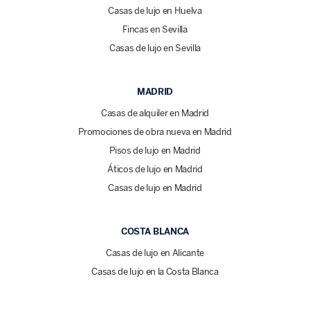
Casas de lujo en Huelva
Fincas en Sevilla
Casas de lujo en Sevilla
MADRID
Casas de alquiler en Madrid
Promociones de obra nueva en Madrid
Pisos de lujo en Madrid
Áticos de lujo en Madrid
Casas de lujo en Madrid
COSTA BLANCA
Casas de lujo en Alicante
Casas de lujo en la Costa Blanca