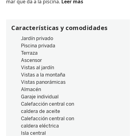
mar que da a la piscina.
Leer más
Características y comodidades
Jardín privado
Piscina privada
Terraza
Ascensor
Vistas al jardín
Vistas a la montaña
Vistas panorámicas
Almacén
Garaje individual
Calefacción central con
caldera de aceite
Calefacción central con
caldera eléctrica
Isla central