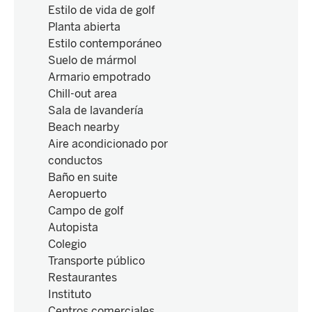
Estilo de vida de golf
Planta abierta
Estilo contemporáneo
Suelo de mármol
Armario empotrado
Chill-out area
Sala de lavandería
Beach nearby
Aire acondicionado por
conductos
Baño en suite
Aeropuerto
Campo de golf
Autopista
Colegio
Transporte público
Restaurantes
Instituto
Centros comerciales