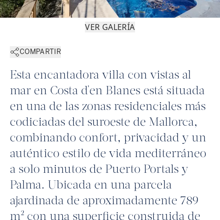
VER GALERÍA
COMPARTIR
Esta encantadora villa con vistas al
mar en Costa d'en Blanes está situada
en una de las zonas residenciales más
codiciadas del suroeste de Mallorca,
combinando confort, privacidad y un
auténtico estilo de vida mediterráneo
a solo minutos de Puerto Portals y
Palma. Ubicada en una parcela
ajardinada de aproximadamente 789
m² con una superficie construida de