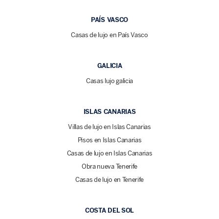
PAÍS VASCO
Casas de lujo en País Vasco
GALICIA
Casas lujo galicia
ISLAS CANARIAS
Villas de lujo en Islas Canarias
Pisos en Islas Canarias
Casas de lujo en Islas Canarias
Obra nueva Tenerife
Casas de lujo en Tenerife
COSTA DEL SOL