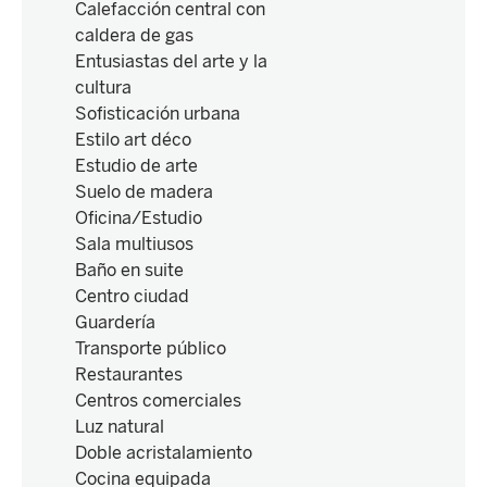
Calefacción central con
caldera de gas
Entusiastas del arte y la
cultura
Sofisticación urbana
Estilo art déco
Estudio de arte
Suelo de madera
Oficina/Estudio
Sala multiusos
Baño en suite
Centro ciudad
Guardería
Transporte público
Restaurantes
Centros comerciales
Luz natural
Doble acristalamiento
Cocina equipada