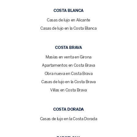
COSTA BLANCA
Casas de lujo en Alicante
Casas de lujo en la Costa Blanca
COSTA BRAVA
Masías en venta en Girona
Apartamentos en Costa Brava
Obra nueva en Costa Brava
Casas de lujo en la Costa Brava
Villas en Costa Brava
COSTA DORADA
Casas de lujo en la Costa Dorada