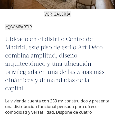
VER GALERÍA
COMPARTIR
Ubicado en el distrito Centro de
Madrid, este piso de estilo Art Déco
combina amplitud, diseño
arquitectónico y una ubicación
privilegiada en una de las zonas más
dinámicas y demandadas de la
capital.
La vivienda cuenta con 253 m² construidos y presenta
una distribución funcional pensada para ofrecer
comodidad y versatilidad. Dispone de cuatro