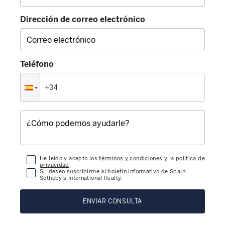
Dirección de correo electrónico
Teléfono
He leído y acepto los
términos y condiciones
y la
política de
privacidad
.
Sí, deseo suscribirme al boletín informativo de Spain
Sotheby’s International Realty.
ENVIAR CONSULTA