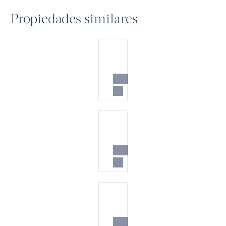
Propiedades similares