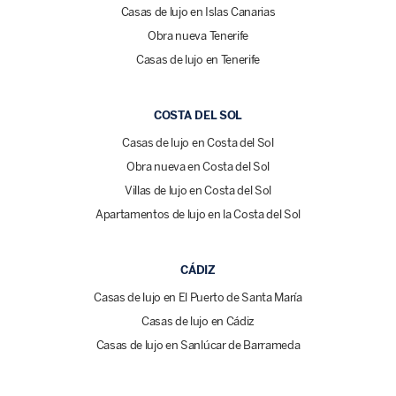
Casas de lujo en Islas Canarias
Obra nueva Tenerife
Casas de lujo en Tenerife
COSTA DEL SOL
Casas de lujo en Costa del Sol
Obra nueva en Costa del Sol
Villas de lujo en Costa del Sol
Apartamentos de lujo en la Costa del Sol
CÁDIZ
Casas de lujo en El Puerto de Santa María
Casas de lujo en Cádiz
Casas de lujo en Sanlúcar de Barrameda