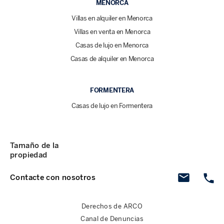
MENORCA
Villas en alquiler en Menorca
Villas en venta en Menorca
Casas de lujo en Menorca
Casas de alquiler en Menorca
FORMENTERA
Casas de lujo en Formentera
Tamaño de la
propiedad
Contacte con nosotros
Derechos de ARCO
Canal de Denuncias