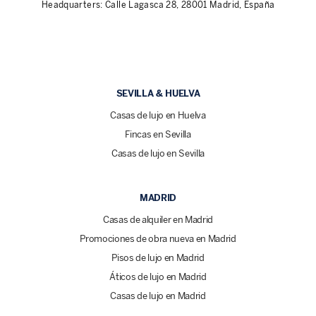
Headquarters: Calle Lagasca 28, 28001 Madrid, España
SEVILLA & HUELVA
Casas de lujo en Huelva
Fincas en Sevilla
Casas de lujo en Sevilla
MADRID
Casas de alquiler en Madrid
Promociones de obra nueva en Madrid
Pisos de lujo en Madrid
Áticos de lujo en Madrid
Casas de lujo en Madrid