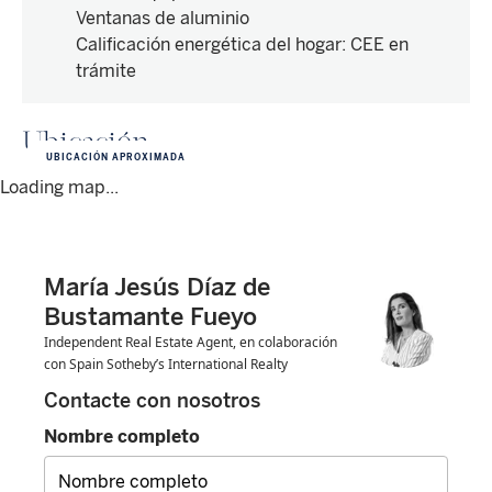
Ventanas de aluminio
Calificación energética del hogar
:
CEE en
trámite
Ubicación
UBICACIÓN APROXIMADA
Loading map...
María Jesús Díaz de
Bustamante Fueyo
Independent Real Estate Agent, en colaboración
con Spain Sotheby’s International Realty
Contacte con nosotros
Nombre completo