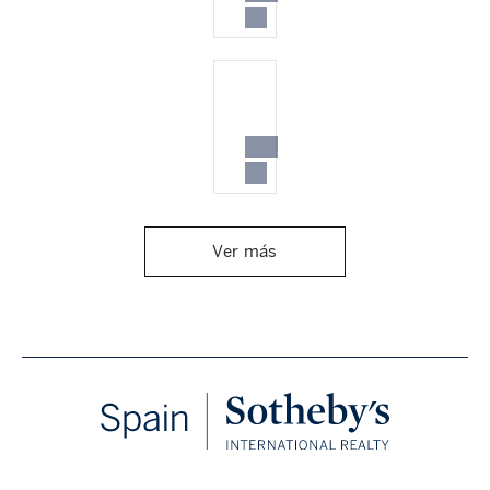
Ver más