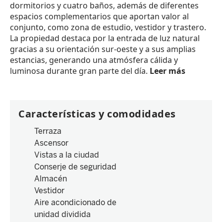
dormitorios y cuatro baños, además de diferentes
espacios complementarios que aportan valor al
conjunto, como zona de estudio, vestidor y trastero.
La propiedad destaca por la entrada de luz natural
gracias a su orientación sur-oeste y a sus amplias
estancias, generando una atmósfera cálida y
luminosa durante gran parte del día.
Leer más
Características y comodidades
Terraza
Ascensor
Vistas a la ciudad
Conserje de seguridad
Almacén
Vestidor
Aire acondicionado de
unidad dividida