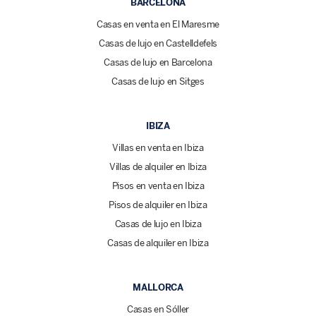
BARCELONA
Casas en venta en El Maresme
Casas de lujo en Castelldefels
Casas de lujo en Barcelona
Casas de lujo en Sitges
IBIZA
Villas en venta en Ibiza
Villas de alquiler en Ibiza
Pisos en venta en Ibiza
Pisos de alquiler en Ibiza
Casas de lujo en Ibiza
Casas de alquiler en Ibiza
MALLORCA
Casas en Sóller