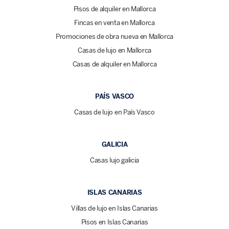
Pisos de alquiler en Mallorca
Fincas en venta en Mallorca
Promociones de obra nueva en Mallorca
Casas de lujo en Mallorca
Casas de alquiler en Mallorca
PAÍS VASCO
Casas de lujo en País Vasco
GALICIA
Casas lujo galicia
ISLAS CANARIAS
Villas de lujo en Islas Canarias
Pisos en Islas Canarias