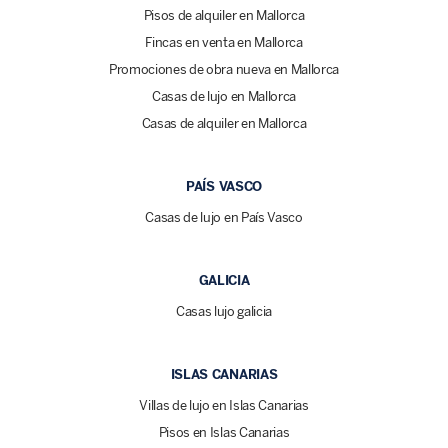
Pisos de alquiler en Mallorca
Fincas en venta en Mallorca
Promociones de obra nueva en Mallorca
Casas de lujo en Mallorca
Casas de alquiler en Mallorca
PAÍS VASCO
Casas de lujo en País Vasco
GALICIA
Casas lujo galicia
ISLAS CANARIAS
Villas de lujo en Islas Canarias
Pisos en Islas Canarias