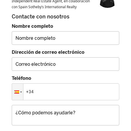
Independent Real Estate Agent, en colaboración
con Spain Sotheby’s International Realty
Contacte con nosotros
Nombre completo
Dirección de correo electrónico
Teléfono