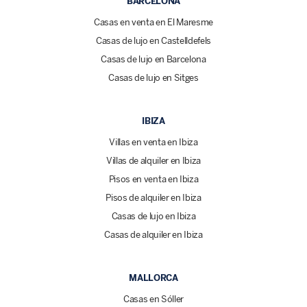
BARCELONA
Casas en venta en El Maresme
Casas de lujo en Castelldefels
Casas de lujo en Barcelona
Casas de lujo en Sitges
IBIZA
Villas en venta en Ibiza
Villas de alquiler en Ibiza
Pisos en venta en Ibiza
Pisos de alquiler en Ibiza
Casas de lujo en Ibiza
Casas de alquiler en Ibiza
MALLORCA
Casas en Sóller