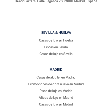
Headquarters: Calle Lagasca 28, 28001 Madrid, España
SEVILLA & HUELVA
Casas de lujo en Huelva
Fincas en Sevilla
Casas de lujo en Sevilla
MADRID
Casas de alquiler en Madrid
Promociones de obra nueva en Madrid
Pisos de lujo en Madrid
Áticos de lujo en Madrid
Casas de lujo en Madrid