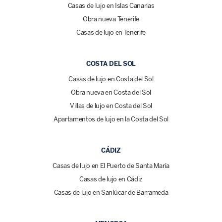
Casas de lujo en Islas Canarias
Obra nueva Tenerife
Casas de lujo en Tenerife
COSTA DEL SOL
Casas de lujo en Costa del Sol
Obra nueva en Costa del Sol
Villas de lujo en Costa del Sol
Apartamentos de lujo en la Costa del Sol
CÁDIZ
Casas de lujo en El Puerto de Santa María
Casas de lujo en Cádiz
Casas de lujo en Sanlúcar de Barrameda