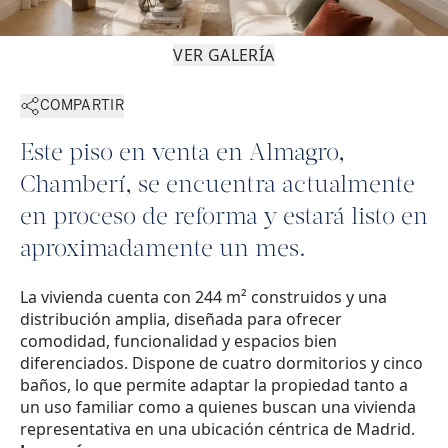
VER GALERÍA
COMPARTIR
Este piso en venta en Almagro,
Chamberí, se encuentra actualmente
en proceso de reforma y estará listo en
aproximadamente un mes.
La vivienda cuenta con 244 m² construidos y una
distribución amplia, diseñada para ofrecer
comodidad, funcionalidad y espacios bien
diferenciados. Dispone de cuatro dormitorios y cinco
baños, lo que permite adaptar la propiedad tanto a
un uso familiar como a quienes buscan una vivienda
representativa en una ubicación céntrica de Madrid.