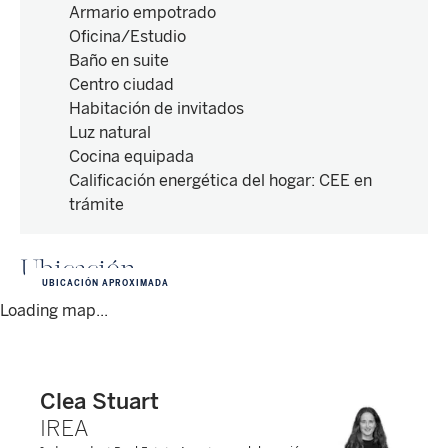
Armario empotrado
Oficina/Estudio
Baño en suite
Centro ciudad
Habitación de invitados
Luz natural
Cocina equipada
Calificación energética del hogar
:
CEE en
trámite
Ubicación
UBICACIÓN APROXIMADA
Loading map...
Clea Stuart
IREA