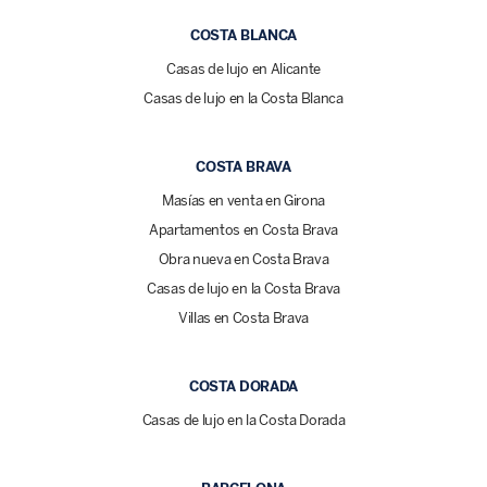
COSTA BLANCA
Casas de lujo en Alicante
Casas de lujo en la Costa Blanca
COSTA BRAVA
Masías en venta en Girona
Apartamentos en Costa Brava
Obra nueva en Costa Brava
Casas de lujo en la Costa Brava
Villas en Costa Brava
COSTA DORADA
Casas de lujo en la Costa Dorada