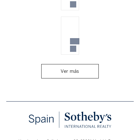
Ver más