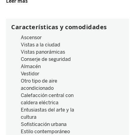
Leer más
Características y comodidades
Ascensor
Vistas a la ciudad
Vistas panorámicas
Conserje de seguridad
Almacén
Vestidor
Otro tipo de aire
acondicionado
Calefacción central con
caldera eléctrica
Entusiastas del arte y la
cultura
Sofisticación urbana
Estilo contemporáneo