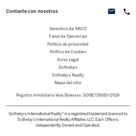
Contacte con nosotros
Derechos de ARCO
Canal de Denuncias
Política de privacidad
Política de Cookies
Aviso Legal
Sothebys
Sothebys Realty
Mapa del sitio
Registro Inmobiliario Islas Baleares: GOIBE728083/2024
Sotheby’s International Realty® is a registered trademark licensed to
Sotheby’s International Realty Affiliates LLC. Each Office is
independently Owned and Operated.