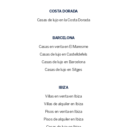
COSTA DORADA
Casas de lujo en la Costa Dorada
BARCELONA
Casas en venta en El Maresme
Casas de lujo en Castelldefels
Casas de lujo en Barcelona
Casas de lujo en Sitges
IBIZA
Villas en venta en Ibiza
Villas de alquiler en Ibiza
Pisos en venta en Ibiza
Pisos de alquiler en Ibiza
Casas de lujo en Ibiza