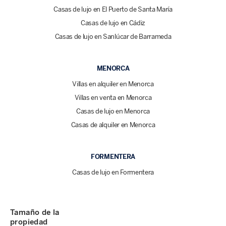
Casas de lujo en El Puerto de Santa María
Casas de lujo en Cádiz
Casas de lujo en Sanlúcar de Barrameda
MENORCA
Villas en alquiler en Menorca
Villas en venta en Menorca
Casas de lujo en Menorca
Casas de alquiler en Menorca
FORMENTERA
Casas de lujo en Formentera
Tamaño de la
propiedad