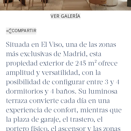
VER GALERÍA
COMPARTIR
Situada en El Viso, una de las zonas
más exclusivas de Madrid, esta
propiedad exterior de 245 m² ofrece
amplitud y versatilidad, con la
posibilidad de configurar entre 3 y 4
dormitorios y 4 baños. Su luminosa
terraza convierte cada día en una
experiencia de confort, mientras que
la plaza de garaje, el trastero, el
portero físico, el ascensor y las zonas