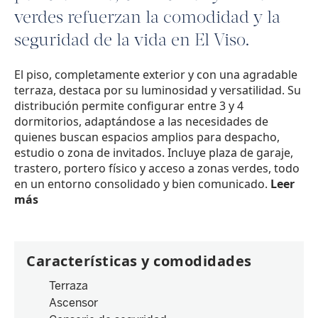
verdes refuerzan la comodidad y la
seguridad de la vida en El Viso.
El piso, completamente exterior y con una agradable
terraza, destaca por su luminosidad y versatilidad. Su
distribución permite configurar entre 3 y 4
dormitorios, adaptándose a las necesidades de
quienes buscan espacios amplios para despacho,
estudio o zona de invitados. Incluye plaza de garaje,
trastero, portero físico y acceso a zonas verdes, todo
en un entorno consolidado y bien comunicado.
Leer
más
Características y comodidades
Terraza
Ascensor