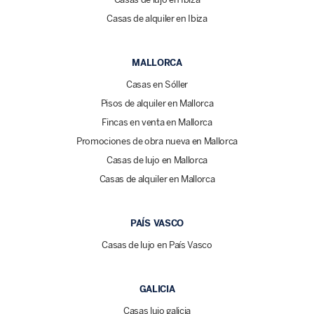
Casas de alquiler en Ibiza
MALLORCA
Casas en Sóller
Pisos de alquiler en Mallorca
Fincas en venta en Mallorca
Promociones de obra nueva en Mallorca
Casas de lujo en Mallorca
Casas de alquiler en Mallorca
PAÍS VASCO
Casas de lujo en País Vasco
GALICIA
Casas lujo galicia