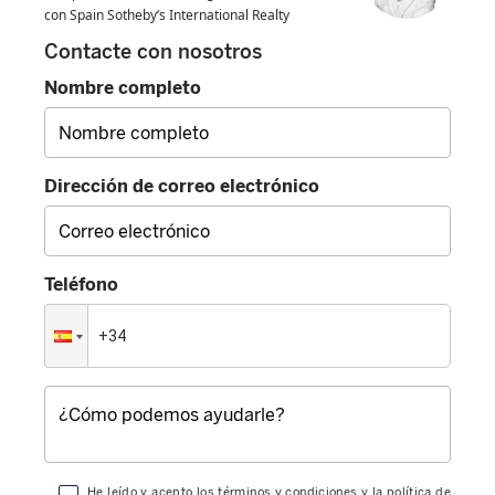
con Spain Sotheby’s International Realty
Contacte con nosotros
Nombre completo
Dirección de correo electrónico
Teléfono
He leído y acepto los
términos y condiciones
y la
política de