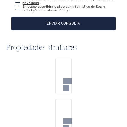
privacidad
.
Sí, deseo suscribirme al boletín informativo de Spain
Sotheby’s International Realty.
ENVIAR CONSULTA
Propiedades similares