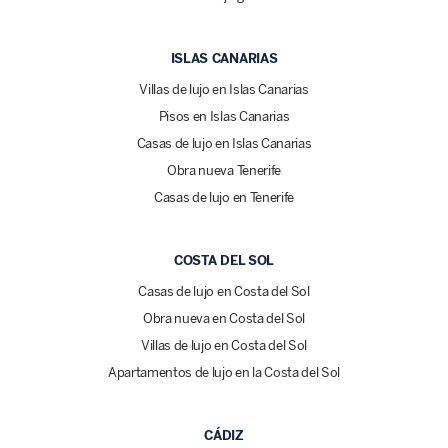
ISLAS CANARIAS
Villas de lujo en Islas Canarias
Pisos en Islas Canarias
Casas de lujo en Islas Canarias
Obra nueva Tenerife
Casas de lujo en Tenerife
COSTA DEL SOL
Casas de lujo en Costa del Sol
Obra nueva en Costa del Sol
Villas de lujo en Costa del Sol
Apartamentos de lujo en la Costa del Sol
CÁDIZ