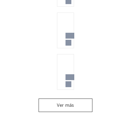
Ver más