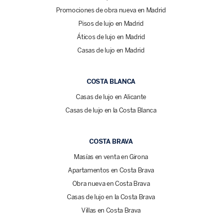
Promociones de obra nueva en Madrid
Pisos de lujo en Madrid
Áticos de lujo en Madrid
Casas de lujo en Madrid
COSTA BLANCA
Casas de lujo en Alicante
Casas de lujo en la Costa Blanca
COSTA BRAVA
Masías en venta en Girona
Apartamentos en Costa Brava
Obra nueva en Costa Brava
Casas de lujo en la Costa Brava
Villas en Costa Brava