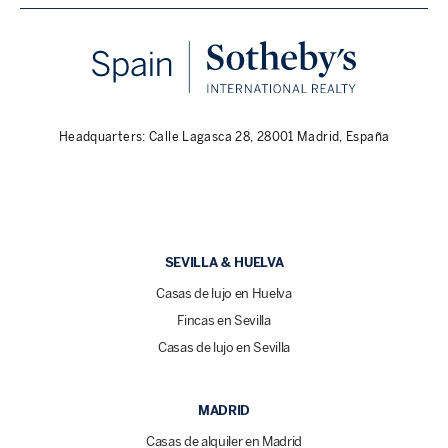
Headquarters: Calle Lagasca 28, 28001 Madrid, España
SEVILLA & HUELVA
Casas de lujo en Huelva
Fincas en Sevilla
Casas de lujo en Sevilla
MADRID
Casas de alquiler en Madrid