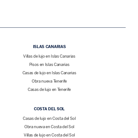
ISLAS CANARIAS
Villas de lujo en Islas Canarias
Pisos en Islas Canarias
Casas de lujo en Islas Canarias
Obra nueva Tenerife
Casas de lujo en Tenerife
COSTA DEL SOL
Casas de lujo en Costa del Sol
Obra nueva en Costa del Sol
Villas de lujo en Costa del Sol