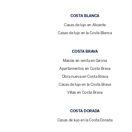
COSTA BLANCA
Casas de lujo en Alicante
Casas de lujo en la Costa Blanca
COSTA BRAVA
Masías en venta en Girona
Apartamentos en Costa Brava
Obra nueva en Costa Brava
Casas de lujo en la Costa Brava
Villas en Costa Brava
COSTA DORADA
Casas de lujo en la Costa Dorada