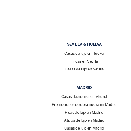
SEVILLA & HUELVA
Casas de lujo en Huelva
Fincas en Sevilla
Casas de lujo en Sevilla
MADRID
Casas de alquiler en Madrid
Promociones de obra nueva en Madrid
Pisos de lujo en Madrid
Áticos de lujo en Madrid
Casas de lujo en Madrid