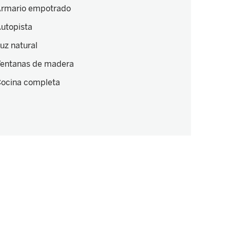
rmario empotrado
utopista
uz natural
entanas de madera
ocina completa