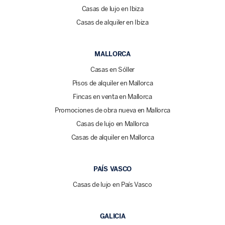
Casas de lujo en Ibiza
Casas de alquiler en Ibiza
MALLORCA
Casas en Sóller
Pisos de alquiler en Mallorca
Fincas en venta en Mallorca
Promociones de obra nueva en Mallorca
Casas de lujo en Mallorca
Casas de alquiler en Mallorca
PAÍS VASCO
Casas de lujo en País Vasco
GALICIA