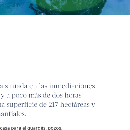
a situada en las inmediaciones
 y a poco más de dos horas
a superficie de 217 hectáreas y
antiales.
 casa para el guardés, pozos,