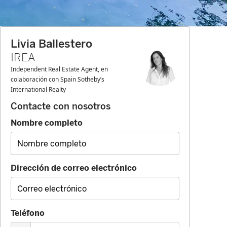
Livia Ballestero
IREA
Independent Real Estate Agent, en
colaboración con Spain Sotheby’s
International Realty
Contacte con nosotros
Nombre completo
Dirección de correo electrónico
Teléfono