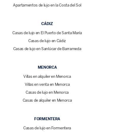
Apartamentos de lujo en la Costa del Sol
CÁDIZ
Casas de lujo en El Puerto de Santa María
Casas de lujo en Cádiz
Casas de lujo en Sanlúcar de Barrameda
MENORCA
Villas en alquiler en Menorca
Villas en venta en Menorca
Casas de lujo en Menorca
Casas de alquiler en Menorca
FORMENTERA
Casas de lujo en Formentera