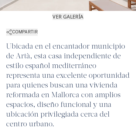
VER GALERÍA
COMPARTIR
Ubicada en el encantador municipio
de Artà, esta casa independiente de
estilo español mediterráneo
representa una excelente oportunidad
para quienes buscan una vivienda
reformada en Mallorca con amplios
espacios, diseño funcional y una
ubicación privilegiada cerca del
centro urbano.