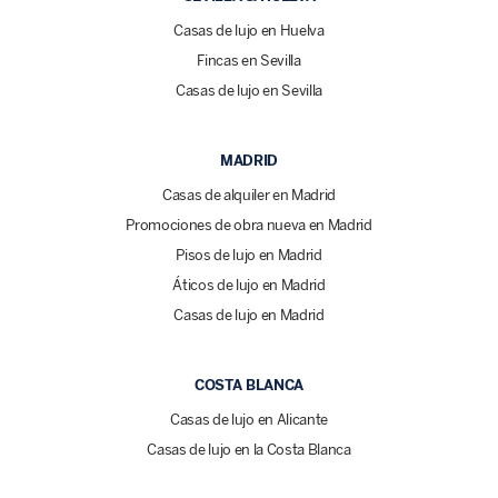
Casas de lujo en Huelva
Fincas en Sevilla
Casas de lujo en Sevilla
MADRID
Casas de alquiler en Madrid
Promociones de obra nueva en Madrid
Pisos de lujo en Madrid
Áticos de lujo en Madrid
Casas de lujo en Madrid
COSTA BLANCA
Casas de lujo en Alicante
Casas de lujo en la Costa Blanca