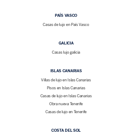
PAÍS VASCO
Casas de lujo en País Vasco
GALICIA
Casas lujo galicia
ISLAS CANARIAS
Villas de lujo en Islas Canarias
Pisos en Islas Canarias
Casas de lujo en Islas Canarias
Obra nueva Tenerife
Casas de lujo en Tenerife
COSTA DEL SOL