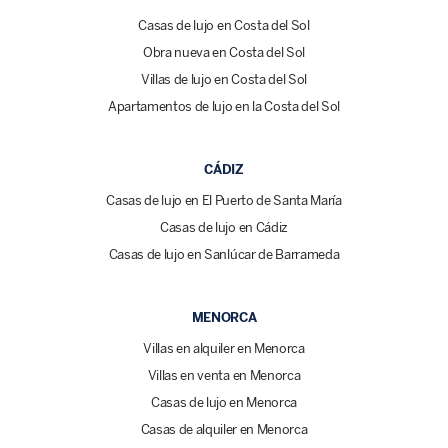
Casas de lujo en Costa del Sol
Obra nueva en Costa del Sol
Villas de lujo en Costa del Sol
Apartamentos de lujo en la Costa del Sol
CÁDIZ
Casas de lujo en El Puerto de Santa María
Casas de lujo en Cádiz
Casas de lujo en Sanlúcar de Barrameda
MENORCA
Villas en alquiler en Menorca
Villas en venta en Menorca
Casas de lujo en Menorca
Casas de alquiler en Menorca