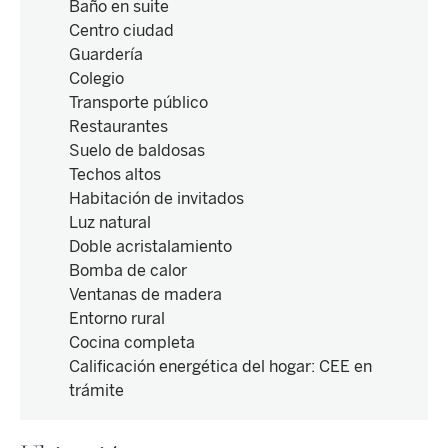
Baño en suite
Centro ciudad
Guardería
Colegio
Transporte público
Restaurantes
Suelo de baldosas
Techos altos
Habitación de invitados
Luz natural
Doble acristalamiento
Bomba de calor
Ventanas de madera
Entorno rural
Cocina completa
Calificación energética del hogar
:
CEE en
trámite