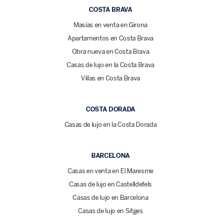
COSTA BRAVA
Masías en venta en Girona
Apartamentos en Costa Brava
Obra nueva en Costa Brava
Casas de lujo en la Costa Brava
Villas en Costa Brava
COSTA DORADA
Casas de lujo en la Costa Dorada
BARCELONA
Casas en venta en El Maresme
Casas de lujo en Castelldefels
Casas de lujo en Barcelona
Casas de lujo en Sitges