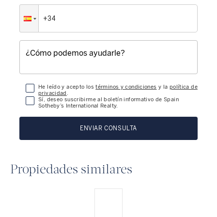
He leído y acepto los
términos y condiciones
y la
política de
privacidad
.
Sí, deseo suscribirme al boletín informativo de Spain
Sotheby’s International Realty.
ENVIAR CONSULTA
Propiedades similares