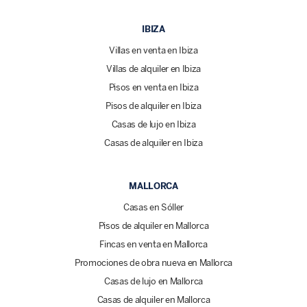
IBIZA
Villas en venta en Ibiza
Villas de alquiler en Ibiza
Pisos en venta en Ibiza
Pisos de alquiler en Ibiza
Casas de lujo en Ibiza
Casas de alquiler en Ibiza
MALLORCA
Casas en Sóller
Pisos de alquiler en Mallorca
Fincas en venta en Mallorca
Promociones de obra nueva en Mallorca
Casas de lujo en Mallorca
Casas de alquiler en Mallorca