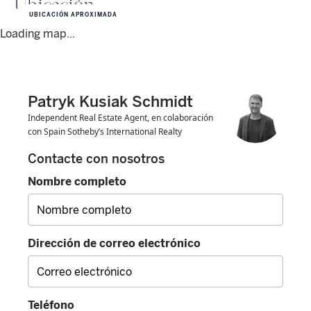
Ubicación
UBICACIÓN APROXIMADA
Loading map...
Patryk Kusiak Schmidt
Independent Real Estate Agent, en colaboración
con Spain Sotheby’s International Realty
Contacte con nosotros
Nombre completo
Dirección de correo electrónico
Teléfono