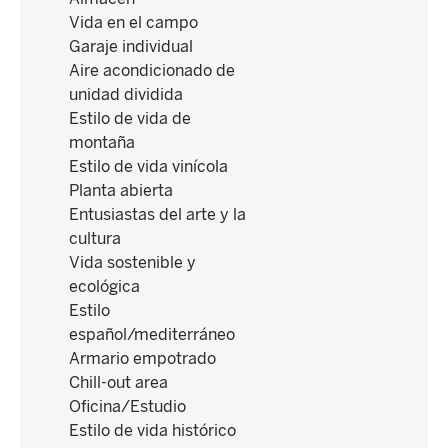
Vida en el campo
Garaje individual
Aire acondicionado de
unidad dividida
Estilo de vida de
montaña
Estilo de vida vinícola
Planta abierta
Entusiastas del arte y la
cultura
Vida sostenible y
ecológica
Estilo
español/mediterráneo
Armario empotrado
Chill-out area
Oficina/Estudio
Estilo de vida histórico