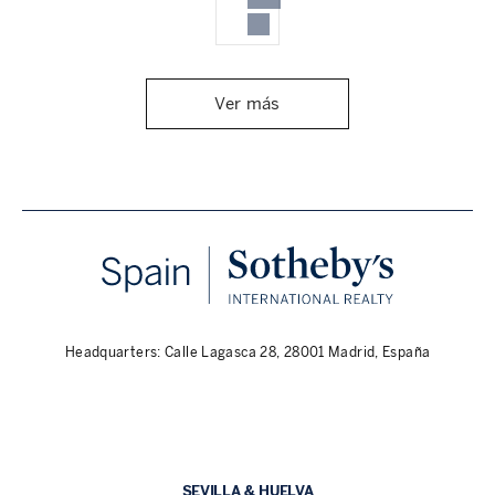
Ver más
Headquarters: Calle Lagasca 28, 28001 Madrid, España
SEVILLA & HUELVA