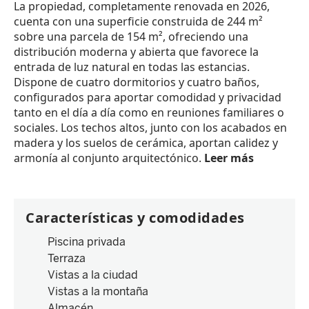
La propiedad, completamente renovada en 2026,
cuenta con una superficie construida de 244 m²
sobre una parcela de 154 m², ofreciendo una
distribución moderna y abierta que favorece la
entrada de luz natural en todas las estancias.
Dispone de cuatro dormitorios y cuatro baños,
configurados para aportar comodidad y privacidad
tanto en el día a día como en reuniones familiares o
sociales. Los techos altos, junto con los acabados en
madera y los suelos de cerámica, aportan calidez y
armonía al conjunto arquitectónico.
Leer más
Características y comodidades
Piscina privada
Terraza
Vistas a la ciudad
Vistas a la montaña
Almacén