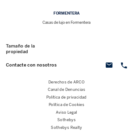
FORMENTERA
Casas de lujo en Formentera
Tamaño de la
propiedad
Contacte con nosotros
Derechos de ARCO
Canal de Denuncias
Política de privacidad
Política de Cookies
Aviso Legal
Sothebys
Sothebys Realty