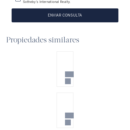
Sotheby’s International Realty.
ENVIAR CONSULTA
Propiedades similares