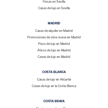
Fincas en Sevilla
Casas de lujo en Sevilla
MADRID
Casas de alquiler en Madrid
Promociones de obra nueva en Madrid
Pisos de lujo en Madrid
Áticos de lujo en Madrid
Casas de lujo en Madrid
COSTA BLANCA
Casas de lujo en Alicante
Casas de lujo en la Costa Blanca
COSTA BRAVA