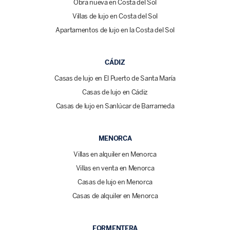
Obra nueva en Costa del Sol
Villas de lujo en Costa del Sol
Apartamentos de lujo en la Costa del Sol
CÁDIZ
Casas de lujo en El Puerto de Santa María
Casas de lujo en Cádiz
Casas de lujo en Sanlúcar de Barrameda
MENORCA
Villas en alquiler en Menorca
Villas en venta en Menorca
Casas de lujo en Menorca
Casas de alquiler en Menorca
FORMENTERA