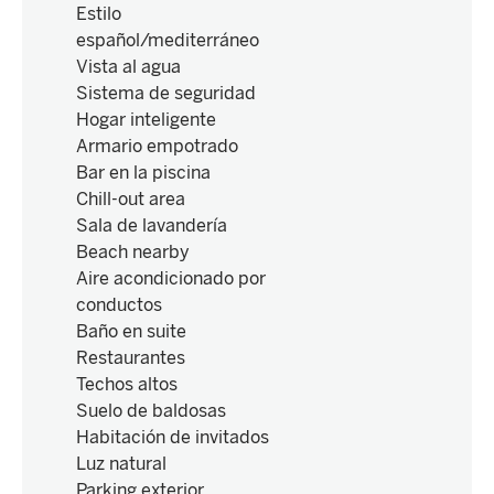
Estilo
español/mediterráneo
Vista al agua
Sistema de seguridad
Hogar inteligente
Armario empotrado
Bar en la piscina
Chill-out area
Sala de lavandería
Beach nearby
Aire acondicionado por
conductos
Baño en suite
Restaurantes
Techos altos
Suelo de baldosas
Habitación de invitados
Luz natural
Parking exterior