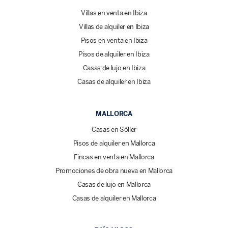
Villas en venta en Ibiza
Villas de alquiler en Ibiza
Pisos en venta en Ibiza
Pisos de alquiler en Ibiza
Casas de lujo en Ibiza
Casas de alquiler en Ibiza
MALLORCA
Casas en Sóller
Pisos de alquiler en Mallorca
Fincas en venta en Mallorca
Promociones de obra nueva en Mallorca
Casas de lujo en Mallorca
Casas de alquiler en Mallorca