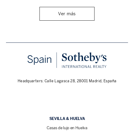
Ver más
Headquarters: Calle Lagasca 28, 28001 Madrid, España
SEVILLA & HUELVA
Casas de lujo en Huelva