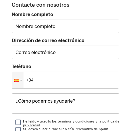
Contacte con nosotros
Nombre completo
Dirección de correo electrónico
Teléfono
He leído y acepto los
términos y condiciones
y la
política de
privacidad
.
Sí, deseo suscribirme al boletín informativo de Spain