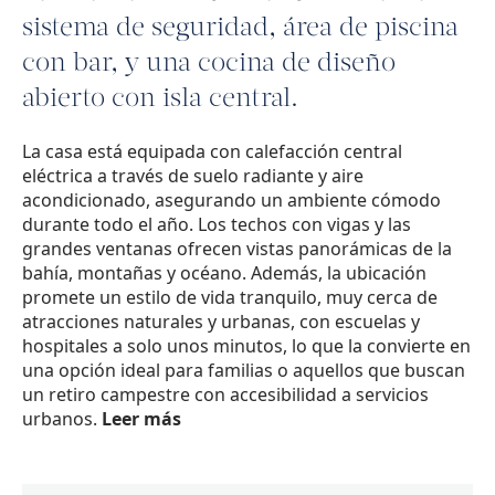
sistema de seguridad, área de piscina
con bar, y una cocina de diseño
abierto con isla central.
La casa está equipada con calefacción central
eléctrica a través de suelo radiante y aire
acondicionado, asegurando un ambiente cómodo
durante todo el año. Los techos con vigas y las
grandes ventanas ofrecen vistas panorámicas de la
bahía, montañas y océano. Además, la ubicación
promete un estilo de vida tranquilo, muy cerca de
atracciones naturales y urbanas, con escuelas y
hospitales a solo unos minutos, lo que la convierte en
una opción ideal para familias o aquellos que buscan
un retiro campestre con accesibilidad a servicios
urbanos.
Leer más