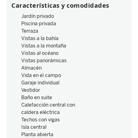
Características y comodidades
Jardín privado
Piscina privada
Terraza
Vistas a la bahía
Vistas a la montaña
Vistas al océano
Vistas panorámicas
Almacén
Vida en el campo
Garaje individual
Vestidor
Baño en suite
Calefacción central con
caldera eléctrica
Techos con vigas
Isla central
Planta abierta