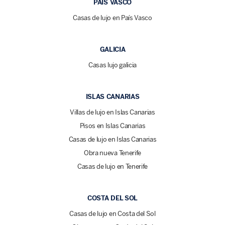
PAÍS VASCO
Casas de lujo en País Vasco
GALICIA
Casas lujo galicia
ISLAS CANARIAS
Villas de lujo en Islas Canarias
Pisos en Islas Canarias
Casas de lujo en Islas Canarias
Obra nueva Tenerife
Casas de lujo en Tenerife
COSTA DEL SOL
Casas de lujo en Costa del Sol