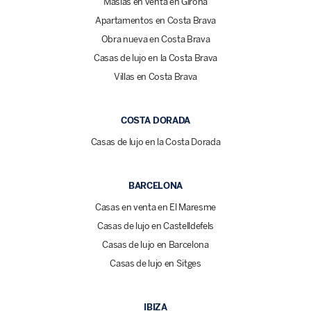
Masías en venta en Girona
Apartamentos en Costa Brava
Obra nueva en Costa Brava
Casas de lujo en la Costa Brava
Villas en Costa Brava
COSTA DORADA
Casas de lujo en la Costa Dorada
BARCELONA
Casas en venta en El Maresme
Casas de lujo en Castelldefels
Casas de lujo en Barcelona
Casas de lujo en Sitges
IBIZA