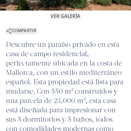
VER GALERÍA
COMPARTIR
Descubre un paraíso privado en esta
casa de campo residencial,
perfectamente ubicada en la costa de
Mallorca, con un estilo mediterráneo
español. Esta propiedad está lista para
mudarse. Con 550 m² construidos y
una parcela de 23,000 m², esta casa
está diseñada para impresionar con
sus 5 dormitorios y 5 baños, todos
con comodidades modernas como