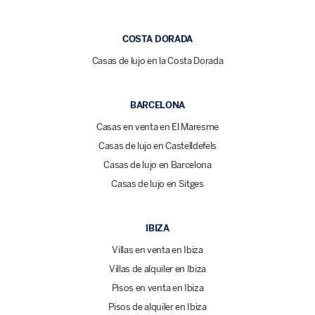
COSTA DORADA
Casas de lujo en la Costa Dorada
BARCELONA
Casas en venta en El Maresme
Casas de lujo en Castelldefels
Casas de lujo en Barcelona
Casas de lujo en Sitges
IBIZA
Villas en venta en Ibiza
Villas de alquiler en Ibiza
Pisos en venta en Ibiza
Pisos de alquiler en Ibiza