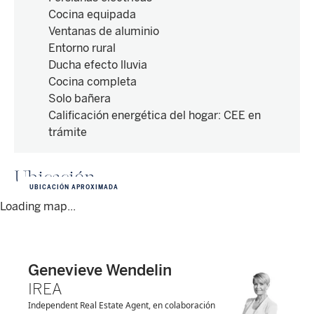
Cocina equipada
Ventanas de aluminio
Entorno rural
Ducha efecto lluvia
Cocina completa
Solo bañera
Calificación energética del hogar
:
CEE en
trámite
Ubicación
UBICACIÓN APROXIMADA
Loading map...
Genevieve Wendelin
IREA
Independent Real Estate Agent, en colaboración