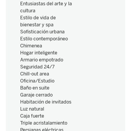
Entusiastas del arte y la
cultura
Estilo de vida de
bienestar y spa
Sofisticación urbana
Estilo contemporáneo
Chimenea
Hogar inteligente
Armario empotrado
Seguridad 24/7
Chill-out area
Oficina/Estudio
Baño en suite
Garaje cerrado
Habitación de invitados
Luz natural
Caja fuerte
Triple acristalamiento
Persianas eléctricas