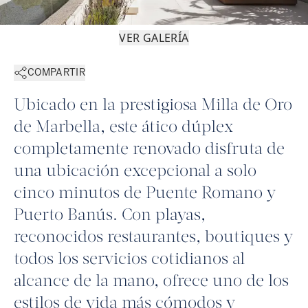
VER GALERÍA
COMPARTIR
Ubicado en la prestigiosa Milla de Oro
de Marbella, este ático dúplex
completamente renovado disfruta de
una ubicación excepcional a solo
cinco minutos de Puente Romano y
Puerto Banús. Con playas,
reconocidos restaurantes, boutiques y
todos los servicios cotidianos al
alcance de la mano, ofrece uno de los
estilos de vida más cómodos y