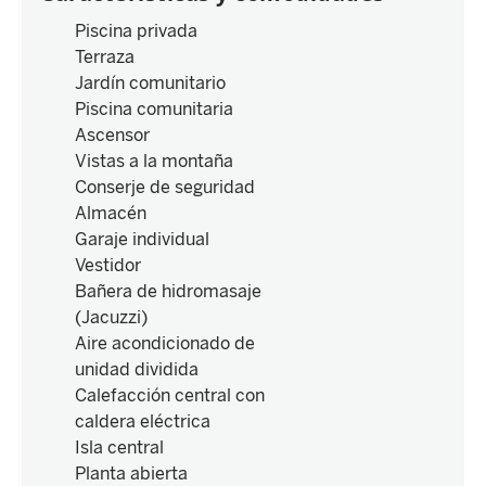
Piscina privada
Terraza
Jardín comunitario
Piscina comunitaria
Ascensor
Vistas a la montaña
Conserje de seguridad
Almacén
Garaje individual
Vestidor
Bañera de hidromasaje
(Jacuzzi)
Aire acondicionado de
unidad dividida
Calefacción central con
caldera eléctrica
Isla central
Planta abierta