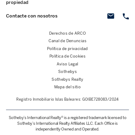
propiedad
Contacte con nosotros
Derechos de ARCO
Canal de Denuncias
Política de privacidad
Política de Cookies
Aviso Legal
Sothebys
Sothebys Realty
Mapa del sitio
Registro Inmobiliario Islas Baleares: GOIBE728083/2024
Sotheby’s International Realty® is a registered trademark licensed to
Sotheby’s International Realty Affiliates LLC. Each Office is
independently Owned and Operated.