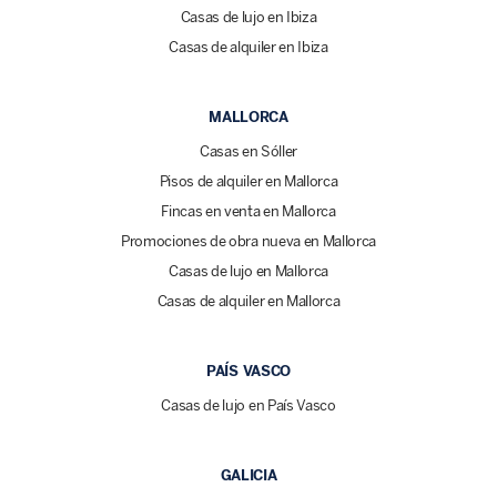
Casas de lujo en Ibiza
Casas de alquiler en Ibiza
MALLORCA
Casas en Sóller
Pisos de alquiler en Mallorca
Fincas en venta en Mallorca
Promociones de obra nueva en Mallorca
Casas de lujo en Mallorca
Casas de alquiler en Mallorca
PAÍS VASCO
Casas de lujo en País Vasco
GALICIA