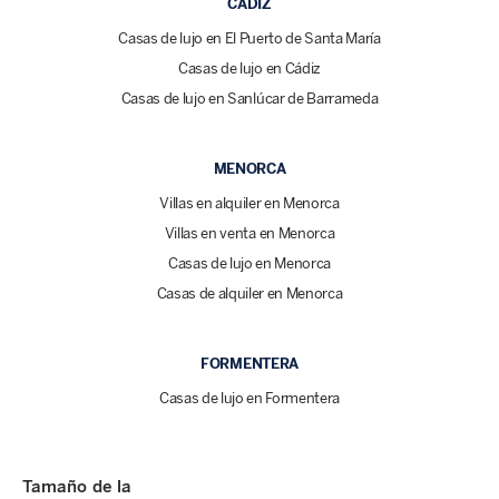
CÁDIZ
Casas de lujo en El Puerto de Santa María
Casas de lujo en Cádiz
Casas de lujo en Sanlúcar de Barrameda
MENORCA
Villas en alquiler en Menorca
Villas en venta en Menorca
Casas de lujo en Menorca
Casas de alquiler en Menorca
FORMENTERA
Casas de lujo en Formentera
Tamaño de la