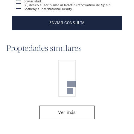
privacidad
.
Sí, deseo suscribirme al boletín informativo de Spain
Sotheby’s International Realty.
ENVIAR CONSULTA
Propiedades similares
Ver más