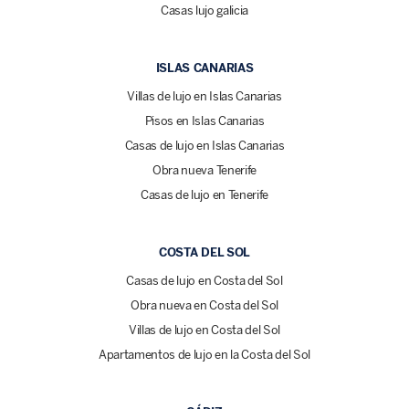
Casas lujo galicia
ISLAS CANARIAS
Villas de lujo en Islas Canarias
Pisos en Islas Canarias
Casas de lujo en Islas Canarias
Obra nueva Tenerife
Casas de lujo en Tenerife
COSTA DEL SOL
Casas de lujo en Costa del Sol
Obra nueva en Costa del Sol
Villas de lujo en Costa del Sol
Apartamentos de lujo en la Costa del Sol