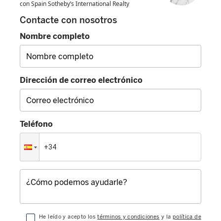
con Spain Sotheby’s International Realty
Contacte con nosotros
Nombre completo
Dirección de correo electrónico
Teléfono
He leído y acepto los
términos y condiciones
y la
política de