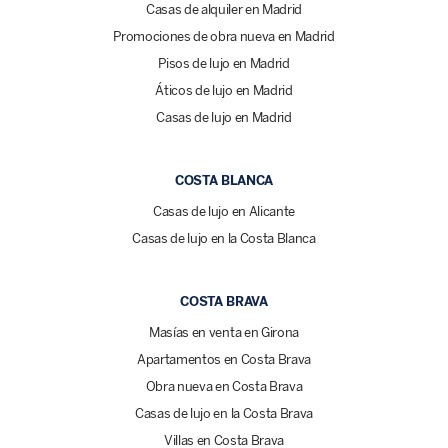
Casas de alquiler en Madrid
Promociones de obra nueva en Madrid
Pisos de lujo en Madrid
Áticos de lujo en Madrid
Casas de lujo en Madrid
COSTA BLANCA
Casas de lujo en Alicante
Casas de lujo en la Costa Blanca
COSTA BRAVA
Masías en venta en Girona
Apartamentos en Costa Brava
Obra nueva en Costa Brava
Casas de lujo en la Costa Brava
Villas en Costa Brava