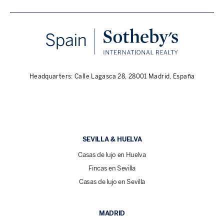
Headquarters: Calle Lagasca 28, 28001 Madrid, España
SEVILLA & HUELVA
Casas de lujo en Huelva
Fincas en Sevilla
Casas de lujo en Sevilla
MADRID