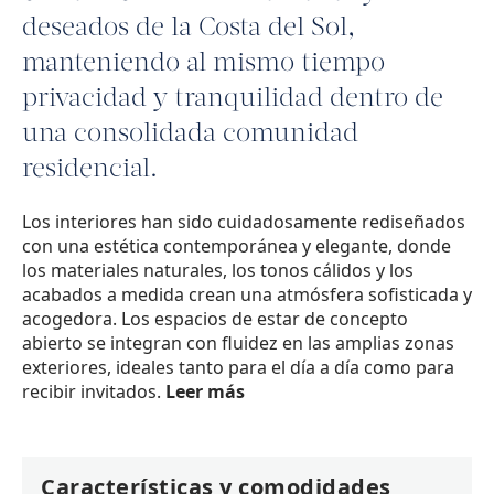
deseados de la Costa del Sol,
manteniendo al mismo tiempo
privacidad y tranquilidad dentro de
una consolidada comunidad
residencial.
Los interiores han sido cuidadosamente rediseñados
con una estética contemporánea y elegante, donde
los materiales naturales, los tonos cálidos y los
acabados a medida crean una atmósfera sofisticada y
acogedora. Los espacios de estar de concepto
abierto se integran con fluidez en las amplias zonas
exteriores, ideales tanto para el día a día como para
recibir invitados.
Leer más
Características y comodidades