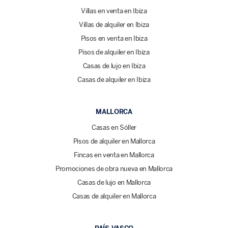
Villas en venta en Ibiza
Villas de alquiler en Ibiza
Pisos en venta en Ibiza
Pisos de alquiler en Ibiza
Casas de lujo en Ibiza
Casas de alquiler en Ibiza
MALLORCA
Casas en Sóller
Pisos de alquiler en Mallorca
Fincas en venta en Mallorca
Promociones de obra nueva en Mallorca
Casas de lujo en Mallorca
Casas de alquiler en Mallorca