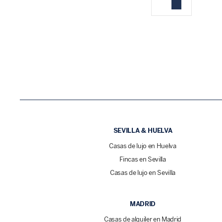
SEVILLA & HUELVA
Casas de lujo en Huelva
Fincas en Sevilla
Casas de lujo en Sevilla
MADRID
Casas de alquiler en Madrid