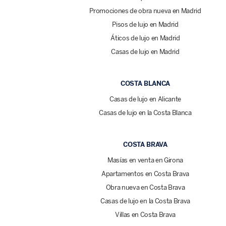
Promociones de obra nueva en Madrid
Pisos de lujo en Madrid
Áticos de lujo en Madrid
Casas de lujo en Madrid
COSTA BLANCA
Casas de lujo en Alicante
Casas de lujo en la Costa Blanca
COSTA BRAVA
Masías en venta en Girona
Apartamentos en Costa Brava
Obra nueva en Costa Brava
Casas de lujo en la Costa Brava
Villas en Costa Brava