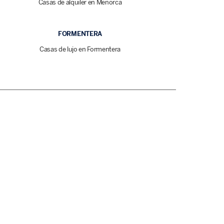
Casas de alquiler en Menorca
FORMENTERA
Casas de lujo en Formentera