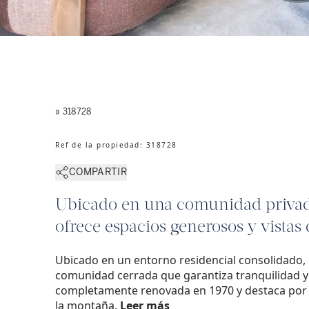
» 318728
Ref de la propiedad
:
318728
COMPARTIR
Ubicado en una comunidad privada
ofrece espacios generosos y vistas 
Ubicado en un entorno residencial consolidado,
comunidad cerrada que garantiza tranquilidad y
completamente renovada en 1970 y destaca por 
la montaña.
Leer más