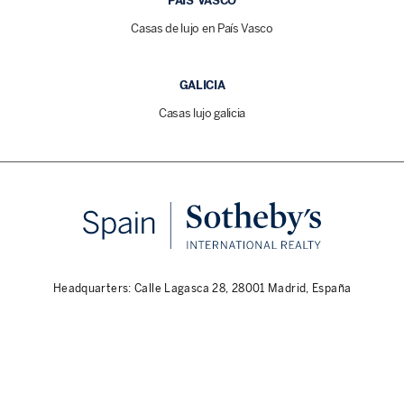
PAÍS VASCO
Casas de lujo en País Vasco
GALICIA
Casas lujo galicia
Headquarters: Calle Lagasca 28, 28001 Madrid, España