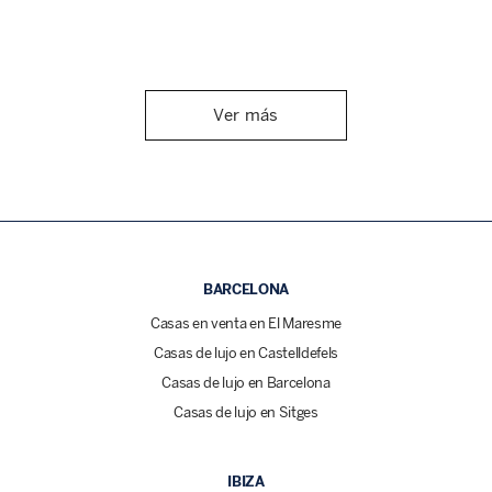
Ver más
BARCELONA
Casas en venta en El Maresme
Casas de lujo en Castelldefels
Casas de lujo en Barcelona
Casas de lujo en Sitges
IBIZA