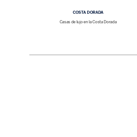
COSTA DORADA
Casas de lujo en la Costa Dorada