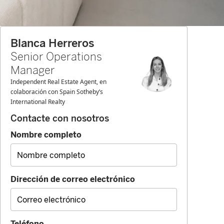
Blanca Herreros
Senior Operations
Manager
Independent Real Estate Agent, en
colaboración con Spain Sotheby’s
International Realty
Contacte con nosotros
Nombre completo
Dirección de correo electrónico
Teléfono