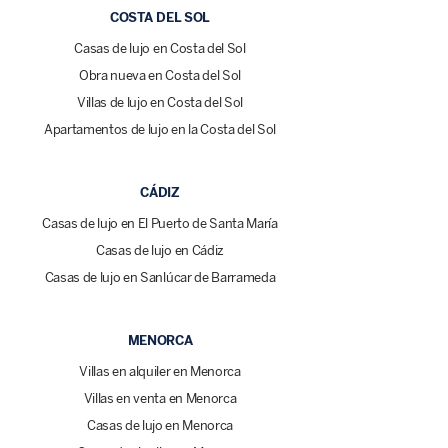
COSTA DEL SOL
Casas de lujo en Costa del Sol
Obra nueva en Costa del Sol
Villas de lujo en Costa del Sol
Apartamentos de lujo en la Costa del Sol
CÁDIZ
Casas de lujo en El Puerto de Santa María
Casas de lujo en Cádiz
Casas de lujo en Sanlúcar de Barrameda
MENORCA
Villas en alquiler en Menorca
Villas en venta en Menorca
Casas de lujo en Menorca