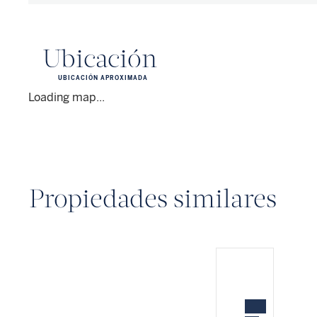
Ubicación
UBICACIÓN APROXIMADA
Loading map...
Propiedades similares