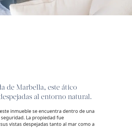
 de Marbella, este ático
despejadas al entorno natural.
 este inmueble se encuentra dentro de una
 seguridad. La propiedad fue
sus vistas despejadas tanto al mar como a