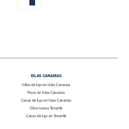
ISLAS CANARIAS
Villas de lujo en Islas Canarias
Pisos en Islas Canarias
Casas de lujo en Islas Canarias
Obra nueva Tenerife
Casas de lujo en Tenerife