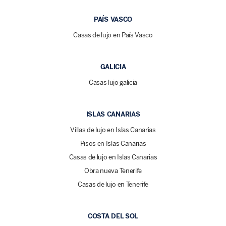
PAÍS VASCO
Casas de lujo en País Vasco
GALICIA
Casas lujo galicia
ISLAS CANARIAS
Villas de lujo en Islas Canarias
Pisos en Islas Canarias
Casas de lujo en Islas Canarias
Obra nueva Tenerife
Casas de lujo en Tenerife
COSTA DEL SOL