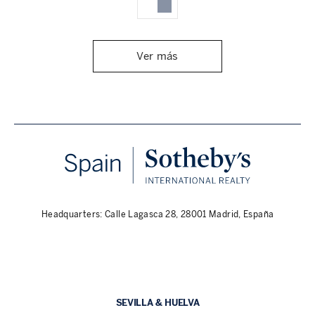
Ver más
Headquarters: Calle Lagasca 28, 28001 Madrid, España
SEVILLA & HUELVA