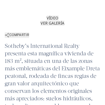
VÍDEO
VER GALERÍA
COMPARTIR
Sotheby’s International Realty
presenta esta magnífica vivienda de
183 m², situada en una de las zonas
más emblemáticas del Eixample Dreta
peatonal, rodeada de fincas regias de
gran valor arquitectónico que
conservan los elementos originales
más apreciados: suelos hidráulicos,