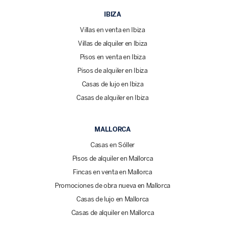
IBIZA
Villas en venta en Ibiza
Villas de alquiler en Ibiza
Pisos en venta en Ibiza
Pisos de alquiler en Ibiza
Casas de lujo en Ibiza
Casas de alquiler en Ibiza
MALLORCA
Casas en Sóller
Pisos de alquiler en Mallorca
Fincas en venta en Mallorca
Promociones de obra nueva en Mallorca
Casas de lujo en Mallorca
Casas de alquiler en Mallorca