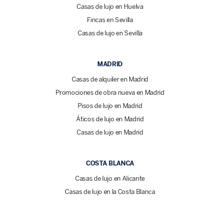
Casas de lujo en Huelva
Fincas en Sevilla
Casas de lujo en Sevilla
MADRID
Casas de alquiler en Madrid
Promociones de obra nueva en Madrid
Pisos de lujo en Madrid
Áticos de lujo en Madrid
Casas de lujo en Madrid
COSTA BLANCA
Casas de lujo en Alicante
Casas de lujo en la Costa Blanca