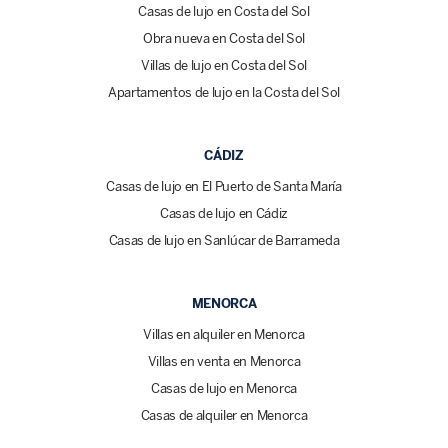
Casas de lujo en Costa del Sol
Obra nueva en Costa del Sol
Villas de lujo en Costa del Sol
Apartamentos de lujo en la Costa del Sol
CÁDIZ
Casas de lujo en El Puerto de Santa María
Casas de lujo en Cádiz
Casas de lujo en Sanlúcar de Barrameda
MENORCA
Villas en alquiler en Menorca
Villas en venta en Menorca
Casas de lujo en Menorca
Casas de alquiler en Menorca