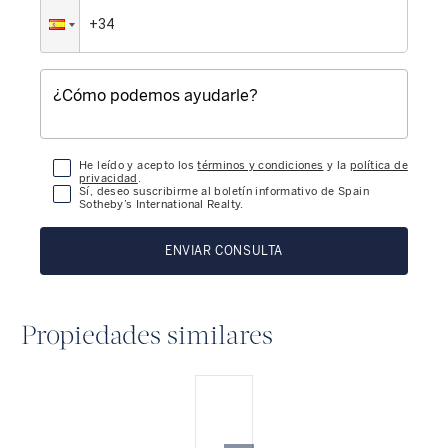
He leído y acepto los
términos y condiciones
y la
política de
privacidad
.
Sí, deseo suscribirme al boletín informativo de Spain
Sotheby’s International Realty.
ENVIAR CONSULTA
Propiedades similares