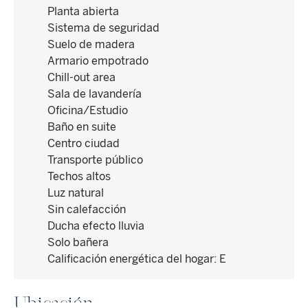
Planta abierta
Sistema de seguridad
Suelo de madera
Armario empotrado
Chill-out area
Sala de lavandería
Oficina/Estudio
Baño en suite
Centro ciudad
Transporte público
Techos altos
Luz natural
Sin calefacción
Ducha efecto lluvia
Solo bañera
Calificación energética del hogar
:
E
Ubicación