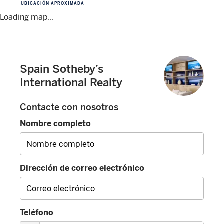
UBICACIÓN APROXIMADA
Loading map...
Spain Sotheby’s
International Realty
Contacte con nosotros
Nombre completo
Dirección de correo electrónico
Teléfono