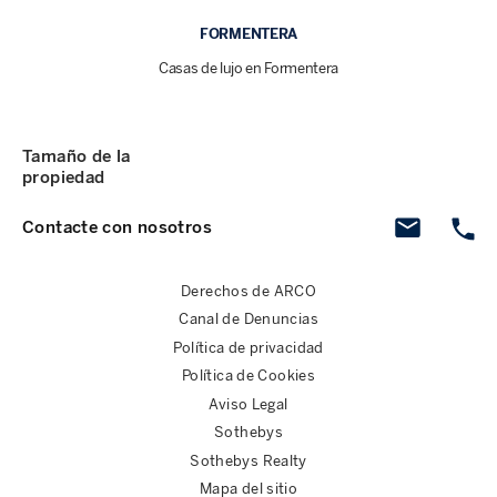
FORMENTERA
Casas de lujo en Formentera
Tamaño de la
propiedad
Contacte con nosotros
Derechos de ARCO
Canal de Denuncias
Política de privacidad
Política de Cookies
Aviso Legal
Sothebys
Sothebys Realty
Mapa del sitio