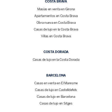
COSTA BRAVA
Masías en venta en Girona
Apartamentos en Costa Brava
Obra nueva en Costa Brava
Casas de lujo en la Costa Brava
Villas en Costa Brava
COSTA DORADA
Casas de lujo en la Costa Dorada
BARCELONA
Casas en venta en El Maresme
Casas de lujo en Castelldefels
Casas de lujo en Barcelona
Casas de lujo en Sitges