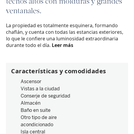
techos altos con molduras y grandes
ventanales.
La propiedad es totalmente esquinera, formando
chaflán, y cuenta con todas las estancias exteriores,
lo que le confiere una luminosidad extraordinaria
durante todo el día.
Leer más
Características y comodidades
Ascensor
Vistas a la ciudad
Conserje de seguridad
Almacén
Baño en suite
Otro tipo de aire
acondicionado
Isla central