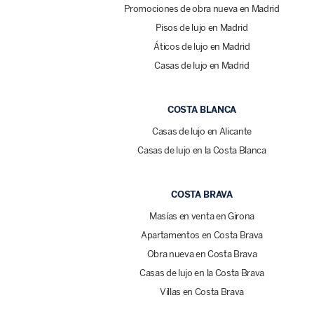
Promociones de obra nueva en Madrid
Pisos de lujo en Madrid
Áticos de lujo en Madrid
Casas de lujo en Madrid
COSTA BLANCA
Casas de lujo en Alicante
Casas de lujo en la Costa Blanca
COSTA BRAVA
Masías en venta en Girona
Apartamentos en Costa Brava
Obra nueva en Costa Brava
Casas de lujo en la Costa Brava
Villas en Costa Brava