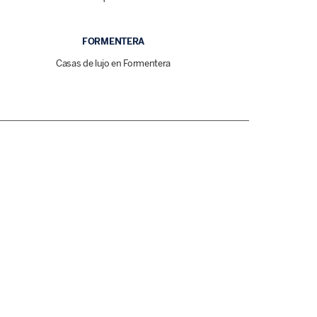
FORMENTERA
Casas de lujo en Formentera