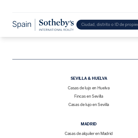
SEVILLA & HUELVA
Casas de lujo en Huelva
Fincas en Sevilla
Casas de lujo en Sevilla
MADRID
Casas de alquiler en Madrid