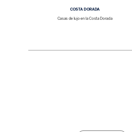
COSTA DORADA
Casas de lujo en la Costa Dorada