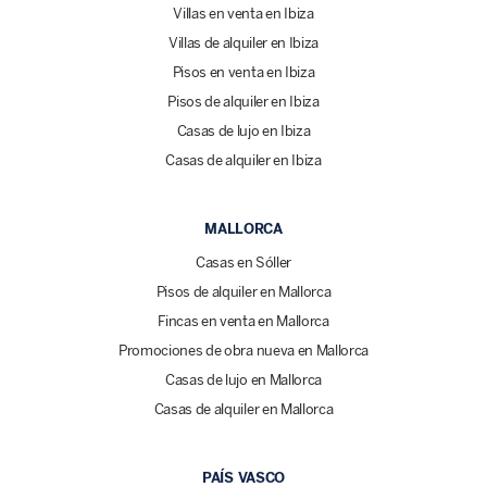
Villas en venta en Ibiza
Villas de alquiler en Ibiza
Pisos en venta en Ibiza
Pisos de alquiler en Ibiza
Casas de lujo en Ibiza
Casas de alquiler en Ibiza
MALLORCA
Casas en Sóller
Pisos de alquiler en Mallorca
Fincas en venta en Mallorca
Promociones de obra nueva en Mallorca
Casas de lujo en Mallorca
Casas de alquiler en Mallorca
PAÍS VASCO