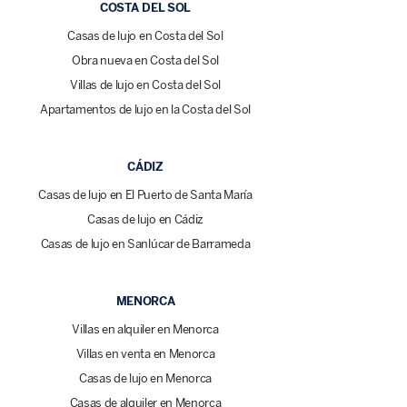
COSTA DEL SOL
Casas de lujo en Costa del Sol
Obra nueva en Costa del Sol
Villas de lujo en Costa del Sol
Apartamentos de lujo en la Costa del Sol
CÁDIZ
Casas de lujo en El Puerto de Santa María
Casas de lujo en Cádiz
Casas de lujo en Sanlúcar de Barrameda
MENORCA
Villas en alquiler en Menorca
Villas en venta en Menorca
Casas de lujo en Menorca
Casas de alquiler en Menorca