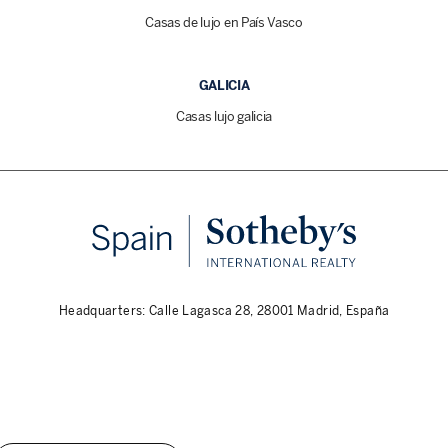
Casas de lujo en País Vasco
GALICIA
Casas lujo galicia
Headquarters: Calle Lagasca 28, 28001 Madrid, España