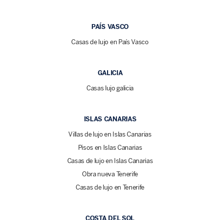
PAÍS VASCO
Casas de lujo en País Vasco
GALICIA
Casas lujo galicia
ISLAS CANARIAS
Villas de lujo en Islas Canarias
Pisos en Islas Canarias
Casas de lujo en Islas Canarias
Obra nueva Tenerife
Casas de lujo en Tenerife
COSTA DEL SOL