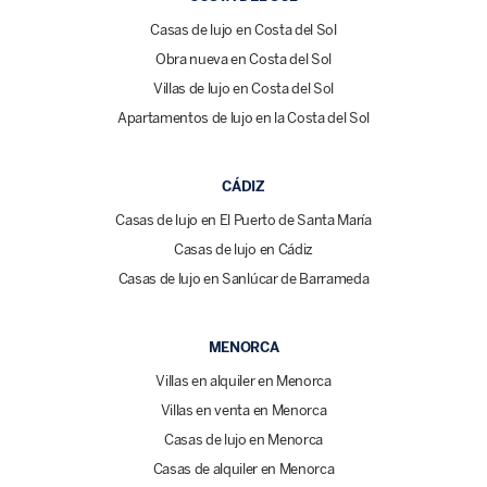
Casas de lujo en Costa del Sol
Obra nueva en Costa del Sol
Villas de lujo en Costa del Sol
Apartamentos de lujo en la Costa del Sol
CÁDIZ
Casas de lujo en El Puerto de Santa María
Casas de lujo en Cádiz
Casas de lujo en Sanlúcar de Barrameda
MENORCA
Villas en alquiler en Menorca
Villas en venta en Menorca
Casas de lujo en Menorca
Casas de alquiler en Menorca