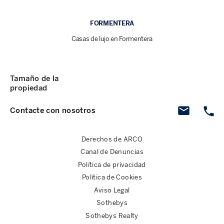
FORMENTERA
Casas de lujo en Formentera
Tamaño de la
propiedad
Contacte con nosotros
Derechos de ARCO
Canal de Denuncias
Política de privacidad
Política de Cookies
Aviso Legal
Sothebys
Sothebys Realty