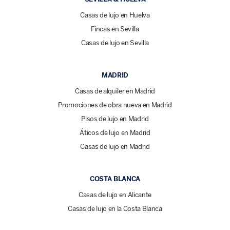
Casas de lujo en Huelva
Fincas en Sevilla
Casas de lujo en Sevilla
MADRID
Casas de alquiler en Madrid
Promociones de obra nueva en Madrid
Pisos de lujo en Madrid
Áticos de lujo en Madrid
Casas de lujo en Madrid
COSTA BLANCA
Casas de lujo en Alicante
Casas de lujo en la Costa Blanca