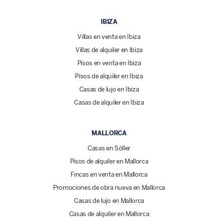
IBIZA
Villas en venta en Ibiza
Villas de alquiler en Ibiza
Pisos en venta en Ibiza
Pisos de alquiler en Ibiza
Casas de lujo en Ibiza
Casas de alquiler en Ibiza
MALLORCA
Casas en Sóller
Pisos de alquiler en Mallorca
Fincas en venta en Mallorca
Promociones de obra nueva en Mallorca
Casas de lujo en Mallorca
Casas de alquiler en Mallorca