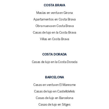
COSTA BRAVA
Masías en venta en Girona
Apartamentos en Costa Brava
Obra nueva en Costa Brava
Casas de lujo en la Costa Brava
Villas en Costa Brava
COSTA DORADA
Casas de lujo en la Costa Dorada
BARCELONA
Casas en venta en El Maresme
Casas de lujo en Castelldefels
Casas de lujo en Barcelona
Casas de lujo en Sitges