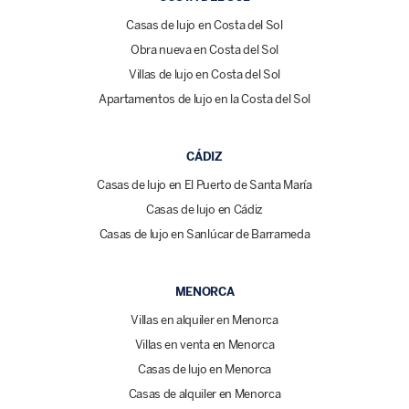
Casas de lujo en Costa del Sol
Obra nueva en Costa del Sol
Villas de lujo en Costa del Sol
Apartamentos de lujo en la Costa del Sol
CÁDIZ
Casas de lujo en El Puerto de Santa María
Casas de lujo en Cádiz
Casas de lujo en Sanlúcar de Barrameda
MENORCA
Villas en alquiler en Menorca
Villas en venta en Menorca
Casas de lujo en Menorca
Casas de alquiler en Menorca