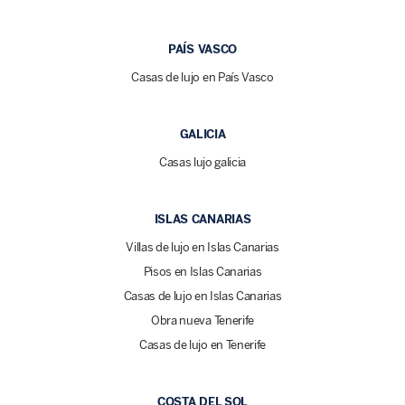
PAÍS VASCO
Casas de lujo en País Vasco
GALICIA
Casas lujo galicia
ISLAS CANARIAS
Villas de lujo en Islas Canarias
Pisos en Islas Canarias
Casas de lujo en Islas Canarias
Obra nueva Tenerife
Casas de lujo en Tenerife
COSTA DEL SOL