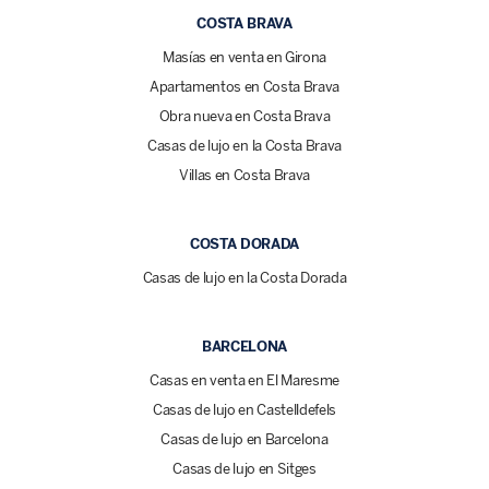
COSTA BRAVA
Masías en venta en Girona
Apartamentos en Costa Brava
Obra nueva en Costa Brava
Casas de lujo en la Costa Brava
Villas en Costa Brava
COSTA DORADA
Casas de lujo en la Costa Dorada
BARCELONA
Casas en venta en El Maresme
Casas de lujo en Castelldefels
Casas de lujo en Barcelona
Casas de lujo en Sitges