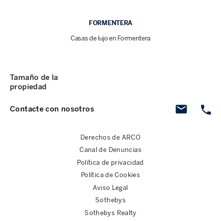
FORMENTERA
Casas de lujo en Formentera
Tamaño de la
propiedad
Contacte con nosotros
Derechos de ARCO
Canal de Denuncias
Política de privacidad
Política de Cookies
Aviso Legal
Sothebys
Sothebys Realty