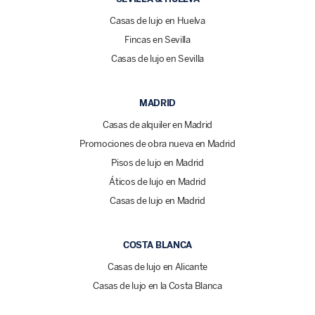
Casas de lujo en Huelva
Fincas en Sevilla
Casas de lujo en Sevilla
MADRID
Casas de alquiler en Madrid
Promociones de obra nueva en Madrid
Pisos de lujo en Madrid
Áticos de lujo en Madrid
Casas de lujo en Madrid
COSTA BLANCA
Casas de lujo en Alicante
Casas de lujo en la Costa Blanca