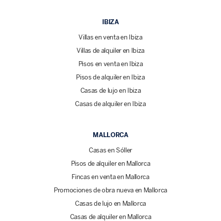
IBIZA
Villas en venta en Ibiza
Villas de alquiler en Ibiza
Pisos en venta en Ibiza
Pisos de alquiler en Ibiza
Casas de lujo en Ibiza
Casas de alquiler en Ibiza
MALLORCA
Casas en Sóller
Pisos de alquiler en Mallorca
Fincas en venta en Mallorca
Promociones de obra nueva en Mallorca
Casas de lujo en Mallorca
Casas de alquiler en Mallorca