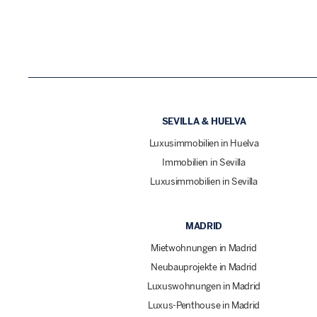
SEVILLA & HUELVA
Luxusimmobilien in Huelva
Immobilien in Sevilla
Luxusimmobilien in Sevilla
MADRID
Mietwohnungen in Madrid
Neubauprojekte in Madrid
Luxuswohnungen in Madrid
Luxus-Penthouse in Madrid