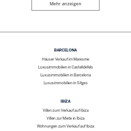
Mehr anzeigen
BARCELONA
Häuser Verkauf im Maresme
Luxusimmobilien in Castelldefels
Luxusimmobilien in Barcelona
Luxusimmobilien in Sitges
IBIZA
Villen zum Verkauf auf Ibiza
Villen zur Miete in Ibiza
Wohnungen zum Verkauf auf Ibiza