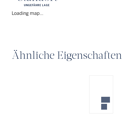
UNGEFÄHRE LAGE
Loading map...
Ähnliche Eigenschaften