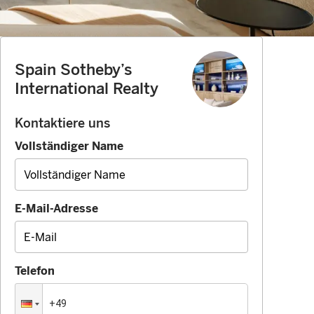
Spain Sotheby’s
International Realty
Kontaktiere uns
Vollständiger Name
E-Mail-Adresse
Telefon