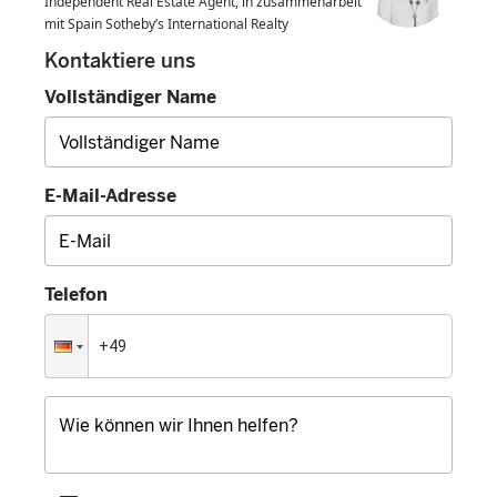
Independent Real Estate Agent, in zusammenarbeit
mit Spain Sotheby’s International Realty
Kontaktiere uns
Vollständiger Name
E-Mail-Adresse
Telefon