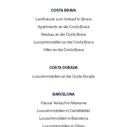
COSTA BRAVA
Landhäuser zum Verkauf in Girona
Apartments an der Costa Brava
Neubau an der Costa Brava
Luxusimmobilien an der Costa Brava
Villen an der Costa Brava
COSTA DORADA
Luxusimmobilien an der Costa Dorada
BARCELONA
Häuser Verkauf im Maresme
Luxusimmobilien in Castelldefels
Luxusimmobilien in Barcelona
Luxusimmobilien in Sitges