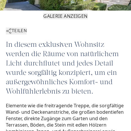
GALERIE ANZEIGEN
TEILEN
In diesem exklusiven Wohnsitz
werden die Räume von natürlichem
Licht durchflutet und jedes Detail
wurde sorgfältig konzipiert, um ein
außergewöhnliches Komfort- und
Wohlfühlerlebnis zu bieten.
Elemente wie die freitragende Treppe, die sorgfältige
Wand- und Deckenanstriche, die großen bodentiefen
Fenster, direkte Zugänge zum Garten und den
Terrassen, Böden, die Stein mit edlen Hölzern