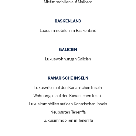
Mietimmobilien auf Mallorca
BASKENLAND
Luxusimmobilien im Baskenland
GALICIEN
Luxuswohnungen Galicien
KANARISCHE INSELN
Luxusvillen auf den Kanarischen Inseln
Wohnungen auf den Kanarischen Inseln
Luxusimmobilien auf den Kanarischen Inseln
Neubauten Teneriffa
Luxusimmobilien in Teneriffa