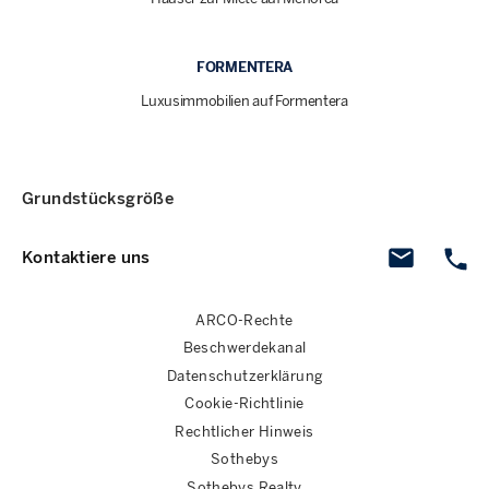
FORMENTERA
Luxusimmobilien auf Formentera
Grundstücksgröße
Kontaktiere uns
ARCO-Rechte
Beschwerdekanal
Datenschutzerklärung
Cookie-Richtlinie
Rechtlicher Hinweis
Sothebys
Sothebys Realty