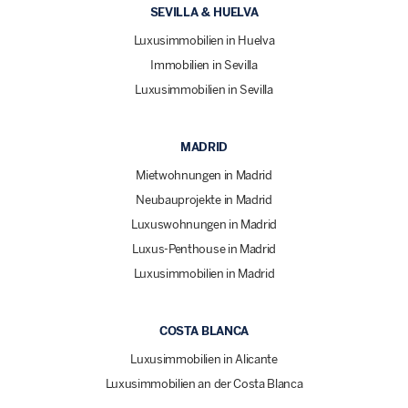
SEVILLA & HUELVA
Luxusimmobilien in Huelva
Immobilien in Sevilla
Luxusimmobilien in Sevilla
MADRID
Mietwohnungen in Madrid
Neubauprojekte in Madrid
Luxuswohnungen in Madrid
Luxus-Penthouse in Madrid
Luxusimmobilien in Madrid
COSTA BLANCA
Luxusimmobilien in Alicante
Luxusimmobilien an der Costa Blanca