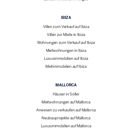
IBIZA
Villen zum Verkauf auf Ibiza
Villen zur Miete in Ibiza
Wohnungen zum Verkauf auf Ibiza
Mietwohnungen in Ibiza
Luxusimmobilien auf Ibiza
Mietimmobilien auf Ibiza
MALLORCA
Häuser in Sóller
Mietwohnungen auf Mallorca
Anwesen zu verkaufen auf Mallorca
Neubauprojekte auf Mallorca
Luxusimmobilien auf Mallorca