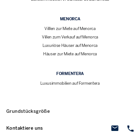
MENORCA
Villlen zur Miete auf Menorca
Villen zum Verkauf auf Menorca
Luxuriöse Häuser auf Menorca
Häuser zur Miete auf Menorca
FORMENTERA
Luxusimmobilien auf Formentera
Grundstücksgröße
Kontaktiere uns