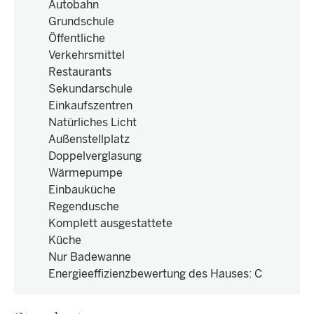
Autobahn
Grundschule
Öffentliche
Verkehrsmittel
Restaurants
Sekundarschule
Einkaufszentren
Natürliches Licht
Außenstellplatz
Doppelverglasung
Wärmepumpe
Einbauküche
Regendusche
Komplett ausgestattete
Küche
Nur Badewanne
Energieeffizienzbewertung des Hauses
:
C