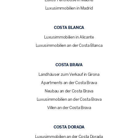
Luxusimmobilien in Madrid
COSTA BLANCA
Luxusimmobilien in Alicante
Luxusimmobilien an der Costa Blanca
COSTA BRAVA
Landhäuser zum Verkauf in Girona
Apartments an der Costa Brava
Neubau an der Costa Brava
Luxusimmobilien an der Costa Brava
Villen an der Costa Brava
COSTA DORADA
Luxusimmobilien an der Costa Dorada