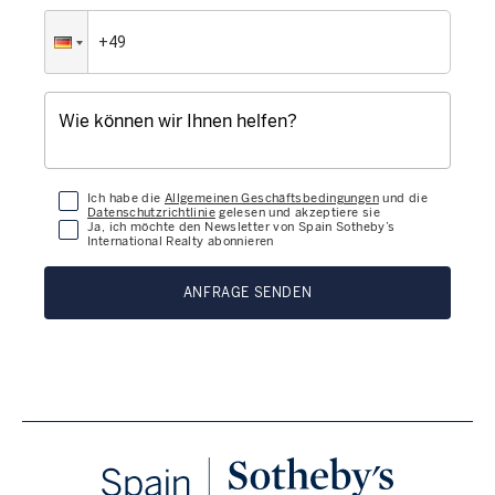
Ich habe die
Allgemeinen Geschäftsbedingungen
und die
Datenschutzrichtlinie
gelesen und akzeptiere sie
Ja, ich möchte den Newsletter von Spain Sotheby’s
International Realty abonnieren
ANFRAGE SENDEN