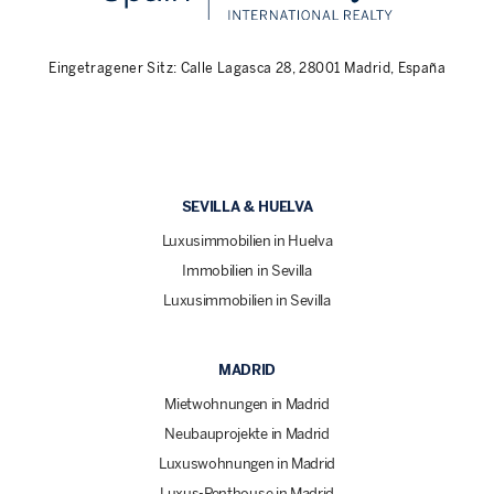
Eingetragener Sitz: Calle Lagasca 28, 28001 Madrid, España
SEVILLA & HUELVA
Luxusimmobilien in Huelva
Immobilien in Sevilla
Luxusimmobilien in Sevilla
MADRID
Mietwohnungen in Madrid
Neubauprojekte in Madrid
Luxuswohnungen in Madrid
Luxus-Penthouse in Madrid