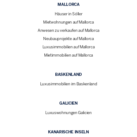
MALLORCA
Häuser in Sóller
Mietwohnungen auf Mallorca
Anwesen zu verkaufen auf Mallorca
Neubauprojekte auf Mallorca
Luxusimmobilien auf Mallorca
Mietimmobilien auf Mallorca
BASKENLAND
Luxusimmobilien im Baskenland
GALICIEN
Luxuswohnungen Galicien
KANARISCHE INSELN