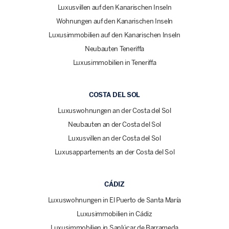
Luxusvillen auf den Kanarischen Inseln
Wohnungen auf den Kanarischen Inseln
Luxusimmobilien auf den Kanarischen Inseln
Neubauten Teneriffa
Luxusimmobilien in Teneriffa
COSTA DEL SOL
Luxuswohnungen an der Costa del Sol
Neubauten an der Costa del Sol
Luxusvillen an der Costa del Sol
Luxusappartements an der Costa del Sol
CÁDIZ
Luxuswohnungen in El Puerto de Santa María
Luxusimmobilien in Cádiz
Luxusimmobilien in Sanlúcar de Barrameda