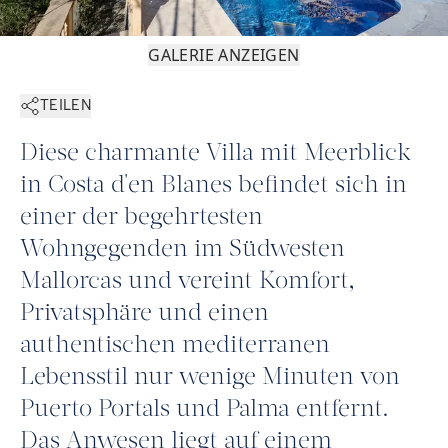
GALERIE ANZEIGEN
TEILEN
Diese charmante Villa mit Meerblick
in Costa d'en Blanes befindet sich in
einer der begehrtesten
Wohngegenden im Südwesten
Mallorcas und vereint Komfort,
Privatsphäre und einen
authentischen mediterranen
Lebensstil nur wenige Minuten von
Puerto Portals und Palma entfernt.
Das Anwesen liegt auf einem