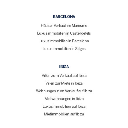
BARCELONA
Häuser Verkauf im Maresme
Luxusimmobilien in Castelldefels
Luxusimmobilien in Barcelona
Luxusimmobilien in Sitges
IBIZA
Villen zum Verkauf auf Ibiza
Villen zur Miete in Ibiza
Wohnungen zum Verkauf auf Ibiza
Mietwohnungen in Ibiza
Luxusimmobilien auf Ibiza
Mietimmobilien auf Ibiza