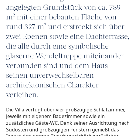
angelegten Grundstück von ca. 789
m² mit einer bebauten Fläche von
rund 327 m² und erstreckt sich über
zwei Ebenen sowie eine Dachterrasse,
die alle durch eine symbolische
gläserne Wendeltreppe miteinander
verbunden sind und dem Haus
seinen unverwechselbaren
architektonischen Charakter
verleihen.
Die Villa verfügt über vier großzügige Schlafzimmer,
jeweils mit eigenem Badezimmer sowie ein
zusätzliches Gäste-WC. Dank seiner Ausrichtung nach
Südosten und großzügigen Fenstern genießt das