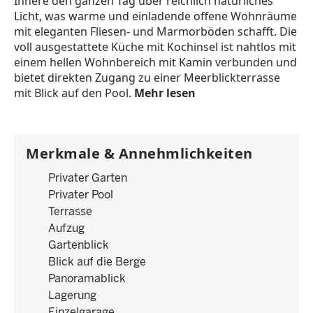
Innere den ganzen Tag über reichlich natürliches
Licht, was warme und einladende offene Wohnräume
mit eleganten Fliesen- und Marmorböden schafft. Die
voll ausgestattete Küche mit Kochinsel ist nahtlos mit
einem hellen Wohnbereich mit Kamin verbunden und
bietet direkten Zugang zu einer Meerblickterrasse
mit Blick auf den Pool.
Mehr lesen
Merkmale & Annehmlichkeiten
Privater Garten
Privater Pool
Terrasse
Aufzug
Gartenblick
Blick auf die Berge
Panoramablick
Lagerung
Einzelgarage