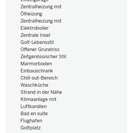
Zentralheizung mit
Ölheizung
Zentralheizung mit
Elektroboiler
Zentrale Insel
Golf-Lebensstil
Offener Grundriss
Zeitgenössischer Stil
Marmorboden
Einbauschrank
Chill-out-Bereich
Waschküche
Strand in der Nähe
Klimaanlage mit
Luftkanälen
Bad en suite
Flughafen
Golfplatz