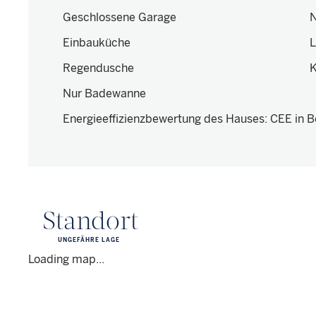
Geschlossene Garage
N
Einbauküche
L
Regendusche
K
Nur Badewanne
Energieeffizienzbewertung des Hauses
:
CEE in B
Standort
UNGEFÄHRE LAGE
Loading map...