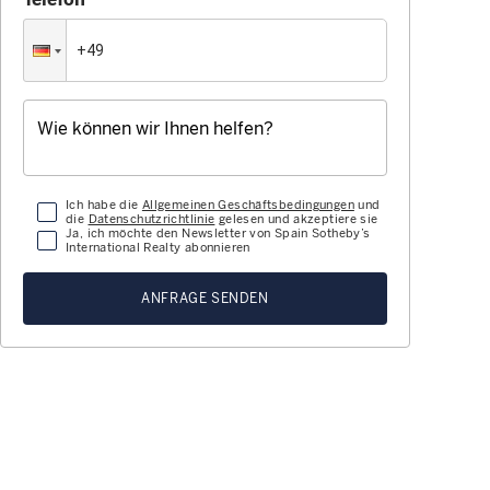
Ich habe die
Allgemeinen Geschäftsbedingungen
und
die
Datenschutzrichtlinie
gelesen und akzeptiere sie
Ja, ich möchte den Newsletter von Spain Sotheby’s
International Realty abonnieren
ANFRAGE SENDEN