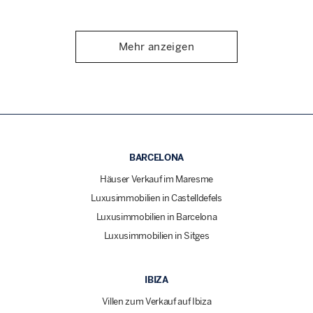
Mehr anzeigen
BARCELONA
Häuser Verkauf im Maresme
Luxusimmobilien in Castelldefels
Luxusimmobilien in Barcelona
Luxusimmobilien in Sitges
IBIZA
Villen zum Verkauf auf Ibiza