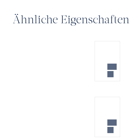
Ähnliche Eigenschaften