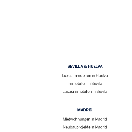
SEVILLA & HUELVA
Luxusimmobilien in Huelva
Immobilien in Sevilla
Luxusimmobilien in Sevilla
MADRID
Mietwohnungen in Madrid
Neubauprojekte in Madrid