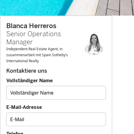
Blanca Herreros
Senior Operations
Manager
Independent Real Estate Agent, in
zusammenarbeit mit Spain Sotheby’s
International Realty
Kontaktiere uns
Vollständiger Name
E-Mail-Adresse
Telefon