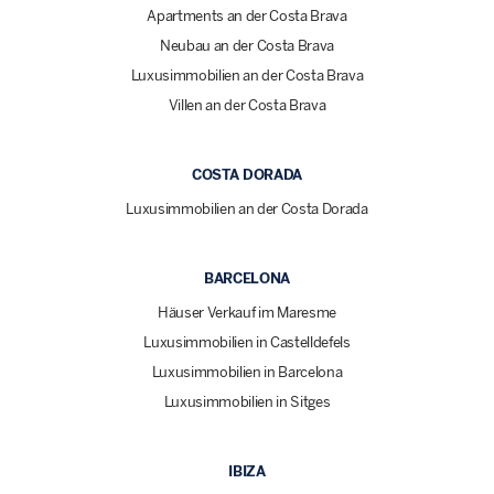
Apartments an der Costa Brava
Neubau an der Costa Brava
Luxusimmobilien an der Costa Brava
Villen an der Costa Brava
COSTA DORADA
Luxusimmobilien an der Costa Dorada
BARCELONA
Häuser Verkauf im Maresme
Luxusimmobilien in Castelldefels
Luxusimmobilien in Barcelona
Luxusimmobilien in Sitges
IBIZA