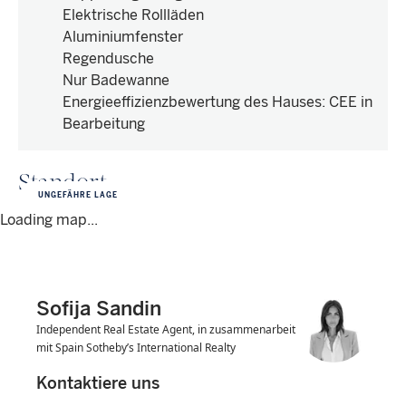
Elektrische Rollläden
Aluminiumfenster
Regendusche
Nur Badewanne
Energieeffizienzbewertung des Hauses
:
CEE in
Bearbeitung
Standort
UNGEFÄHRE LAGE
Loading map...
Sofija Sandin
Independent Real Estate Agent, in zusammenarbeit
mit Spain Sotheby’s International Realty
Kontaktiere uns