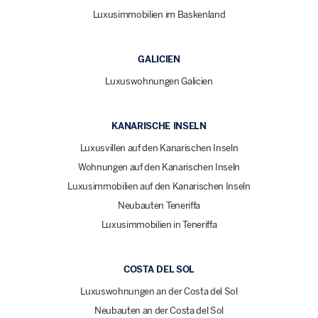
Luxusimmobilien im Baskenland
GALICIEN
Luxuswohnungen Galicien
KANARISCHE INSELN
Luxusvillen auf den Kanarischen Inseln
Wohnungen auf den Kanarischen Inseln
Luxusimmobilien auf den Kanarischen Inseln
Neubauten Teneriffa
Luxusimmobilien in Teneriffa
COSTA DEL SOL
Luxuswohnungen an der Costa del Sol
Neubauten an der Costa del Sol