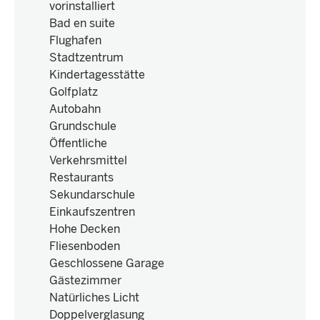
vorinstalliert
Bad en suite
Flughafen
Stadtzentrum
Kindertagesstätte
Golfplatz
Autobahn
Grundschule
Öffentliche
Verkehrsmittel
Restaurants
Sekundarschule
Einkaufszentren
Hohe Decken
Fliesenboden
Geschlossene Garage
Gästezimmer
Natürliches Licht
Doppelverglasung