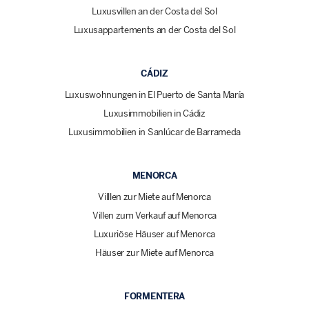
Luxusvillen an der Costa del Sol
Luxusappartements an der Costa del Sol
CÁDIZ
Luxuswohnungen in El Puerto de Santa María
Luxusimmobilien in Cádiz
Luxusimmobilien in Sanlúcar de Barrameda
MENORCA
Villlen zur Miete auf Menorca
Villen zum Verkauf auf Menorca
Luxuriöse Häuser auf Menorca
Häuser zur Miete auf Menorca
FORMENTERA