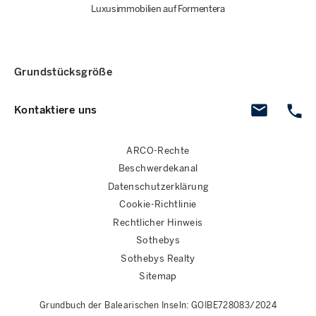
Luxusimmobilien auf Formentera
Grundstücksgröße
Kontaktiere uns
ARCO-Rechte
Beschwerdekanal
Datenschutzerklärung
Cookie-Richtlinie
Rechtlicher Hinweis
Sothebys
Sothebys Realty
Sitemap
Grundbuch der Balearischen Inseln: GOIBE728083/2024