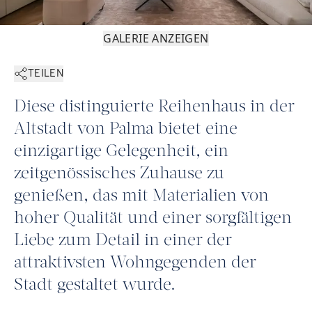
GALERIE ANZEIGEN
TEILEN
Diese distinguierte Reihenhaus in der
Altstadt von Palma bietet eine
einzigartige Gelegenheit, ein
zeitgenössisches Zuhause zu
genießen, das mit Materialien von
hoher Qualität und einer sorgfältigen
Liebe zum Detail in einer der
attraktivsten Wohngegenden der
Stadt gestaltet wurde.