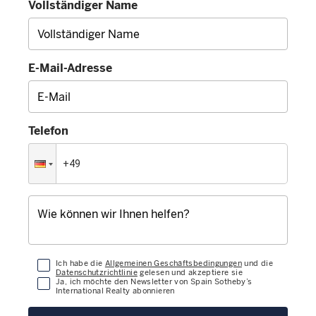
Vollständiger Name
E-Mail-Adresse
Telefon
Ich habe die
Allgemeinen Geschäftsbedingungen
und die
Datenschutzrichtlinie
gelesen und akzeptiere sie
Ja, ich möchte den Newsletter von Spain Sotheby’s
International Realty abonnieren