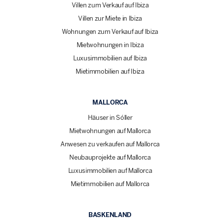
Villen zum Verkauf auf Ibiza
Villen zur Miete in Ibiza
Wohnungen zum Verkauf auf Ibiza
Mietwohnungen in Ibiza
Luxusimmobilien auf Ibiza
Mietimmobilien auf Ibiza
MALLORCA
Häuser in Sóller
Mietwohnungen auf Mallorca
Anwesen zu verkaufen auf Mallorca
Neubauprojekte auf Mallorca
Luxusimmobilien auf Mallorca
Mietimmobilien auf Mallorca
BASKENLAND