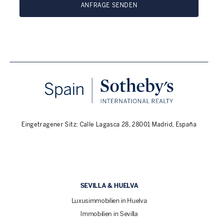
ANFRAGE SENDEN
Eingetragener Sitz: Calle Lagasca 28, 28001 Madrid, España
SEVILLA & HUELVA
Luxusimmobilien in Huelva
Immobilien in Sevilla