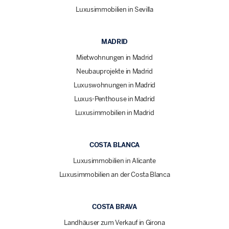
Luxusimmobilien in Sevilla
MADRID
Mietwohnungen in Madrid
Neubauprojekte in Madrid
Luxuswohnungen in Madrid
Luxus-Penthouse in Madrid
Luxusimmobilien in Madrid
COSTA BLANCA
Luxusimmobilien in Alicante
Luxusimmobilien an der Costa Blanca
COSTA BRAVA
Landhäuser zum Verkauf in Girona