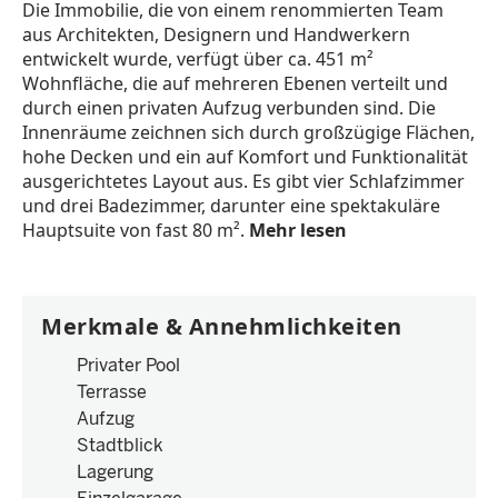
Die Immobilie, die von einem renommierten Team
aus Architekten, Designern und Handwerkern
entwickelt wurde, verfügt über ca. 451 m²
Wohnfläche, die auf mehreren Ebenen verteilt und
durch einen privaten Aufzug verbunden sind. Die
Innenräume zeichnen sich durch großzügige Flächen,
hohe Decken und ein auf Komfort und Funktionalität
ausgerichtetes Layout aus. Es gibt vier Schlafzimmer
und drei Badezimmer, darunter eine spektakuläre
Hauptsuite von fast 80 m².
Mehr lesen
Merkmale & Annehmlichkeiten
Privater Pool
Terrasse
Aufzug
Stadtblick
Lagerung