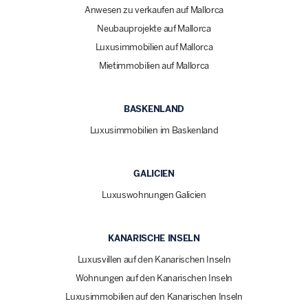
Anwesen zu verkaufen auf Mallorca
Neubauprojekte auf Mallorca
Luxusimmobilien auf Mallorca
Mietimmobilien auf Mallorca
BASKENLAND
Luxusimmobilien im Baskenland
GALICIEN
Luxuswohnungen Galicien
KANARISCHE INSELN
Luxusvillen auf den Kanarischen Inseln
Wohnungen auf den Kanarischen Inseln
Luxusimmobilien auf den Kanarischen Inseln