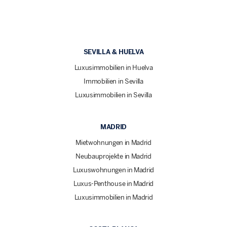
SEVILLA & HUELVA
Luxusimmobilien in Huelva
Immobilien in Sevilla
Luxusimmobilien in Sevilla
MADRID
Mietwohnungen in Madrid
Neubauprojekte in Madrid
Luxuswohnungen in Madrid
Luxus-Penthouse in Madrid
Luxusimmobilien in Madrid