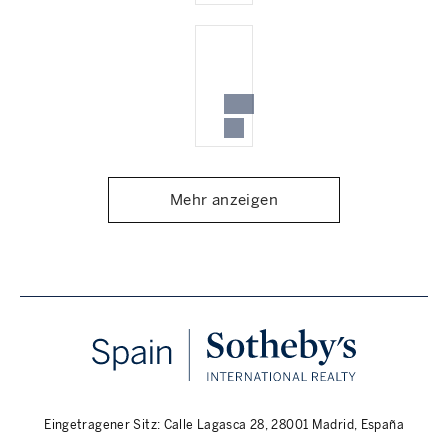
Mehr anzeigen
Eingetragener Sitz: Calle Lagasca 28, 28001 Madrid, España