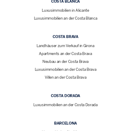
COSTA BLANCA
Luxusimmobilien in Alicante
Luxusimmobilien an der Costa Blanca
COSTA BRAVA
Landhäuser zum Verkauf in Girona
Apartments an der Costa Brava
Neubau an der Costa Brava
Luxusimmobilien an der Costa Brava
Villen an der Costa Brava
COSTA DORADA
Luxusimmobilien an der Costa Dorada
BARCELONA