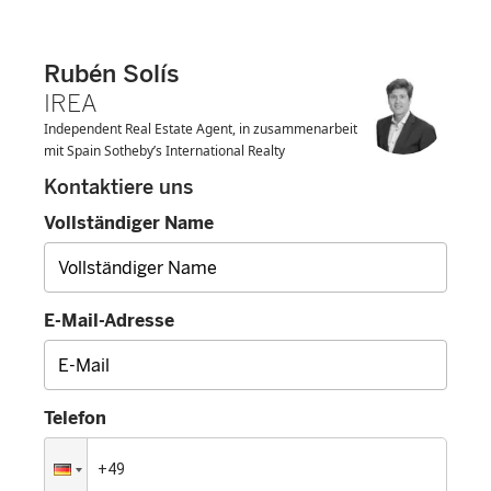
Rubén Solís
IREA
Independent Real Estate Agent, in zusammenarbeit
mit Spain Sotheby’s International Realty
Kontaktiere uns
Vollständiger Name
E-Mail-Adresse
Telefon