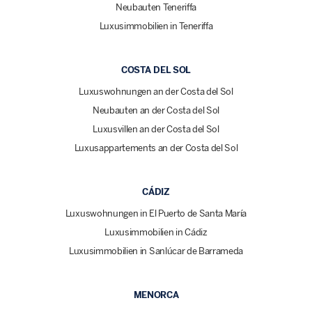
Neubauten Teneriffa
Luxusimmobilien in Teneriffa
COSTA DEL SOL
Luxuswohnungen an der Costa del Sol
Neubauten an der Costa del Sol
Luxusvillen an der Costa del Sol
Luxusappartements an der Costa del Sol
CÁDIZ
Luxuswohnungen in El Puerto de Santa María
Luxusimmobilien in Cádiz
Luxusimmobilien in Sanlúcar de Barrameda
MENORCA