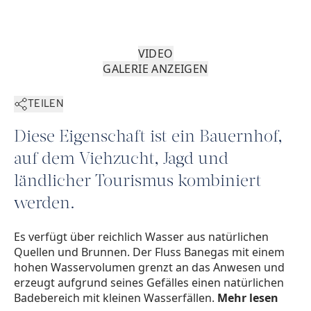
VIDEO
GALERIE ANZEIGEN
TEILEN
Diese Eigenschaft ist ein Bauernhof,
auf dem Viehzucht, Jagd und
ländlicher Tourismus kombiniert
werden.
Es verfügt über reichlich Wasser aus natürlichen
Quellen und Brunnen. Der Fluss Banegas mit einem
hohen Wasservolumen grenzt an das Anwesen und
erzeugt aufgrund seines Gefälles einen natürlichen
Badebereich mit kleinen Wasserfällen.
Mehr lesen