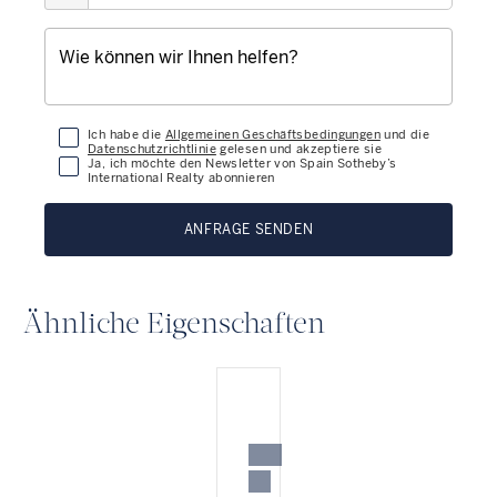
Ich habe die
Allgemeinen Geschäftsbedingungen
und die
Datenschutzrichtlinie
gelesen und akzeptiere sie
Ja, ich möchte den Newsletter von Spain Sotheby’s
International Realty abonnieren
ANFRAGE SENDEN
Ähnliche Eigenschaften