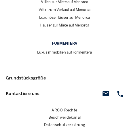
Villlen zur Miete auf Menorca
Villen zum Verkauf auf Menorca
Luxuriöse Häuser auf Menorca
Häuser zur Miete auf Menorca
FORMENTERA
Luxusimmobilien auf Formentera
Grundstücksgröße
Kontaktiere uns
ARCO-Rechte
Beschwerdekanal
Datenschutzerklärung